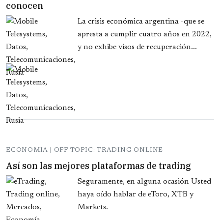
conocen
La crisis económica argentina -que se
apresta a cumplir cuatro años en 2022,
y no exhibe visos de recuperación...
ECONOMIA | OFF-TOPIC: TRADING ONLINE
Así son las mejores plataformas de trading
Seguramente, en alguna ocasión Usted
haya oído hablar de eToro, XTB y
Markets.