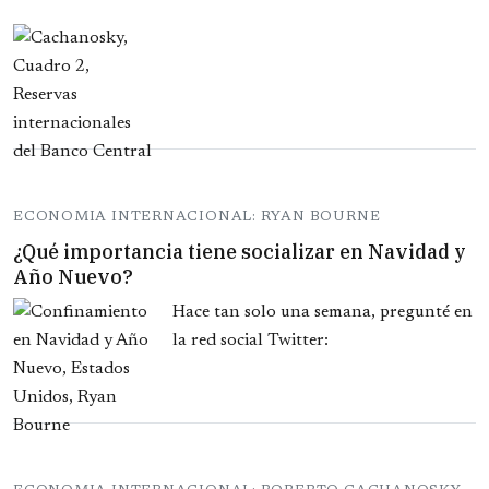
ECONOMIA INTERNACIONAL: RYAN BOURNE
¿Qué importancia tiene socializar en Navidad y
Año Nuevo?
Hace tan solo una semana, pregunté en
la red social Twitter: