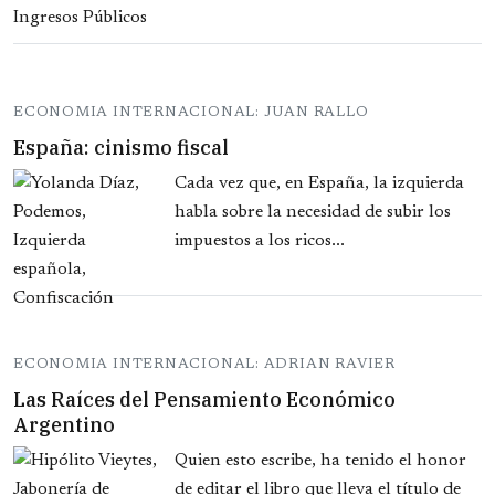
ECONOMIA INTERNACIONAL: JUAN RALLO
España: cinismo fiscal
Cada vez que, en España, la izquierda
habla sobre la necesidad de subir los
impuestos a los ricos...
ECONOMIA INTERNACIONAL: ADRIAN RAVIER
Las Raíces del Pensamiento Económico
Argentino
Quien esto escribe, ha tenido el honor
de editar el libro que lleva el título de