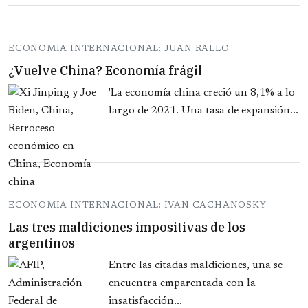
ECONOMIA INTERNACIONAL: JUAN RALLO
¿Vuelve China? Economía frágil
'La economía china creció un 8,1% a lo
largo de 2021. Una tasa de expansión...
ECONOMIA INTERNACIONAL: IVAN CACHANOSKY
Las tres maldiciones impositivas de los
argentinos
Entre las citadas maldiciones, una se
encuentra emparentada con la
insatisfacción...