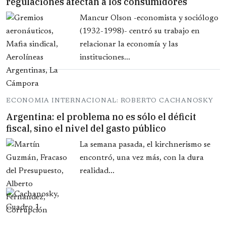
regulaciones afectan a los consumidores
Mancur Olson -economista y sociólogo
(1932-1998)- centró su trabajo en
relacionar la economía y las
instituciones...
ECONOMIA INTERNACIONAL: ROBERTO CACHANOSKY
Argentina: el problema no es sólo el déficit
fiscal, sino el nivel del gasto público
La semana pasada, el kirchnerismo se
encontró, una vez más, con la dura
realidad...