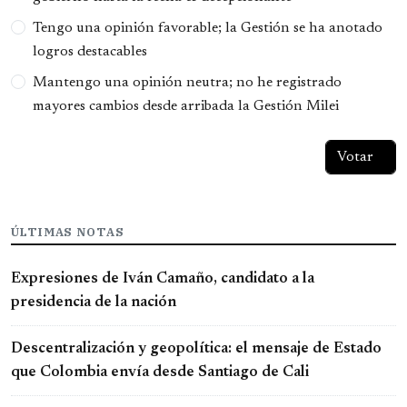
Tengo una opinión favorable; la Gestión se ha anotado
logros destacables
Mantengo una opinión neutra; no he registrado
mayores cambios desde arribada la Gestión Milei
ÚLTIMAS NOTAS
Expresiones de Iván Camaño, candidato a la
presidencia de la nación
Descentralización y geopolítica: el mensaje de Estado
que Colombia envía desde Santiago de Cali