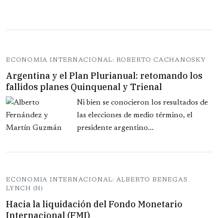
ECONOMIA INTERNACIONAL: ROBERTO CACHANOSKY
Argentina y el Plan Plurianual: retomando los
fallidos planes Quinquenal y Trienal
Ni bien se conocieron los resultados de
las elecciones de medio término, el
presidente argentino...
ECONOMIA INTERNACIONAL: ALBERTO BENEGAS
LYNCH (H)
Hacia la liquidación del Fondo Monetario
Internacional (FMI)