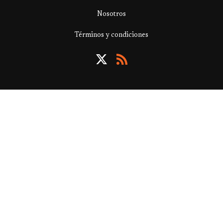
Nosotros
Términos y condiciones