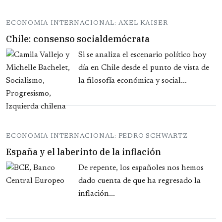
ECONOMIA INTERNACIONAL: AXEL KAISER
Chile: consenso socialdemócrata
Si se analiza el escenario político hoy
día en Chile desde el punto de vista de
la filosofía económica y social...
ECONOMIA INTERNACIONAL: PEDRO SCHWARTZ
España y el laberinto de la inflación
De repente, los españoles nos hemos
dado cuenta de que ha regresado la
inflación...