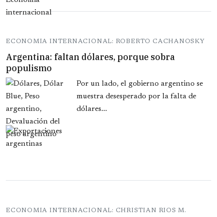
ECONOMIA INTERNACIONAL: ROBERTO CACHANOSKY
Argentina: faltan dólares, porque sobra
populismo
Por un lado, el gobierno argentino se
muestra desesperado por la falta de
dólares...
ECONOMIA INTERNACIONAL: CHRISTIAN RIOS M.