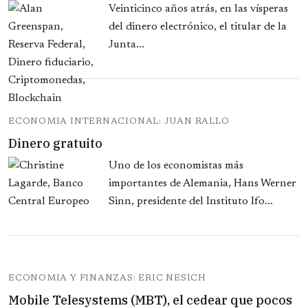
Veinticinco años atrás, en las vísperas
del dinero electrónico, el titular de la
Junta...
ECONOMIA INTERNACIONAL: JUAN RALLO
Dinero gratuito
Uno de los economistas más
importantes de Alemania, Hans Werner
Sinn, presidente del Instituto Ifo...
ECONOMIA Y FINANZAS: ERIC NESICH
Mobile Telesystems (MBT), el cedear que pocos