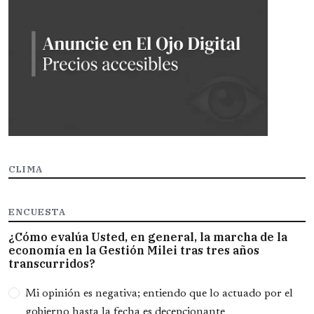
CLIMA
ENCUESTA
¿Cómo evalúa Usted, en general, la marcha de la
economía en la Gestión Milei tras tres años
transcurridos?
Opciones
Mi opinión es negativa; entiendo que lo actuado por el
gobierno hasta la fecha es decepcionante