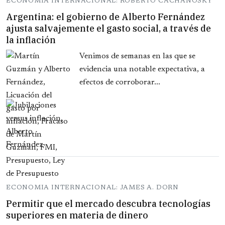
ECONOMIA INTERNACIONAL: ROBERTO CACHANOSKY
Argentina: el gobierno de Alberto Fernández
ajusta salvajemente el gasto social, a través de
la inflación
Venimos de semanas en las que se
evidencia una notable expectativa, a
efectos de corroborar...
ECONOMIA INTERNACIONAL: JAMES A. DORN
Permitir que el mercado descubra tecnologías
superiores en materia de dinero