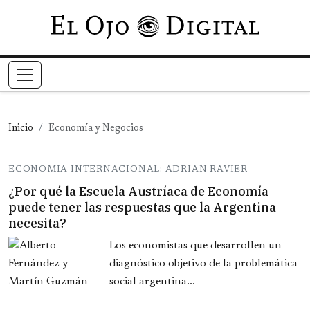
Pasar al contenido principal
Inicio
Economía y Negocios
ECONOMIA INTERNACIONAL: ADRIAN RAVIER
¿Por qué la Escuela Austríaca de Economía
puede tener las respuestas que la Argentina
necesita?
Los economistas que desarrollen un
diagnóstico objetivo de la problemática
social argentina...