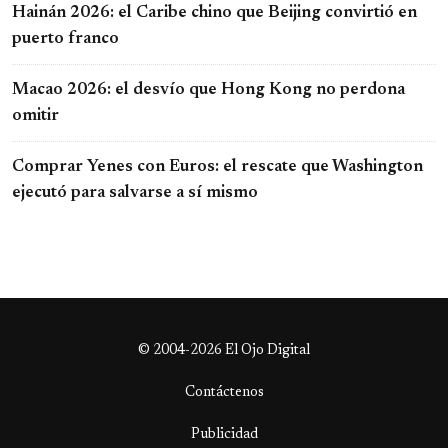
Hainán 2026: el Caribe chino que Beijing convirtió en
puerto franco
Macao 2026: el desvío que Hong Kong no perdona
omitir
Comprar Yenes con Euros: el rescate que Washington
ejecutó para salvarse a sí mismo
© 2004-2026 El Ojo Digital
Contáctenos
Publicidad