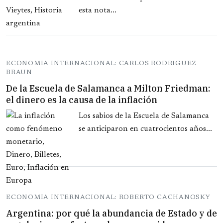
esta nota...
ECONOMIA INTERNACIONAL: CARLOS RODRIGUEZ
BRAUN
De la Escuela de Salamanca a Milton Friedman:
el dinero es la causa de la inflación
Los sabios de la Escuela de Salamanca
se anticiparon en cuatrocientos años...
ECONOMIA INTERNACIONAL: ROBERTO CACHANOSKY
Argentina: por qué la abundancia de Estado y de