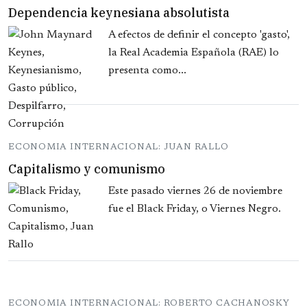
Dependencia keynesiana absolutista
A efectos de definir el concepto 'gasto',
la Real Academia Española (RAE) lo
presenta como...
ECONOMIA INTERNACIONAL: JUAN RALLO
Capitalismo y comunismo
Este pasado viernes 26 de noviembre
fue el Black Friday, o Viernes Negro.
ECONOMIA INTERNACIONAL: ROBERTO CACHANOSKY