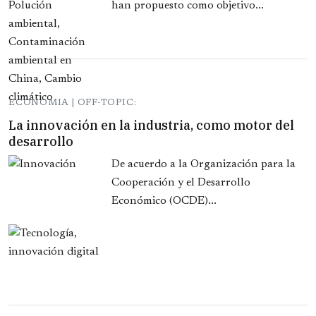
han propuesto como objetivo...
ECONOMIA | OFF-TOPIC:
La innovación en la industria, como motor del
desarrollo
De acuerdo a la Organización para la
Cooperación y el Desarrollo
Económico (OCDE)...