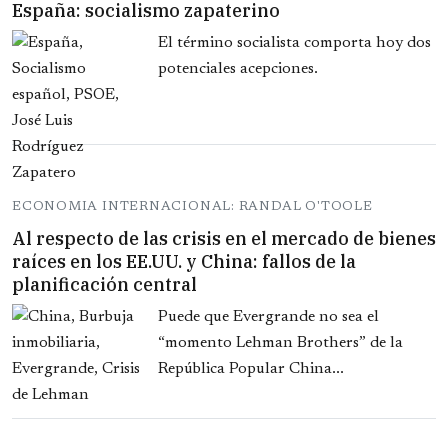
España: socialismo zapaterino
El término socialista comporta hoy dos
potenciales acepciones.
ECONOMIA INTERNACIONAL: RANDAL O'TOOLE
Al respecto de las crisis en el mercado de bienes
raíces en los EE.UU. y China: fallos de la
planificación central
Puede que Evergrande no sea el
“momento Lehman Brothers” de la
República Popular China...