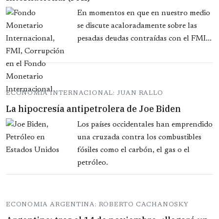
En momentos en que en nuestro medio
se discute acaloradamente sobre las
pesadas deudas contraídas con el FMI...
ECONOMIA INTERNACIONAL: JUAN RALLO
La hipocresía antipetrolera de Joe Biden
Los países occidentales han emprendido
una cruzada contra los combustibles
fósiles como el carbón, el gas o el
petróleo.
ECONOMIA ARGENTINA: ROBERTO CACHANOSKY