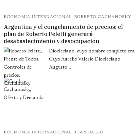
ECONOMIA INTERNACIONAL: ROBERTO CACHANOSKY
Argentina y el congelamiento de precios: el
plan de Roberto Feletti generará
desabastecimiento y desocupación
Diocleciano, cuyo nombre completo era
Cayo Aurelio Valerio Diocleciano
Augusto...
ECONOMIA INTERNACIONAL: JUAN RALLO