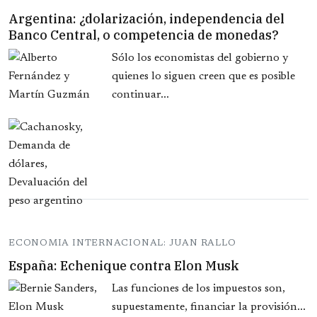
Argentina: ¿dolarización, independencia del
Banco Central, o competencia de monedas?
Sólo los economistas del gobierno y
quienes lo siguen creen que es posible
continuar...
ECONOMIA INTERNACIONAL: JUAN RALLO
España: Echenique contra Elon Musk
Las funciones de los impuestos son,
supuestamente, financiar la provisión...