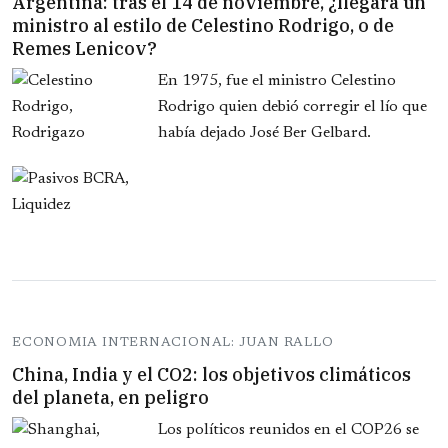
Argentina: tras el 14 de noviembre, ¿llegará un
ministro al estilo de Celestino Rodrigo, o de
Remes Lenicov?
En 1975, fue el ministro Celestino
Rodrigo quien debió corregir el lío que
había dejado José Ber Gelbard.
ECONOMIA INTERNACIONAL: JUAN RALLO
China, India y el CO2: los objetivos climáticos
del planeta, en peligro
Los políticos reunidos en el COP26 se