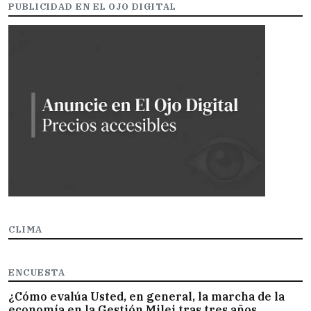
PUBLICIDAD EN EL OJO DIGITAL
CLIMA
ENCUESTA
¿Cómo evalúa Usted, en general, la marcha de la
economía en la Gestión Milei tras tres años