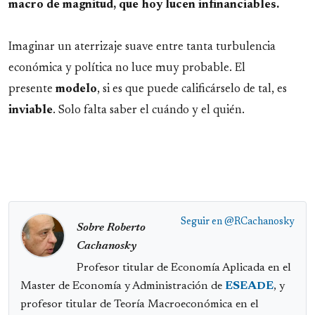
macro de magnitud, que hoy lucen infinanciables.
Imaginar un aterrizaje suave entre tanta turbulencia
económica y política no luce muy probable. El
presente
modelo
, si es que puede calificárselo de tal, es
inviable
. Solo falta saber el cuándo y el quién.
Seguir en
@RCachanosky
Sobre Roberto
Cachanosky
Profesor titular de Economía Aplicada en el
Master de Economía y Administración de
ESEADE
, y
profesor titular de Teoría Macroeconómica en el