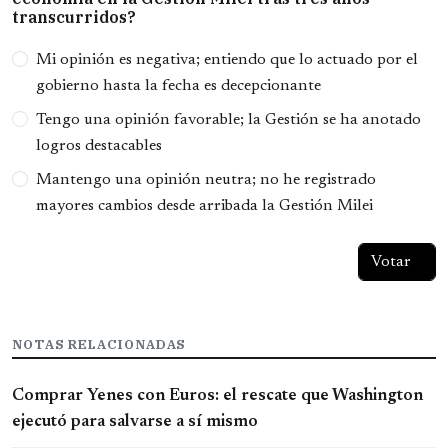
transcurridos?
Opciones
Mi opinión es negativa; entiendo que lo actuado por el
gobierno hasta la fecha es decepcionante
Tengo una opinión favorable; la Gestión se ha anotado
logros destacables
Mantengo una opinión neutra; no he registrado
mayores cambios desde arribada la Gestión Milei
NOTAS RELACIONADAS
Comprar Yenes con Euros: el rescate que Washington
ejecutó para salvarse a sí mismo