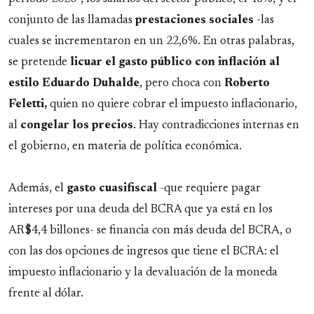
conjunto de las llamadas
prestaciones
sociales
-las
cuales se incrementaron en un 22,6%. En otras palabras,
se pretende
licuar el gasto público con inflación al
estilo
Eduardo
Duhalde
, pero choca con
Roberto
Feletti,
quien no quiere cobrar el impuesto inflacionario,
al
congelar los precios
. Hay contradicciones internas en
el gobierno, en materia de política económica.
Además, el
gasto
cuasifiscal
-que requiere pagar
intereses por una deuda del BCRA que ya está en los
AR$4,4 billones- se financia con más deuda del BCRA, o
con las dos opciones de ingresos que tiene el BCRA: el
impuesto inflacionario y la devaluación de la moneda
frente al dólar.