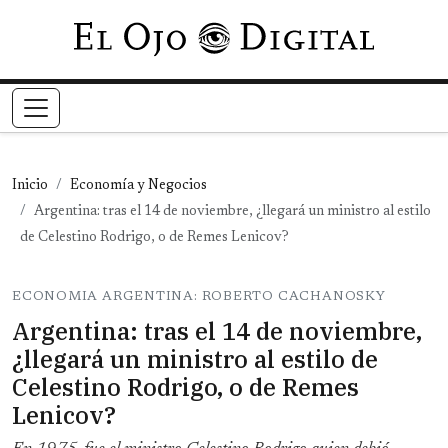
Pasar al contenido principal
Inicio
Economía y Negocios
Argentina: tras el 14 de noviembre, ¿llegará un ministro al estilo
de Celestino Rodrigo, o de Remes Lenicov?
ECONOMIA ARGENTINA: ROBERTO CACHANOSKY
Argentina: tras el 14 de noviembre,
¿llegará un ministro al estilo de
Celestino Rodrigo, o de Remes
Lenicov?