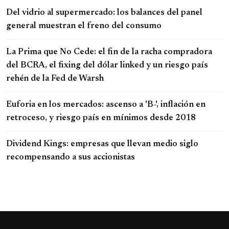
Del vidrio al supermercado: los balances del panel
general muestran el freno del consumo
La Prima que No Cede: el fin de la racha compradora
del BCRA, el fixing del dólar linked y un riesgo país
rehén de la Fed de Warsh
Euforia en los mercados: ascenso a 'B-', inflación en
retroceso, y riesgo país en mínimos desde 2018
Dividend Kings: empresas que llevan medio siglo
recompensando a sus accionistas