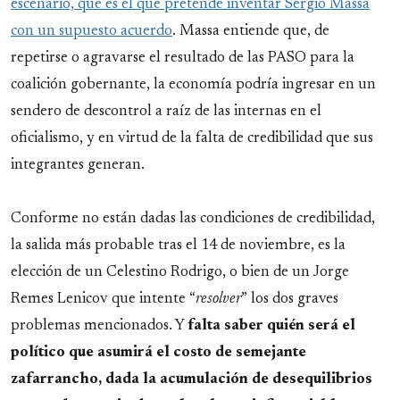
escenario, que es el que pretende inventar Sergio Massa
con un supuesto acuerdo
. Massa entiende que, de
repetirse o agravarse el resultado de las PASO para la
coalición gobernante, la economía podría ingresar en un
sendero de descontrol a raíz de las internas en el
oficialismo, y en virtud de la falta de credibilidad que sus
integrantes generan.
Conforme no están dadas las condiciones de credibilidad,
la salida más probable tras el 14 de noviembre, es la
elección de un Celestino Rodrigo, o bien de un Jorge
Remes Lenicov que intente “
resolver
” los dos graves
problemas mencionados. Y
falta saber quién será el
político que asumirá el costo de semejante
zafarrancho, dada la acumulación de desequilibrios