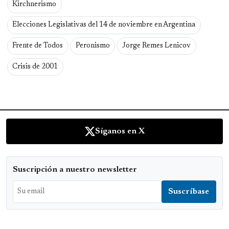
Kirchnerismo
Elecciones Legislativas del 14 de noviembre en Argentina
Frente de Todos
Peronismo
Jorge Remes Lenicov
Crisis de 2001
Síganos en X
Suscripción a nuestro newsletter