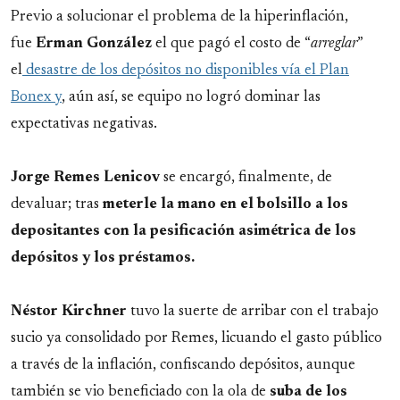
Previo a solucionar el problema de la hiperinflación,
fue
Erman González
el que pagó el costo de “
arreglar
”
el
desastre de los depósitos no disponibles vía el Plan
Bonex y
, aún así, se equipo no logró dominar las
expectativas negativas.
Jorge Remes Lenicov
se encargó, finalmente, de
devaluar; tras
meterle la mano en el bolsillo a los
depositantes con la pesificación asimétrica de los
depósitos y los préstamos.
Néstor Kirchner
tuvo la suerte de arribar con el trabajo
sucio ya consolidado por Remes, licuando el gasto público
a través de la inflación, confiscando depósitos, aunque
también se vio beneficiado con la ola de
suba de los