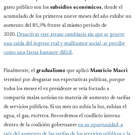
gasto público son los
subsidios
económicos
, donde el
acumulado de los primeros nueve meses del año exhibe un
aumento del 85,5% frente al mismo período de
2020.
Desactivar este atraso cambiario sin que se genere
una caída del ingreso real y malhumor social, se percibe
como una faena bastante difícil
.
Finalmente, el
gradualismo
que aplicó
Mauricio
Macri
terminó por desgastar sus expectativas políticas, porque
todos los meses el ex presidente se veía forzado a
compartir malas noticias en materia de aumento de tarifas
de servicios públicos. Si un mes no subía la luz, subían el
agua, el gas, etcétera. Recordemos el conflicto interno
dentro de la coalición gobernante
en su oportunidad, a
raíz del aumento de las tarifas de los servicios públicos y la