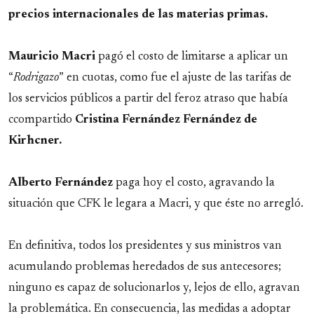
precios internacionales de las materias primas.
Mauricio Macri
pagó el costo de limitarse a aplicar un
“
Rodrigazo
” en cuotas, como fue el ajuste de las tarifas de
los servicios públicos a partir del feroz atraso que había
ccompartido
Cristina Fernández Fernández de
Kirhcner.
Alberto Fernández
paga hoy el costo, agravando la
situación que CFK le legara a Macri, y que éste no arregló.
En definitiva, todos los presidentes y sus ministros van
acumulando problemas heredados de sus antecesores;
ninguno es capaz de solucionarlos y, lejos de ello, agravan
la problemática. En consecuencia, las medidas a adoptar