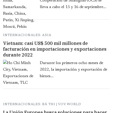
Cooperación de Shanghai (OCS) se
lleva a cabo el 15 y 16 de septiembre...
INTERNACIONALES: ASIA
Vietnam: casi US$ 500 mil millones de
facturación en importaciones y exportaciones
durante 2022
Durante los primeros ocho meses de
2022, la importación y exportación de
bienes...
INTERNACIONALES: BÁ THI | VOV WORLD
La Unión Europea busca soluciones para hacer