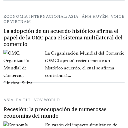
ECONOMIA INTERNACIONAL: ASIA | ÁNH HUYỀN, VOICE
OF VIETNAM
La adopción de un acuerdo histórico afirma el
papel de la OMC para el sistema multilateral del
comercio
La Organización Mundial del Comercio
(OMC) aprobó recientemente un
histórico acuerdo, el cual se afirma
contribuirá...
ASIA: BÁ THI | VOV WORLD
Recesión: la preocupación de numerosas
economías del mundo
En razón del impacto simultáneo de