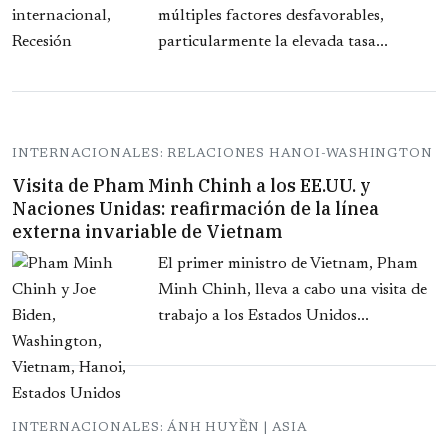
múltiples factores desfavorables,
particularmente la elevada tasa...
INTERNACIONALES: RELACIONES HANOI-WASHINGTON
Visita de Pham Minh Chinh a los EE.UU. y
Naciones Unidas: reafirmación de la línea
externa invariable de Vietnam
El primer ministro de Vietnam, Pham
Minh Chinh, lleva a cabo una visita de
trabajo a los Estados Unidos...
INTERNACIONALES: ÁNH HUYỀN | ASIA