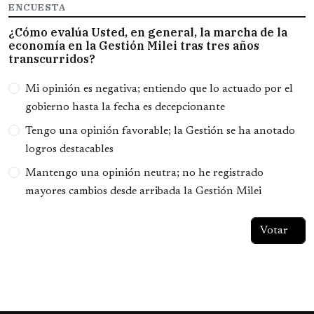
ENCUESTA
¿Cómo evalúa Usted, en general, la marcha de la
economía en la Gestión Milei tras tres años
transcurridos?
Opciones
Mi opinión es negativa; entiendo que lo actuado por el
gobierno hasta la fecha es decepcionante
Tengo una opinión favorable; la Gestión se ha anotado
logros destacables
Mantengo una opinión neutra; no he registrado
mayores cambios desde arribada la Gestión Milei