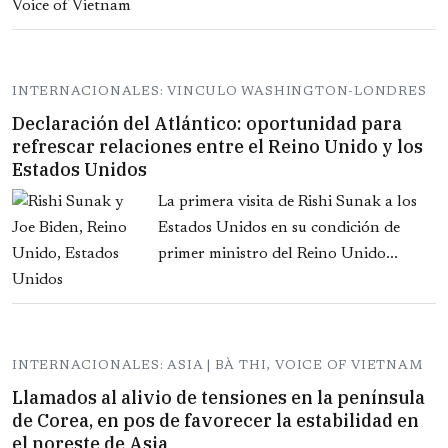
INTERNACIONALES: VINCULO WASHINGTON-LONDRES
Declaración del Atlántico: oportunidad para
refrescar relaciones entre el Reino Unido y los
Estados Unidos
La primera visita de Rishi Sunak a los
Estados Unidos en su condición de
primer ministro del Reino Unido...
INTERNACIONALES: ASIA | BÀ THI, VOICE OF VIETNAM
Llamados al alivio de tensiones en la península
de Corea, en pos de favorecer la estabilidad en
el noreste de Asia