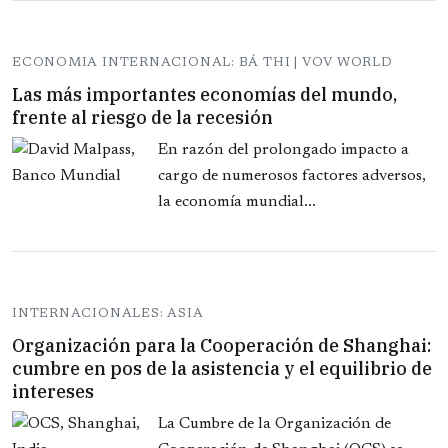
ECONOMIA INTERNACIONAL: BÁ THI | VOV WORLD
Las más importantes economías del mundo,
frente al riesgo de la recesión
En razón del prolongado impacto a
cargo de numerosos factores adversos,
la economía mundial...
INTERNACIONALES: ASIA
Organización para la Cooperación de Shanghai:
cumbre en pos de la asistencia y el equilibrio de
intereses
La Cumbre de la Organización de