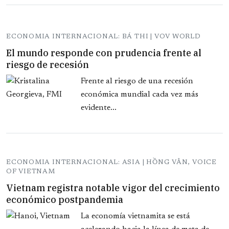
ECONOMIA INTERNACIONAL: BÁ THI | VOV WORLD
El mundo responde con prudencia frente al
riesgo de recesión
Frente al riesgo de una recesión
económica mundial cada vez más
evidente...
ECONOMIA INTERNACIONAL: ASIA | HỒNG VÂN, VOICE
OF VIETNAM
Vietnam registra notable vigor del crecimiento
económico postpandemia
La economía vietnamita se está