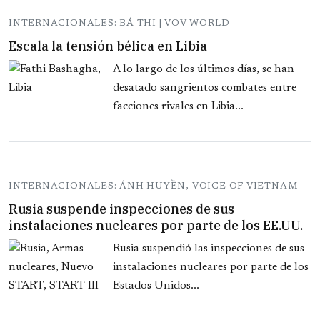
INTERNACIONALES: BÁ THI | VOV WORLD
Escala la tensión bélica en Libia
A lo largo de los últimos días, se han
desatado sangrientos combates entre
facciones rivales en Libia...
INTERNACIONALES: ÁNH HUYỀN, VOICE OF VIETNAM
Rusia suspende inspecciones de sus
instalaciones nucleares por parte de los EE.UU.
Rusia suspendió las inspecciones de sus
instalaciones nucleares por parte de los
Estados Unidos...