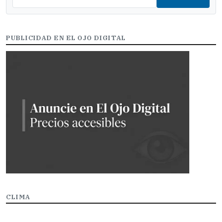
PUBLICIDAD EN EL OJO DIGITAL
CLIMA