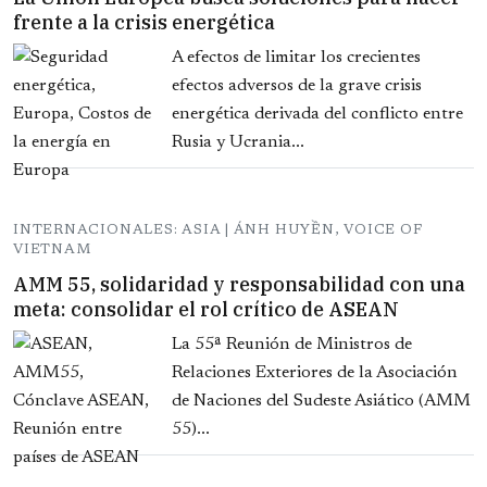
frente a la crisis energética
A efectos de limitar los crecientes
efectos adversos de la grave crisis
energética derivada del conflicto entre
Rusia y Ucrania...
INTERNACIONALES: ASIA | ÁNH HUYỀN, VOICE OF
VIETNAM
AMM 55, solidaridad y responsabilidad con una
meta: consolidar el rol crítico de ASEAN
La 55ª Reunión de Ministros de
Relaciones Exteriores de la Asociación
de Naciones del Sudeste Asiático (AMM
55)...