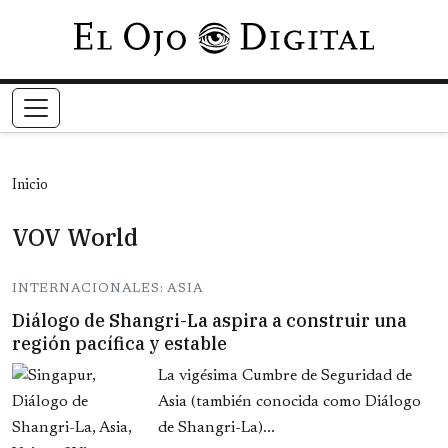
Pasar al contenido principal
Inicio
VOV World
INTERNACIONALES: ASIA
Diálogo de Shangri-La aspira a construir una
región pacífica y estable
La vigésima Cumbre de Seguridad de
Asia (también conocida como Diálogo
de Shangri-La)...