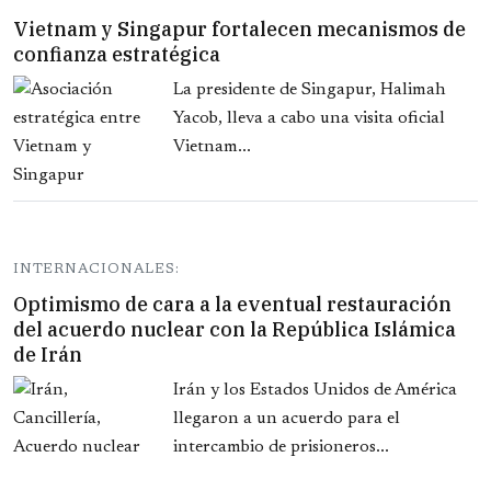
Vietnam y Singapur fortalecen mecanismos de
confianza estratégica
La presidente de Singapur, Halimah
Yacob, lleva a cabo una visita oficial
Vietnam...
INTERNACIONALES:
Optimismo de cara a la eventual restauración
del acuerdo nuclear con la República Islámica
de Irán
Irán y los Estados Unidos de América
llegaron a un acuerdo para el
intercambio de prisioneros...