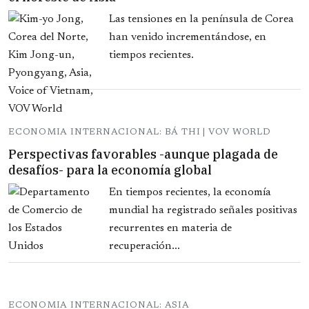
Las tensiones en la península de Corea
han venido incrementándose, en
tiempos recientes.
ECONOMIA INTERNACIONAL: BÁ THI | VOV WORLD
Perspectivas favorables -aunque plagada de
desafíos- para la economía global
En tiempos recientes, la economía
mundial ha registrado señales positivas
recurrentes en materia de
recuperación...
ECONOMIA INTERNACIONAL: ASIA