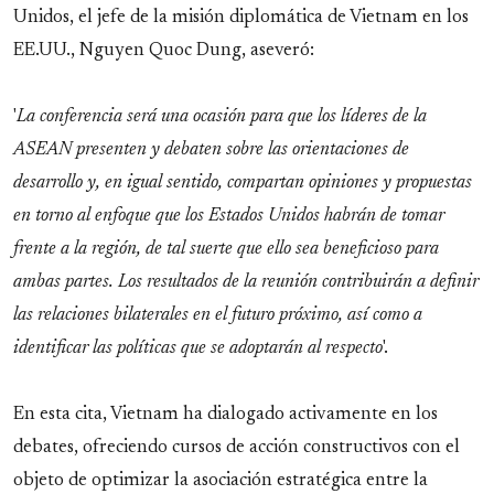
Unidos, el jefe de la misión diplomática de Vietnam en los
EE.UU., Nguyen Quoc Dung, aseveró:
'
La conferencia será una ocasión para que los líderes de la
ASEAN presenten y debaten sobre las orientaciones de
desarrollo y, en igual sentido, compartan opiniones y propuestas
en torno al enfoque que los Estados Unidos habrán de tomar
frente a la región, de tal suerte que ello sea beneficioso para
ambas partes. Los resultados de la reunión contribuirán a definir
las relaciones bilaterales en el futuro próximo, así como a
identificar las políticas que se adoptarán al respecto
'.
En esta cita, Vietnam ha dialogado activamente en los
debates, ofreciendo cursos de acción constructivos con el
objeto de optimizar la asociación estratégica entre la