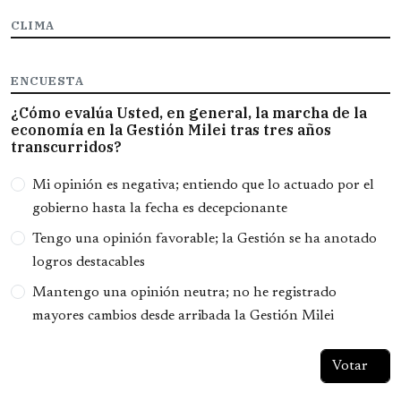
CLIMA
ENCUESTA
¿Cómo evalúa Usted, en general, la marcha de la
economía en la Gestión Milei tras tres años
transcurridos?
Opciones
Mi opinión es negativa; entiendo que lo actuado por el
gobierno hasta la fecha es decepcionante
Tengo una opinión favorable; la Gestión se ha anotado
logros destacables
Mantengo una opinión neutra; no he registrado
mayores cambios desde arribada la Gestión Milei