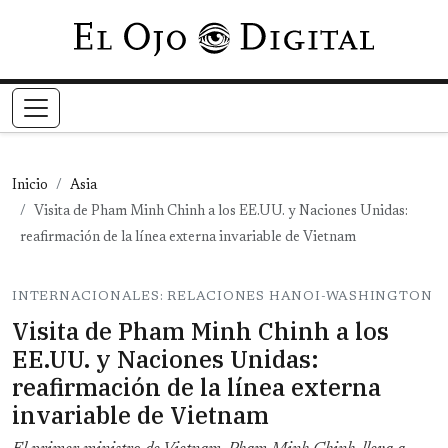
Pasar al contenido principal
Inicio
Asia
Visita de Pham Minh Chinh a los EE.UU. y Naciones Unidas:
reafirmación de la línea externa invariable de Vietnam
INTERNACIONALES: RELACIONES HANOI-WASHINGTON
Visita de Pham Minh Chinh a los
EE.UU. y Naciones Unidas:
reafirmación de la línea externa
invariable de Vietnam