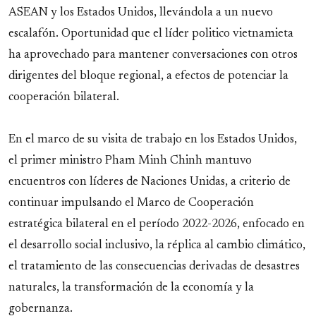
ASEAN y los Estados Unidos, llevándola a un nuevo
escalafón. Oportunidad que el líder politico vietnamieta
ha aprovechado para mantener conversaciones con otros
dirigentes del bloque regional, a efectos de potenciar la
cooperación bilateral.
En el marco de su visita de trabajo en los Estados Unidos,
el primer ministro Pham Minh Chinh mantuvo
encuentros con líderes de Naciones Unidas, a criterio de
continuar impulsando el Marco de Cooperación
estratégica bilateral en el período 2022-2026, enfocado en
el desarrollo social inclusivo, la réplica al cambio climático,
el tratamiento de las consecuencias derivadas de desastres
naturales, la transformación de la economía y la
gobernanza.