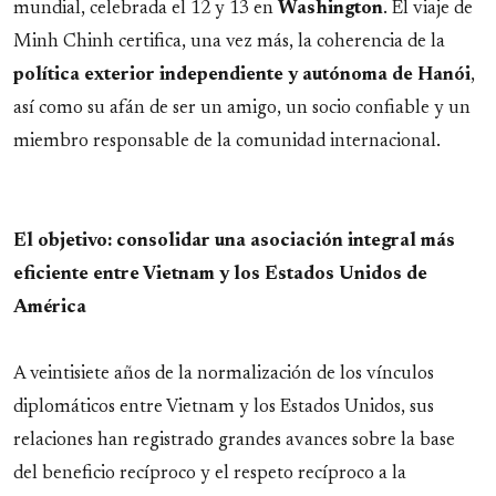
mundial, celebrada el 12 y 13 en
Washington
. El viaje de
Minh Chinh certifica, una vez más, la coherencia de la
política exterior independiente y autónoma de Hanói
,
así como su afán de ser un amigo, un socio confiable y un
miembro responsable de la comunidad internacional.
El objetivo: consolidar una asociación integral más
eficiente entre Vietnam y los Estados Unidos de
América
A veintisiete años de la normalización de los vínculos
diplomáticos entre Vietnam y los Estados Unidos, sus
relaciones han registrado grandes avances sobre la base
del beneficio recíproco y el respeto recíproco a la