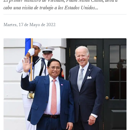
El primer ministro de Vietnam, Pham Minh Chinh, lleva a
cabo una visita de trabajo a los Estados Unidos...
Martes, 17 de Mayo de 2022