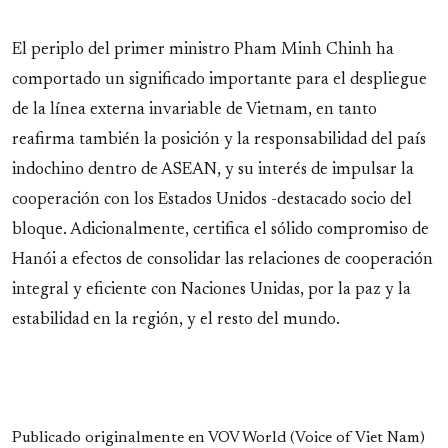
El periplo del primer ministro Pham Minh Chinh ha
comportado un significado importante para el despliegue
de la línea externa invariable de Vietnam, en tanto
reafirma también la posición y la responsabilidad del país
indochino dentro de ASEAN, y su interés de impulsar la
cooperación con los Estados Unidos -destacado socio del
bloque. Adicionalmente, certifica el sólido compromiso de
Hanói a efectos de consolidar las relaciones de cooperación
integral y eficiente con Naciones Unidas, por la paz y la
estabilidad en la región, y el resto del mundo.
Publicado originalmente en VOV World (Voice of Viet Nam)