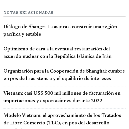
NOTAS RELACIONADAS
Diálogo de Shangri-La aspira a construir una región
pacífica y estable
Optimismo de cara a la eventual restauración del
acuerdo nuclear con la República Islámica de Irán
Organización para la Cooperación de Shanghai: cumbre
en pos de la asistencia y el equilibrio de intereses
Vietnam: casi US$ 500 mil millones de facturación en
importaciones y exportaciones durante 2022
Modelo Vietnam: el aprovechamiento de los Tratados
de Libre Comercio (TLC), en pos del desarrollo