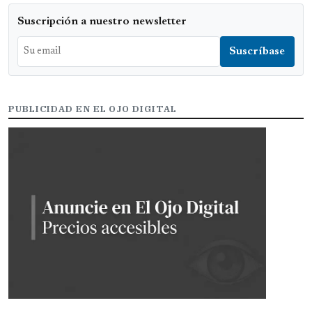
Suscripción a nuestro newsletter
PUBLICIDAD EN EL OJO DIGITAL