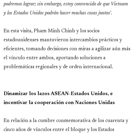
podremos lograr; sin embargo, estoy convencido de que Vietnam
y los Estados Unidos podrán hacer muchas cosas juntos'
.
En esta visita, Pham Minh Chinh y los socios
estadounidenses mantuvieron intercambios prácticos y
eficientes, tomando decisiones con miras a agilizar aún más
el vínculo entre ambos, aportando soluciones a
problemáticas regionales y de orden internacional.
Dinamizar los lazos ASEAN-Estados Unidos, e
incentivar la cooperación con Naciones Unidas
En relación a la cumbre conmemorativa de los cuarenta y
cinco años de vínculos entre el bloque y los Estados