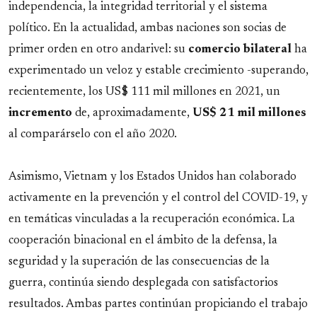
independencia, la integridad territorial y el sistema
político. En la actualidad, ambas naciones son socias de
primer orden en otro andarivel: su
comercio bilateral
ha
experimentado un veloz y estable crecimiento -superando,
recientemente, los US$ 111 mil millones en 2021, un
incremento
de, aproximadamente,
US$ 21 mil millones
al comparárselo con el año 2020.
Asimismo, Vietnam y los Estados Unidos han colaborado
activamente en la prevención y el control del COVID-19, y
en temáticas vinculadas a la recuperación económica. La
cooperación binacional en el ámbito de la defensa, la
seguridad y la superación de las consecuencias de la
guerra, continúa siendo desplegada con satisfactorios
resultados. Ambas partes continúan propiciando el trabajo