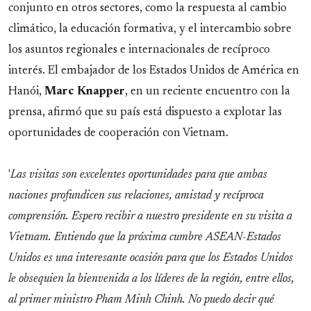
conjunto en otros sectores, como la respuesta al cambio
climático, la educación formativa, y el intercambio sobre
los asuntos regionales e internacionales de recíproco
interés. El embajador de los Estados Unidos de América en
Hanói,
Marc Knapper
, en un reciente encuentro con la
prensa, afirmó que su país está dispuesto a explotar las
oportunidades de cooperación con Vietnam.
'
Las visitas son excelentes oportunidades para que ambas
naciones profundicen sus relaciones, amistad y recíproca
comprensión. Espero recibir a nuestro presidente en su visita a
Vietnam. Entiendo que la próxima cumbre ASEAN-Estados
Unidos es una interesante ocasión para que los Estados Unidos
le obsequien la bienvenida a los líderes de la región, entre ellos,
al primer ministro Pham Minh Chinh. No puedo decir qué