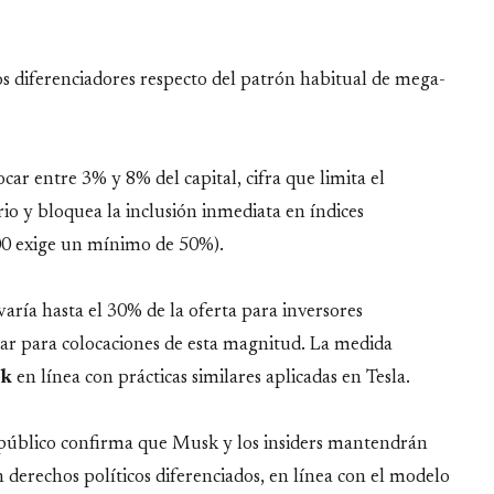
s diferenciadores respecto del patrón habitual de mega-
car entre 3% y 8% del capital, cifra que limita el
o y bloquea la inclusión inmediata en índices
500 exige un mínimo de 50%).
ría hasta el 30% de la oferta para inversores
dar para colocaciones de esta magnitud. La medida
k
en línea con prácticas similares aplicadas en Tesla.
público confirma que Musk y los insiders mantendrán
derechos políticos diferenciados, en línea con el modelo