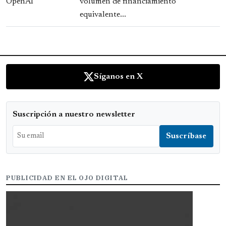
volumen de financiamiento
equivalente...
Síganos en X
Suscripción a nuestro newsletter
PUBLICIDAD EN EL OJO DIGITAL