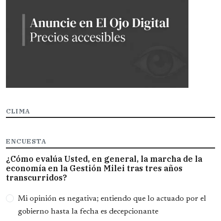
CLIMA
ENCUESTA
¿Cómo evalúa Usted, en general, la marcha de la
economía en la Gestión Milei tras tres años
transcurridos?
Opciones
Mi opinión es negativa; entiendo que lo actuado por el
gobierno hasta la fecha es decepcionante