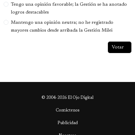
Tengo una opinión favorable; la Gestión se ha anotado
logros destacables
Mantengo una opinión neutra; no he registrado
mayores cambios desde arribada la Gestión Milei
© 2004-2026 El Ojo Digital
Contáctenos
Publicidad