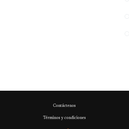
Contáctenos
Términos y condiciones