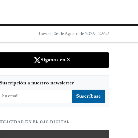
Jueves, 06 de Agosto de 2026 - 22:27
Síganos en X
Suscripción a nuestro newsletter
UBLICIDAD EN EL OJO DIGITAL