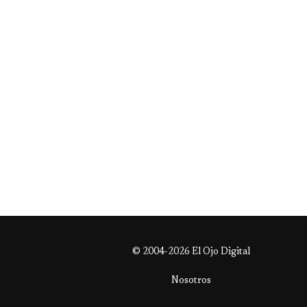
© 2004-2026 El Ojo Digital
Nosotros