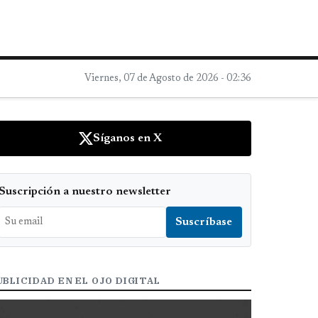
Viernes, 07 de Agosto de 2026 - 02:36
Síganos en X
Suscripción a nuestro newsletter
UBLICIDAD EN EL OJO DIGITAL