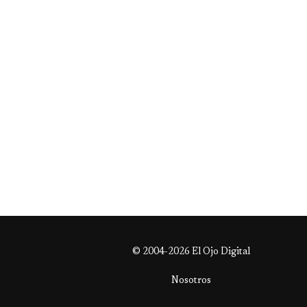
© 2004-2026 El Ojo Digital
Nosotros