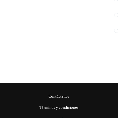
Contáctenos
Términos y condiciones