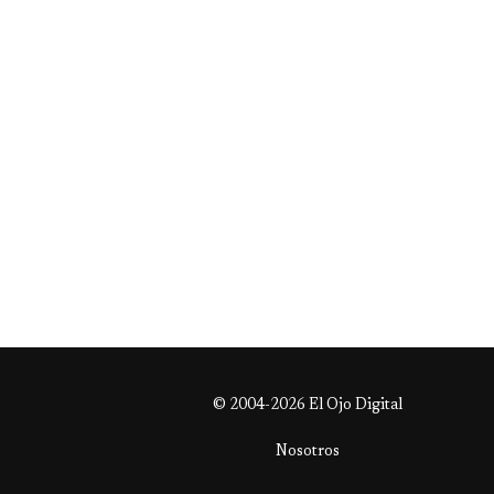
© 2004-2026 El Ojo Digital
Nosotros