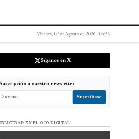
Viernes, 07 de Agosto de 2026 - 05:26
Síganos en X
Suscripción a nuestro newsletter
UBLICIDAD EN EL OJO DIGITAL