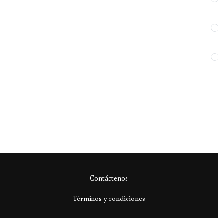
Contáctenos
Términos y condiciones