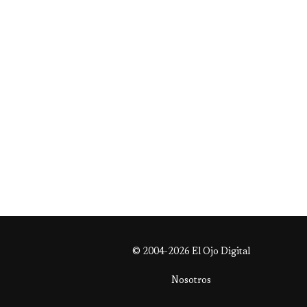
© 2004-2026 El Ojo Digital
Nosotros