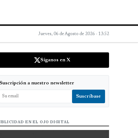
Jueves, 06 de Agosto de 2026 - 13:52
Síganos en X
Suscripción a nuestro newsletter
UBLICIDAD EN EL OJO DIGITAL