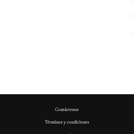
Contáctenos
Términos y condiciones