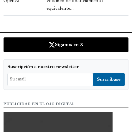
volumen de financiamiento
equivalente...
Síganos en X
Suscripción a nuestro newsletter
PUBLICIDAD EN EL OJO DIGITAL