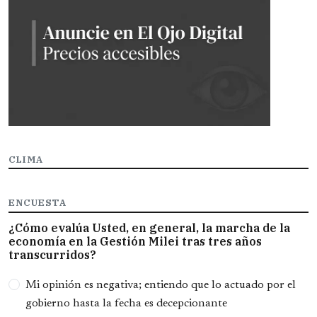
CLIMA
ENCUESTA
¿Cómo evalúa Usted, en general, la marcha de la
economía en la Gestión Milei tras tres años
transcurridos?
Opciones
Mi opinión es negativa; entiendo que lo actuado por el
gobierno hasta la fecha es decepcionante