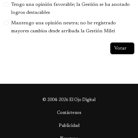
Tengo una opinión favorable; la Gestión se ha anotado
logros destacables
Mantengo una opinión neutra; no he registrado
mayores cambios desde arribada la Gestión Milei
© 2004-2026 El Ojo Digital
Contáctenos
Publicidad