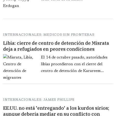
INTERNACIONALES: MEDICOS SIN FRONTERAS
Libia: cierre de centro de detención de Misrata
deja a refugiados en peores condiciones
El 14 de octubre pasado, autoridades
libias procedieron con el cierre del
centro de detención de Karareem...
INTERNACIONALES: JAMES PHILLIPS
EE.UU. no está 'entregando' a los kurdos sirios;
aunque debería mediar en su conflicto con