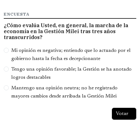
ENCUESTA
¿Cómo evalúa Usted, en general, la marcha de la
economía en la Gestión Milei tras tres años
transcurridos?
Opciones
Mi opinión es negativa; entiendo que lo actuado por el
gobierno hasta la fecha es decepcionante
Tengo una opinión favorable; la Gestión se ha anotado
logros destacables
Mantengo una opinión neutra; no he registrado
mayores cambios desde arribada la Gestión Milei