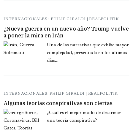
INTERNACIONALES : PHILIP GIRALDI | REALPOLITIK
¿Nueva guerra en un nuevo año? Trump vuelve
a poner la mira en Irán
Una de las narrativas que exhibe mayor
complejidad, presentada en los últimos
días...
INTERNACIONALES: PHILIP GIRALDI | REALPOLITIK
Algunas teorías conspirativas son ciertas
¿Cuál es el mejor modo de desarmar
una teoría conspirativa?