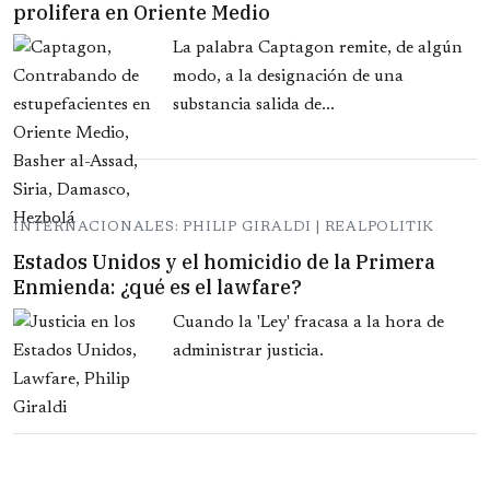
prolifera en Oriente Medio
La palabra Captagon remite, de algún
modo, a la designación de una
substancia salida de...
INTERNACIONALES: PHILIP GIRALDI | REALPOLITIK
Estados Unidos y el homicidio de la Primera
Enmienda: ¿qué es el lawfare?
Cuando la 'Ley' fracasa a la hora de
administrar justicia.