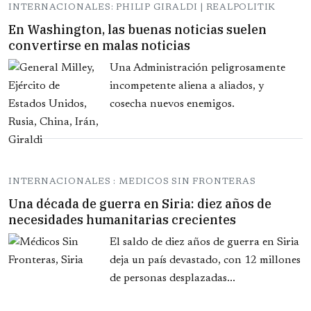
INTERNACIONALES: PHILIP GIRALDI | REALPOLITIK
En Washington, las buenas noticias suelen
convertirse en malas noticias
Una Administración peligrosamente
incompetente aliena a aliados, y
cosecha nuevos enemigos.
INTERNACIONALES : MEDICOS SIN FRONTERAS
Una década de guerra en Siria: diez años de
necesidades humanitarias crecientes
El saldo de diez años de guerra en Siria
deja un país devastado, con 12 millones
de personas desplazadas...