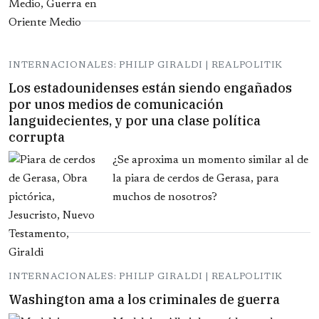
INTERNACIONALES: PHILIP GIRALDI | REALPOLITIK
Los estadounidenses están siendo engañados
por unos medios de comunicación
languidecientes, y por una clase política
corrupta
¿Se aproxima un momento similar al de
la piara de cerdos de Gerasa, para
muchos de nosotros?
INTERNACIONALES: PHILIP GIRALDI | REALPOLITIK
Washington ama a los criminales de guerra