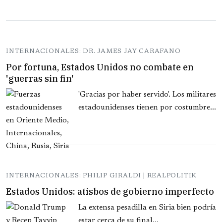
INTERNACIONALES: DR. JAMES JAY CARAFANO
Por fortuna, Estados Unidos no combate en
'guerras sin fin'
'Gracias por haber servido'. Los militares
estadounidenses tienen por costumbre...
INTERNACIONALES: PHILIP GIRALDI | REALPOLITIK
Estados Unidos: atisbos de gobierno imperfecto
La extensa pesadilla en Siria bien podría
estar cerca de su final...