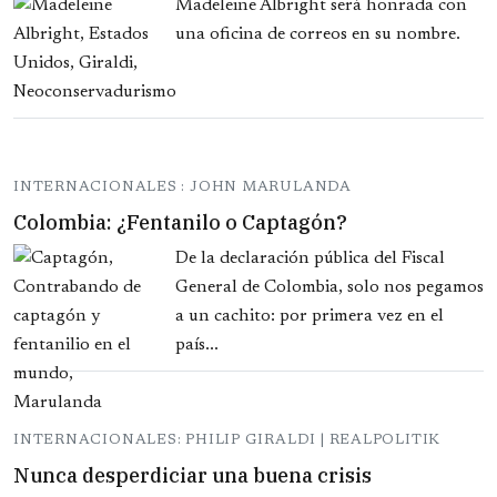
Madeleine Albright será honrada con
una oficina de correos en su nombre.
INTERNACIONALES : JOHN MARULANDA
Colombia: ¿Fentanilo o Captagón?
De la declaración pública del Fiscal
General de Colombia, solo nos pegamos
a un cachito: por primera vez en el
país...
INTERNACIONALES: PHILIP GIRALDI | REALPOLITIK
Nunca desperdiciar una buena crisis