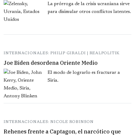
La prórroga de la crisis ucraniana sirve
para disimular otros conflictos latentes.
INTERNACIONALES: PHILIP GIRALDI | REALPOLITIK
Joe Biden desordena Oriente Medio
El modo de lograrlo es fracturar a
Siria.
INTERNACIONALES: NICOLE ROBINSON
Rehenes frente a Captagon, el narcótico que