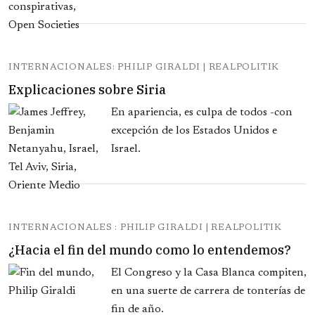
INTERNACIONALES: PHILIP GIRALDI | REALPOLITIK
Explicaciones sobre Siria
En apariencia, es culpa de todos -con
excepción de los Estados Unidos e
Israel.
INTERNACIONALES : PHILIP GIRALDI | REALPOLITIK
¿Hacia el fin del mundo como lo entendemos?
El Congreso y la Casa Blanca compiten,
en una suerte de carrera de tonterías de
fin de año.