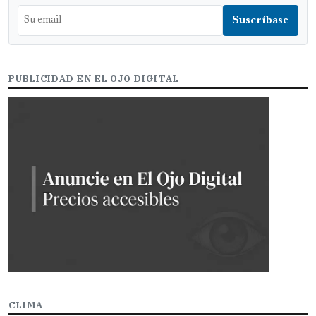
PUBLICIDAD EN EL OJO DIGITAL
CLIMA