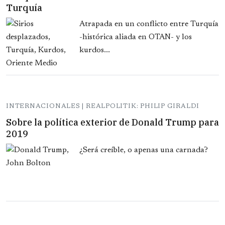
Turquía
Atrapada en un conflicto entre Turquía
-histórica aliada en OTAN- y los
kurdos...
INTERNACIONALES | REALPOLITIK: PHILIP GIRALDI
Sobre la política exterior de Donald Trump para
2019
¿Será creíble, o apenas una carnada?