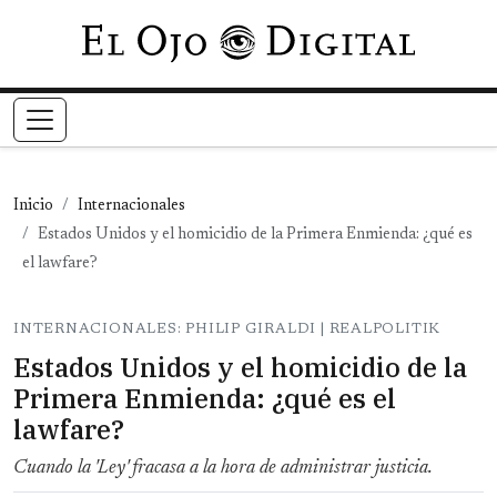
Pasar al contenido principal
Inicio
Internacionales
Estados Unidos y el homicidio de la Primera Enmienda: ¿qué es
el lawfare?
INTERNACIONALES: PHILIP GIRALDI | REALPOLITIK
Estados Unidos y el homicidio de la
Primera Enmienda: ¿qué es el
lawfare?
Cuando la 'Ley' fracasa a la hora de administrar justicia.