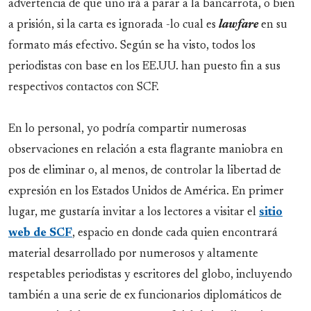
advertencia de que uno irá a parar a la bancarrota, o bien
a prisión, si la carta es ignorada -lo cual es
lawfare
en su
formato más efectivo. Según se ha visto, todos los
periodistas con base en los EE.UU. han puesto fin a sus
respectivos contactos con SCF.
En lo personal, yo podría compartir numerosas
observaciones en relación a esta flagrante maniobra en
pos de eliminar o, al menos, de controlar la libertad de
expresión en los Estados Unidos de América. En primer
lugar, me gustaría invitar a los lectores a visitar el
sitio
web de SCF
, espacio en donde cada quien encontrará
material desarrollado por numerosos y altamente
respetables periodistas y escritores del globo, incluyendo
también a una serie de ex funcionarios diplomáticos de