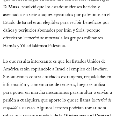
D. Moss
, resolvió que los estadounidenses heridos y
asesinados en siete ataques ejecutados por palestinos en el
Estado de Israel eran elegibles para recibir beneficios por
daños y perjuicios abonados por Irán y Siria, porque
ofrecieron '
material de respaldo
' a los grupos militantes
Hamás y Yihad Islámica Palestina
.
Lo que resulta interesante es que los Estados Unidos de
América están copiándole a Israel el empleo del lawfare.
Sus sanciones contra entidades extranjeras, respaldadas en
información y comentarios de terceros, luego se utiliza
para poner en marcha mecanismos para multar o enviar a
prisión a cualquiera que aporte lo que se llama
'material de
respaldo'
a su caso. Algunos lectores podrían tomar nota