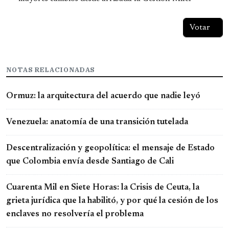
NOTAS RELACIONADAS
Ormuz: la arquitectura del acuerdo que nadie leyó
Venezuela: anatomía de una transición tutelada
Descentralización y geopolítica: el mensaje de Estado
que Colombia envía desde Santiago de Cali
Cuarenta Mil en Siete Horas: la Crisis de Ceuta, la
grieta jurídica que la habilitó, y por qué la cesión de los
enclaves no resolvería el problema