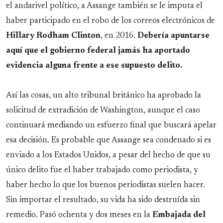
el andarivel político, a Assange también se le imputa el
haber participado en el robo de los correos electrónicos de
Hillary Rodham Clinton
, en 2016.
Debería apuntarse
aquí que el gobierno federal jamás ha aportado
evidencia alguna frente a ese supuesto delito.
Así las cosas, un alto tribunal británico ha aprobado la
solicitud de extradición de Washington, aunque el caso
continuará mediando un esfuerzo final que buscará apelar
esa decisión. Es probable que Assange sea condenado si es
enviado a los Estados Unidos, a pesar del hecho de que su
único delito fue el haber trabajado como periodista, y
haber hecho lo que los buenos periodistas suelen hacer.
Sin importar el resultado, su vida ha sido destruída sin
remedio. Pasó ochenta y dos meses en la
Embajada del