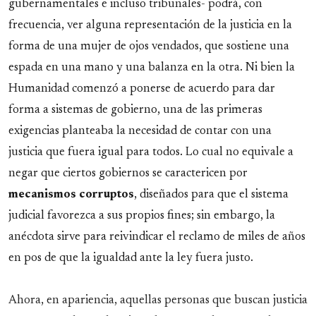
gubernamentales e incluso tribunales- podrá, con
frecuencia, ver alguna representación de la justicia en la
forma de una mujer de ojos vendados, que sostiene una
espada en una mano y una balanza en la otra. Ni bien la
Humanidad comenzó a ponerse de acuerdo para dar
forma a sistemas de gobierno, una de las primeras
exigencias planteaba la necesidad de contar con una
justicia que fuera igual para todos. Lo cual no equivale a
negar que ciertos gobiernos se caractericen por
mecanismos
corruptos
, diseñados para que el sistema
judicial favorezca a sus propios fines; sin embargo, la
anécdota sirve para reivindicar el reclamo de miles de años
en pos de que la igualdad ante la ley fuera justo.
Ahora, en apariencia, aquellas personas que buscan justicia