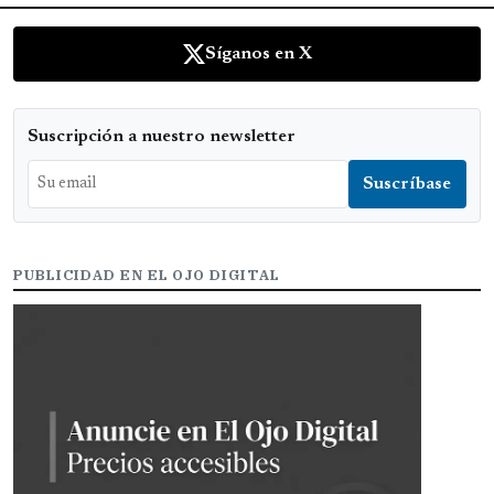
Síganos en X
Suscripción a nuestro newsletter
PUBLICIDAD EN EL OJO DIGITAL