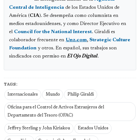
Central de Inteligencia
de los Estados Unidos de
América (
CIA
). Se desempeña como columnista en
medios estadounidenses, y como Director Ejecutivo en
el
Council for the National Interest
. Giraldi es
colaborador frecuente en
Unz.com
,
Strategic Culture
Foundation
y otros. En español, sus trabajos son
sindicados con permiso en
El Ojo Digital
.
TAGS:
Internacionales
Mundo
Philip Giraldi
Oficina para el Control de Activos Extranjeros del
Departamento del Tesoro (OFAC)
Jeffrey Sterling y John Kiriakou
Estados Unidos