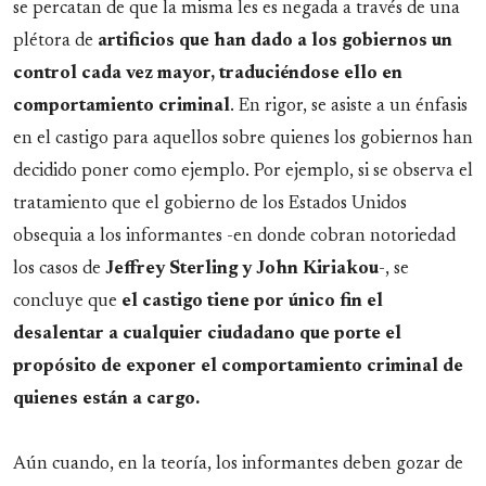
se percatan de que la misma les es negada a través de una
plétora de
artificios que han dado a los gobiernos un
control cada vez mayor, traduciéndose ello en
comportamiento criminal
. En rigor, se asiste a un énfasis
en el castigo para aquellos sobre quienes los gobiernos han
decidido poner como ejemplo. Por ejemplo, si se observa el
tratamiento que el gobierno de los Estados Unidos
obsequia a los informantes -en donde cobran notoriedad
los casos de
Jeffrey Sterling y John Kiriakou
-, se
concluye que
el castigo tiene por único fin el
desalentar a cualquier ciudadano que porte el
propósito de exponer el comportamiento criminal de
quienes están a cargo.
Aún cuando, en la teoría, los informantes deben gozar de