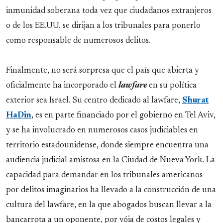
inmunidad soberana toda vez que ciudadanos extranjeros
o de los EE.UU. se dirijan a los tribunales para ponerlo
como responsable de numerosos delitos.
Finalmente, no será sorpresa que el país que abierta y
oficialmente ha incorporado el
lawfare
en su política
exterior sea Israel. Su centro dedicado al lawfare,
Shurat
HaDin
, es en parte financiado por el gobierno en Tel Aviv,
y se ha involucrado en numerosos casos judiciables en
territorio estadounidense, donde siempre encuentra una
audiencia judicial amistosa en la Ciudad de Nueva York. La
capacidad para demandar en los tribunales americanos
por delitos imaginarios ha llevado a la construcción de una
cultura del lawfare, en la que abogados buscan llevar a la
bancarrota a un oponente, por vóia de costos legales y