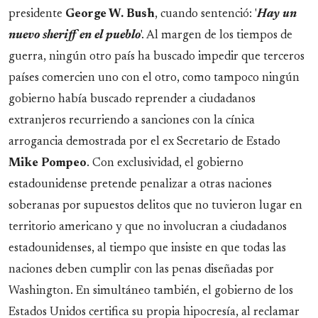
presidente
George W. Bush
, cuando sentenció: '
Hay un
nuevo sheriff en el pueblo
'. Al margen de los tiempos de
guerra, ningún otro país ha buscado impedir que terceros
países comercien uno con el otro, como tampoco ningún
gobierno había buscado reprender a ciudadanos
extranjeros recurriendo a sanciones con la cínica
arrogancia demostrada por el ex Secretario de Estado
Mike
Pompeo
. Con exclusividad, el gobierno
estadounidense pretende penalizar a otras naciones
soberanas por supuestos delitos que no tuvieron lugar en
territorio americano y que no involucran a ciudadanos
estadounidenses, al tiempo que insiste en que todas las
naciones deben cumplir con las penas diseñadas por
Washington. En simultáneo también, el gobierno de los
Estados Unidos certifica su propia hipocresía, al reclamar