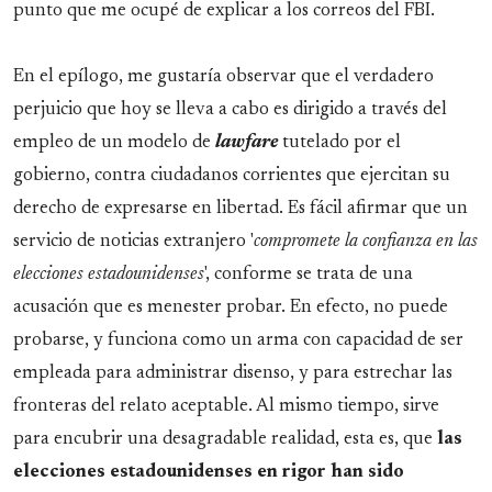
punto que me ocupé de explicar a los correos del FBI.
En el epílogo, me gustaría observar que el verdadero
perjuicio que hoy se lleva a cabo es dirigido a través del
empleo de un modelo de
lawfare
tutelado por el
gobierno, contra ciudadanos corrientes que ejercitan su
derecho de expresarse en libertad. Es fácil afirmar que un
servicio de noticias extranjero '
compromete la confianza en las
elecciones estadounidenses
', conforme se trata de una
acusación que es menester probar. En efecto, no puede
probarse, y funciona como un arma con capacidad de ser
empleada para administrar disenso, y para estrechar las
fronteras del relato aceptable. Al mismo tiempo, sirve
para encubrir una desagradable realidad, esta es, que
las
elecciones estadounidenses en rigor han sido