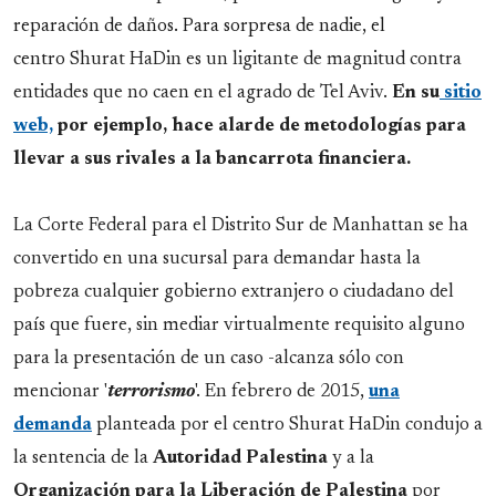
reparación de daños. Para sorpresa de nadie, el
centro
Shurat HaDin es un ligitante de magnitud contra
entidades que no caen en el agrado de Tel Aviv.
En su
sitio
web,
por ejemplo, hace alarde de metodologías para
llevar a sus rivales a la bancarrota financiera.
La Corte Federal para el Distrito Sur de Manhattan se ha
convertido en una sucursal para demandar hasta la
pobreza cualquier gobierno extranjero o ciudadano del
país que fuere, sin mediar virtualmente requisito alguno
para la presentación de un caso -alcanza sólo con
mencionar '
terrorismo
'. En febrero de 2015,
una
demanda
planteada por el centro Shurat HaDin condujo a
la sentencia de la
Autoridad
Palestina
y a la
Organización para la Liberación de Palestina
por