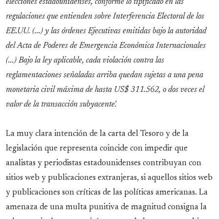
elecciones estadounidenses, conforme lo tipificado en las
regulaciones que entienden sobre Interferencia Electoral de los
EE.UU. (...) y las órdenes Ejecutivas emitidas bajo la autoridad
del Acta de Poderes de Emergencia Económica Internacionales
(...) Bajo la ley aplicable, cada violación contra las
reglamentaciones señaladas arriba quedan sujetas a una pena
monetaria civil máxima de hasta US$ 311.562, o dos veces el
valor de la transacción subyacente'.
La muy clara intención de la carta del Tesoro y de la
legislación que representa coincide con impedir que
analistas y periodistas estadounidenses contribuyan con
sitios web y publicaciones extranjeras, si aquellos sitios web
y publicaciones son críticas de las políticas americanas. La
amenaza de una multa punitiva de magnitud consigna la