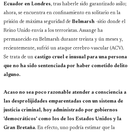
Ecuador en Londres
, tras haberle sido garantizado asilo;
ahora, se encuentra en confinamiento en solitario en la
prisión de máxima seguridad de
Belmarsh
-sitio donde el
Reino Unido envía a los terroristas. Assange ha
permanecido en Belmarsh durante treinta y ún meses y,
recientemente, sufrió un ataque cerebro-vascular (ACV).
Se trata de un
castigo cruel e inusual para una persona
que no ha sido sentenciada por haber cometido delito
alguno.
Acaso no sea poco razonable atender a consciencia a
las desprolijidades emparentadas con un sistema de
justicia criminal, hoy administrado por gobiernos
'democráticos' como los de los Estados Unidos y la
Gran Bretaña
. En efecto, uno podría estimar que la