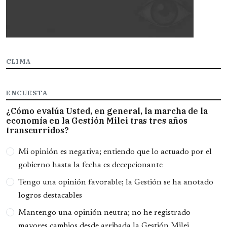
CLIMA
ENCUESTA
¿Cómo evalúa Usted, en general, la marcha de la
economía en la Gestión Milei tras tres años
transcurridos?
Opciones
Mi opinión es negativa; entiendo que lo actuado por el
gobierno hasta la fecha es decepcionante
Tengo una opinión favorable; la Gestión se ha anotado
logros destacables
Mantengo una opinión neutra; no he registrado
mayores cambios desde arribada la Gestión Milei