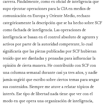
carrera. Findalmente, como ex oficial de inteligencia que
supo ejecutar operaciones para la CIA en medios de
comunicación en Europa y Oriente Medio, rechazo
categóricamente la descripción que se ha hecho sobre SCF
como fachada de inteligencia. Las operaciones de
inteligencia se basan en el control absoluto de agentes y
activos por parte de la autoridad competente, lo cual
significaría que las piezas publicadas por SCF hubieran
tenido que ser diseñadas y pensadas para influenciar la
opinión de cierta manera. He contribuído con SCF con
una columna semanal durante casi ya tres años, y nadie
jamás sugirió que escribo sobre ciertos temas para sesgar
sus contenidos. Siempre me atuve a relatar tópicos de
interés. Ese tipo de libertad nada tiene que ver con el
modo en que opera una organización de inteligencia,