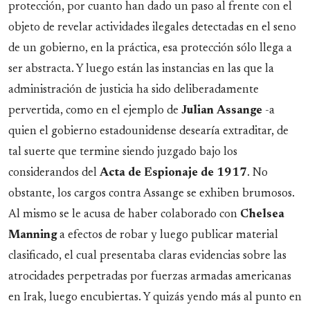
protección, por cuanto han dado un paso al frente con el
objeto de revelar actividades ilegales detectadas en el seno
de un gobierno, en la práctica, esa protección sólo llega a
ser abstracta. Y luego están las instancias en las que la
administración de justicia ha sido deliberadamente
pervertida, como en el ejemplo de
Julian
Assange
-a
quien el gobierno estadounidense desearía extraditar, de
tal suerte que termine siendo juzgado bajo los
considerandos del
Acta de Espionaje de 1917
. No
obstante, los cargos contra Assange se exhiben brumosos.
Al mismo se le acusa de haber colaborado con
Chelsea
Manning
a efectos de robar y luego publicar material
clasificado, el cual presentaba claras evidencias sobre las
atrocidades perpetradas por fuerzas armadas americanas
en Irak, luego encubiertas. Y quizás yendo más al punto en