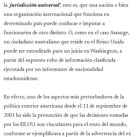
la '
jurisdicción universal'
, esto es, que una nación o bien
una organización internacional que funciona en
determinado país puede confiscar e imputar a
funcionarios de otro distinto. O, como en el caso Assange,
un ciudadano australiano que reside en el Reino Unido
puede ser extraditado para un juicio en Washington, a
partir del supuesto robo de información clasificada -
ejecutada por un informante de nacionalidad
estadounidense.
En efecto, uno de los aspectos más perturbadores de la
política exterior americana desde el 11 de septiembre de
2001 ha sido la presunción de que las decisiones tomadas
por los EE.UU. son vinculantes para el resto del mundo,
conforme se ejemplificara a partir de la advertencia del ex