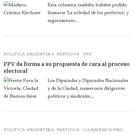
Esta columna también hubiese podido
llamarse 'La soledad de los perfectos', y
seguramente...
POLITICA ARGENTINA: PARTIDOS - FPV
FPV da forma a su propuesta de cara al proceso
electoral
Los Diputadas y Diputados Nacionales
y de la Ciudad, numerosos dirigentes
políticos y sindicales...
POLITICA ARGENTINA: PARTIDOS - CAMBIEMOS/PRO