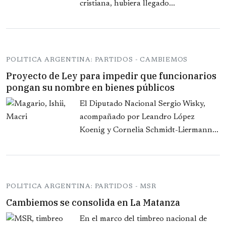
cristiana, hubiera llegado...
POLITICA ARGENTINA: PARTIDOS - CAMBIEMOS
Proyecto de Ley para impedir que funcionarios
pongan su nombre en bienes públicos
El Diputado Nacional Sergio Wisky,
acompañado por Leandro López
Koenig y Cornelia Schmidt-Liermann...
POLITICA ARGENTINA: PARTIDOS - MSR
Cambiemos se consolida en La Matanza
En el marco del timbreo nacional de