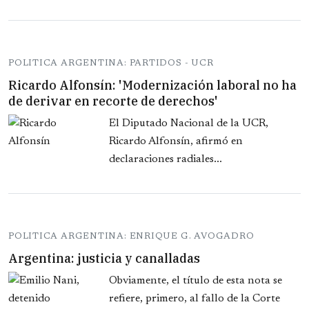
POLITICA ARGENTINA: PARTIDOS - UCR
Ricardo Alfonsín: 'Modernización laboral no ha
de derivar en recorte de derechos'
El Diputado Nacional de la UCR,
Ricardo Alfonsín, afirmó en
declaraciones radiales...
POLITICA ARGENTINA: ENRIQUE G. AVOGADRO
Argentina: justicia y canalladas
Obviamente, el título de esta nota se
refiere, primero, al fallo de la Corte