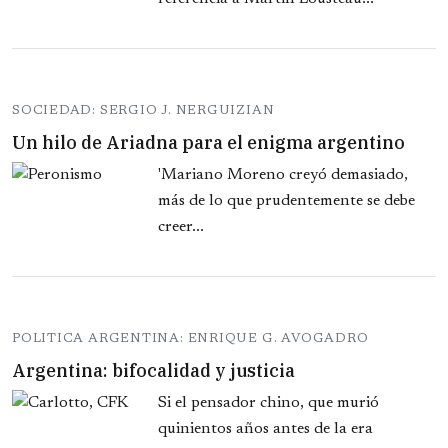
SOCIEDAD: SERGIO J. NERGUIZIAN
Un hilo de Ariadna para el enigma argentino
'Mariano Moreno creyó demasiado,
más de lo que prudentemente se debe
creer...
POLITICA ARGENTINA: ENRIQUE G. AVOGADRO
Argentina: bifocalidad y justicia
Si el pensador chino, que murió
quinientos años antes de la era