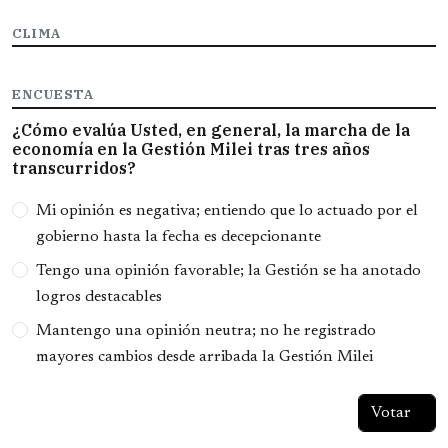
CLIMA
ENCUESTA
¿Cómo evalúa Usted, en general, la marcha de la
economía en la Gestión Milei tras tres años
transcurridos?
Opciones
Mi opinión es negativa; entiendo que lo actuado por el
gobierno hasta la fecha es decepcionante
Tengo una opinión favorable; la Gestión se ha anotado
logros destacables
Mantengo una opinión neutra; no he registrado
mayores cambios desde arribada la Gestión Milei