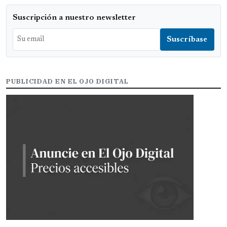
Suscripción a nuestro newsletter
PUBLICIDAD EN EL OJO DIGITAL