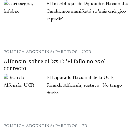
El Interbloque de Diputados Nacionales
Cambiemos manifestó su 'más enérgico
repudio'...
POLITICA ARGENTINA: PARTIDOS - UCR
Alfonsín, sobre el '2x1': 'El fallo no es el
correcto'
El Diputado Nacional de la UCR,
Ricardo Alfonsín, sostuvo: 'No tengo
dudas...
POLITICA ARGENTINA: PARTIDOS - FR