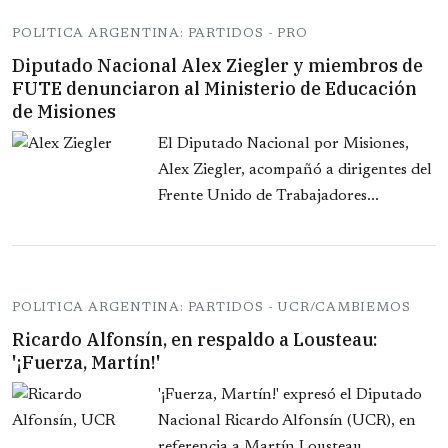
POLITICA ARGENTINA: PARTIDOS - PRO
Diputado Nacional Alex Ziegler y miembros de
FUTE denunciaron al Ministerio de Educación
de Misiones
El Diputado Nacional por Misiones,
Alex Ziegler, acompañó a dirigentes del
Frente Unido de Trabajadores...
POLITICA ARGENTINA: PARTIDOS - UCR/CAMBIEMOS
Ricardo Alfonsín, en respaldo a Lousteau:
'¡Fuerza, Martín!'
'¡Fuerza, Martín!' expresó el Diputado
Nacional Ricardo Alfonsín (UCR), en
referencia a Martín Lousteau...