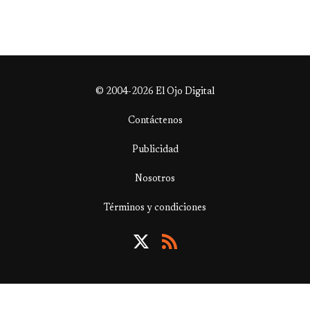
© 2004-2026 El Ojo Digital
Contáctenos
Publicidad
Nosotros
Términos y condiciones