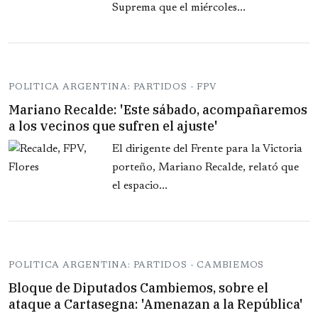
Suprema que el miércoles...
POLITICA ARGENTINA: PARTIDOS - FPV
Mariano Recalde: 'Este sábado, acompañaremos
a los vecinos que sufren el ajuste'
El dirigente del Frente para la Victoria
porteño, Mariano Recalde, relató que
el espacio...
POLITICA ARGENTINA: PARTIDOS - CAMBIEMOS
Bloque de Diputados Cambiemos, sobre el
ataque a Cartasegna: 'Amenazan a la República'