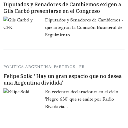
Diputados y Senadores de Cambiemos exigen a
Gils Carbó presentarse en el Congreso
Diputados y Senadores de Cambiemos -
que integran la Comisión Bicameral de
Seguimiento...
POLITICA ARGENTINA: PARTIDOS - FR
Felipe Solá: ' Hay un gran espacio que no desea
una Argentina dividida'
En recientes declaraciones en el ciclo
'Negro 630' que se emite por Radio
Rivadavia...