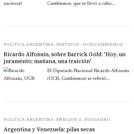
Cambiemos, que se llevó a cabo...
POLITICA ARGENTINA: PARTIDOS - UCR/CAMBIEMOS
Ricardo Alfonsín, sobre Barrick Gold: 'Hoy, un
juramento; mañana, una traición'
El Diputado Nacional Ricardo Alfonsín
(UCR, Cambiemos) se refirió...
POLITICA ARGENTINA: ENRIQUE G. AVOGADRO
Argentina y Venezuela: pilas secas