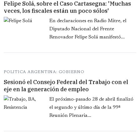
Felipe Solá, sobre el Caso Cartasegna: 'Muchas
veces, los fiscales están un poco sólos'
En declaraciones en Radio Mitre, el
Diputado Nacional del Frente
Renovador Felipe Solá manifestó...
POLITICA ARGENTINA: GOBIERNO
Sesionó el Consejo Federal del Trabajo con el
eje en la generación de empleo
El próximo-pasado 28 de abril finalizó
el segundo y último día de la 99ª
Reunión Plenaria...