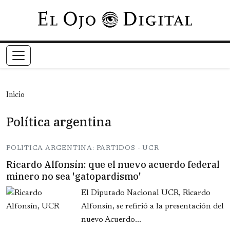
Pasar al contenido principal
Inicio
Política argentina
POLITICA ARGENTINA: PARTIDOS - UCR
Ricardo Alfonsín: que el nuevo acuerdo federal
minero no sea 'gatopardismo'
El Diputado Nacional UCR, Ricardo
Alfonsín, se refirió a la presentación del
nuevo Acuerdo...