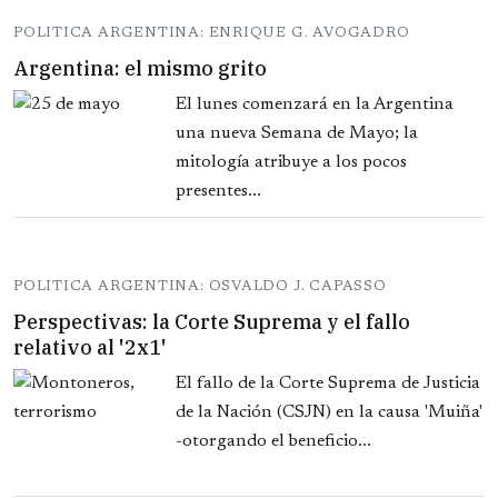
POLITICA ARGENTINA: ENRIQUE G. AVOGADRO
Argentina: el mismo grito
El lunes comenzará en la Argentina
una nueva Semana de Mayo; la
mitología atribuye a los pocos
presentes...
POLITICA ARGENTINA: OSVALDO J. CAPASSO
Perspectivas: la Corte Suprema y el fallo
relativo al '2x1'
El fallo de la Corte Suprema de Justicia
de la Nación (CSJN) en la causa 'Muiña'
-otorgando el beneficio...