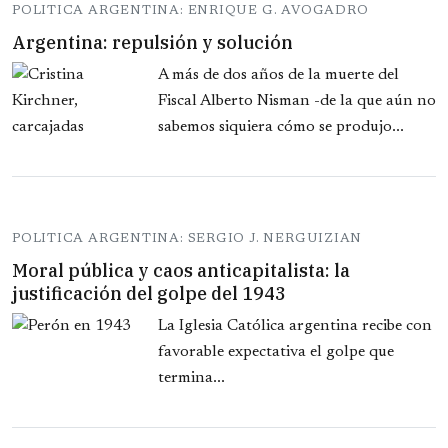
POLITICA ARGENTINA: ENRIQUE G. AVOGADRO
Argentina: repulsión y solución
A más de dos años de la muerte del
Fiscal Alberto Nisman -de la que aún no
sabemos siquiera cómo se produjo...
POLITICA ARGENTINA: SERGIO J. NERGUIZIAN
Moral pública y caos anticapitalista: la
justificación del golpe del 1943
La Iglesia Católica argentina recibe con
favorable expectativa el golpe que
termina...