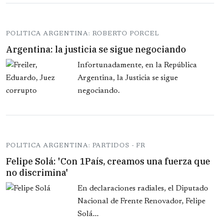
POLITICA ARGENTINA: ROBERTO PORCEL
Argentina: la justicia se sigue negociando
Infortunadamente, en la República
Argentina, la Justicia se sigue
negociando.
POLITICA ARGENTINA: PARTIDOS - FR
Felipe Solá: 'Con 1País, creamos una fuerza que
no discrimina'
En declaraciones radiales, el Diputado
Nacional de Frente Renovador, Felipe
Solá...