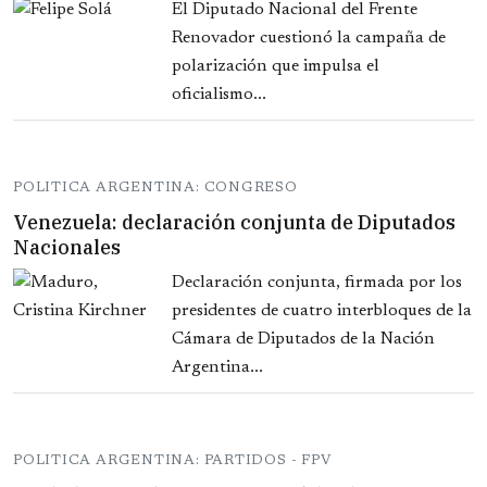
El Diputado Nacional del Frente
Renovador cuestionó la campaña de
polarización que impulsa el
oficialismo...
POLITICA ARGENTINA: CONGRESO
Venezuela: declaración conjunta de Diputados
Nacionales
Declaración conjunta, firmada por los
presidentes de cuatro interbloques de la
Cámara de Diputados de la Nación
Argentina...
POLITICA ARGENTINA: PARTIDOS - FPV