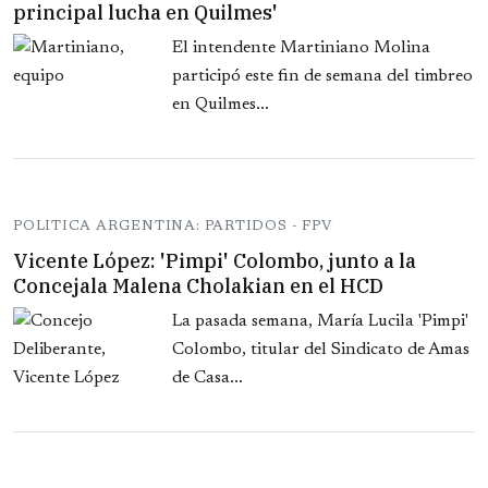
principal lucha en Quilmes'
El intendente Martiniano Molina
participó este fin de semana del timbreo
en Quilmes...
POLITICA ARGENTINA: PARTIDOS - FPV
Vicente López: 'Pimpi' Colombo, junto a la
Concejala Malena Cholakian en el HCD
La pasada semana, María Lucila 'Pimpi'
Colombo, titular del Sindicato de Amas
de Casa...