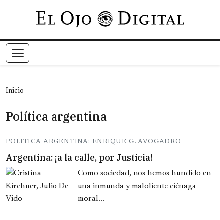
Pasar al contenido principal
Inicio
Política argentina
POLITICA ARGENTINA: ENRIQUE G. AVOGADRO
Argentina: ¡a la calle, por Justicia!
Como sociedad, nos hemos hundido en
una inmunda y maloliente ciénaga
moral...