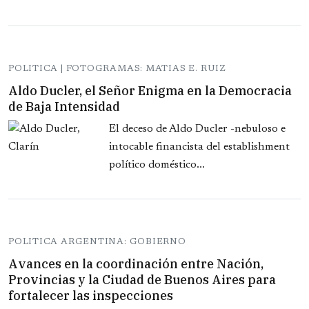
POLITICA | FOTOGRAMAS: MATIAS E. RUIZ
Aldo Ducler, el Señor Enigma en la Democracia
de Baja Intensidad
El deceso de Aldo Ducler -nebuloso e
intocable financista del establishment
político doméstico...
POLITICA ARGENTINA: GOBIERNO
Avances en la coordinación entre Nación,
Provincias y la Ciudad de Buenos Aires para
fortalecer las inspecciones