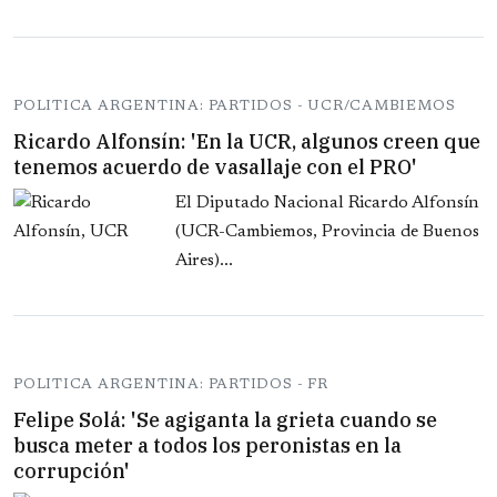
POLITICA ARGENTINA: PARTIDOS - UCR/CAMBIEMOS
Ricardo Alfonsín: 'En la UCR, algunos creen que
tenemos acuerdo de vasallaje con el PRO'
El Diputado Nacional Ricardo Alfonsín
(UCR-Cambiemos, Provincia de Buenos
Aires)...
POLITICA ARGENTINA: PARTIDOS - FR
Felipe Solá: 'Se agiganta la grieta cuando se
busca meter a todos los peronistas en la
corrupción'