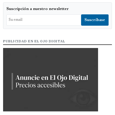
Suscripción a nuestro newsletter
PUBLICIDAD EN EL OJO DIGITAL