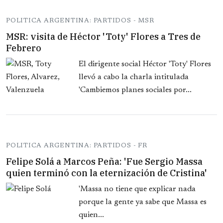
POLITICA ARGENTINA: PARTIDOS - MSR
MSR: visita de Héctor 'Toty' Flores a Tres de
Febrero
El dirigente social Héctor 'Toty' Flores
llevó a cabo la charla intitulada
'Cambiemos planes sociales por...
POLITICA ARGENTINA: PARTIDOS - FR
Felipe Solá a Marcos Peña: 'Fue Sergio Massa
quien terminó con la eternización de Cristina'
'Massa no tiene que explicar nada
porque la gente ya sabe que Massa es
quien...