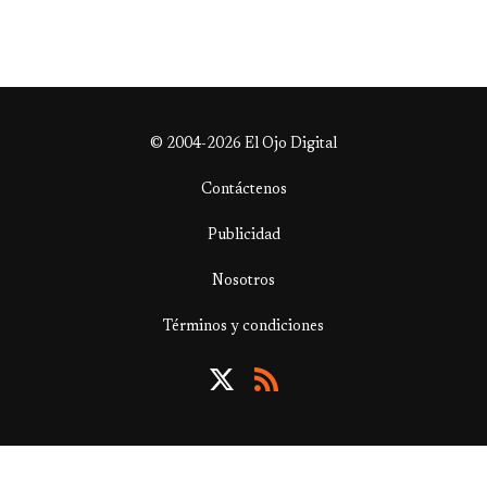
© 2004-2026 El Ojo Digital
Contáctenos
Publicidad
Nosotros
Términos y condiciones