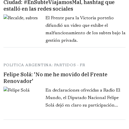
Ciudad: #EnSubteViajamosMal, hashtag que
estalló en las redes sociales
El Frente para la Victoria porteño
difundió un video que exhibe el
malfuncionamiento de los subtes bajo la
gestión privada.
POLITICA ARGENTINA: PARTIDOS - FR
Felipe Solá: 'No me he movido del Frente
Renovador'
En declaraciones ofrecidas a Radio El
Mundo, el Diputado Nacional Felipe
Solá dejó en claro su participación...