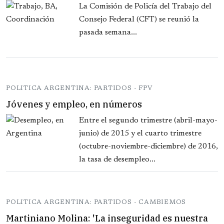
La Comisión de Policía del Trabajo del
Consejo Federal (CFT) se reunió la
pasada semana...
POLITICA ARGENTINA: PARTIDOS - FPV
Jóvenes y empleo, en números
Entre el segundo trimestre (abril-mayo-
junio) de 2015 y el cuarto trimestre
(octubre-noviembre-diciembre) de 2016,
la tasa de desempleo...
POLITICA ARGENTINA: PARTIDOS - CAMBIEMOS
Martiniano Molina: 'La inseguridad es nuestra