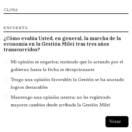
CLIMA
ENCUESTA
¿Cómo evalúa Usted, en general, la marcha de la
economía en la Gestión Milei tras tres años
transcurridos?
Opciones
Mi opinión es negativa; entiendo que lo actuado por el
gobierno hasta la fecha es decepcionante
Tengo una opinión favorable; la Gestión se ha anotado
logros destacables
Mantengo una opinión neutra; no he registrado
mayores cambios desde arribada la Gestión Milei