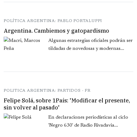
POLÍTICA ARGENTINA: PABLO PORTALUPPI
Argentina. Cambiemos y gatopardismo
Algunas estrategias oficiales podrán ser
tildadas de novedosas y modernas...
POLITICA ARGENTINA: PARTIDOS - FR
Felipe Solá, sobre 1País: 'Modificar el presente,
sin volver al pasado'
En declaraciones periodísticas al ciclo
'Negro 630' de Radio Rivadavia...