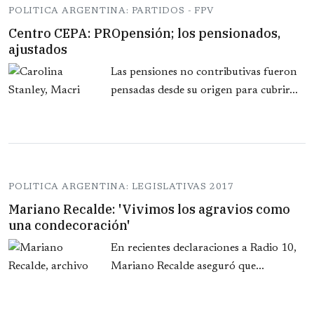
POLITICA ARGENTINA: PARTIDOS - FPV
Centro CEPA: PROpensión; los pensionados,
ajustados
Las pensiones no contributivas fueron
pensadas desde su origen para cubrir...
POLITICA ARGENTINA: LEGISLATIVAS 2017
Mariano Recalde: 'Vivimos los agravios como
una condecoración'
En recientes declaraciones a Radio 10,
Mariano Recalde aseguró que...