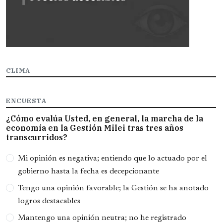
CLIMA
ENCUESTA
¿Cómo evalúa Usted, en general, la marcha de la
economía en la Gestión Milei tras tres años
transcurridos?
Opciones
Mi opinión es negativa; entiendo que lo actuado por el
gobierno hasta la fecha es decepcionante
Tengo una opinión favorable; la Gestión se ha anotado
logros destacables
Mantengo una opinión neutra; no he registrado