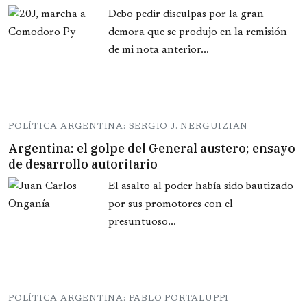
Debo pedir disculpas por la gran
demora que se produjo en la remisión
de mi nota anterior...
POLÍTICA ARGENTINA: SERGIO J. NERGUIZIAN
Argentina: el golpe del General austero; ensayo
de desarrollo autoritario
El asalto al poder había sido bautizado
por sus promotores con el
presuntuoso...
POLÍTICA ARGENTINA: PABLO PORTALUPPI