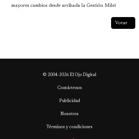
mayores cambios desde arribada la Gestión Milei
© 2004-2026 El Ojo Digital
Contáctenos
Publicidad
Nosotros
Términos y condiciones