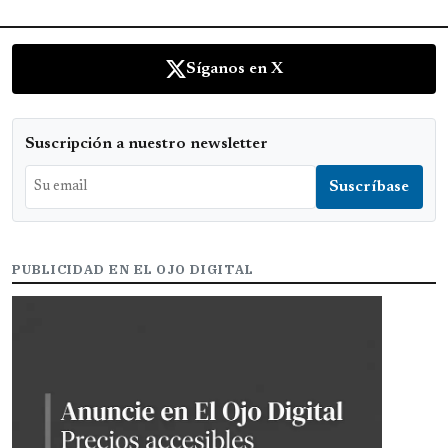
Síganos en X
Suscripción a nuestro newsletter
PUBLICIDAD EN EL OJO DIGITAL