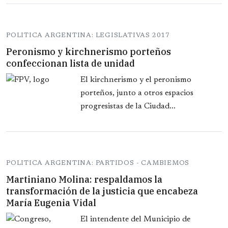
POLITICA ARGENTINA: LEGISLATIVAS 2017
Peronismo y kirchnerismo porteños
confeccionan lista de unidad
El kirchnerismo y el peronismo
porteños, junto a otros espacios
progresistas de la Ciudad...
POLITICA ARGENTINA: PARTIDOS - CAMBIEMOS
Martiniano Molina: respaldamos la
transformación de la justicia que encabeza
María Eugenia Vidal
El intendente del Municipio de