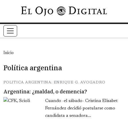
Pasar al contenido principal
Inicio
Política argentina
POLITICA ARGENTINA: ENRIQUE G. AVOGADRO
Argentina: ¿maldad, o demencia?
Cuando -el sábado- Cristina Elisabet
Fernández decidió postularse como
candidata a senadora...