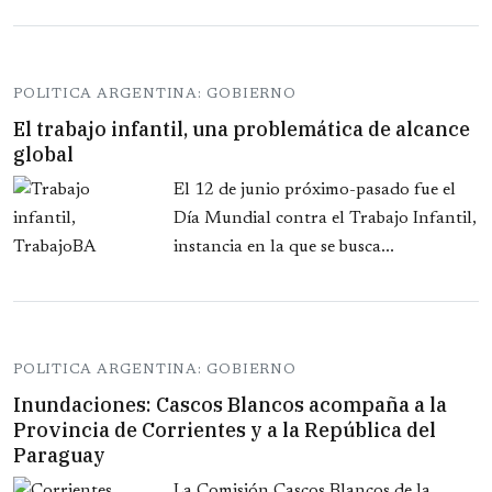
POLITICA ARGENTINA: GOBIERNO
El trabajo infantil, una problemática de alcance
global
El 12 de junio próximo-pasado fue el
Día Mundial contra el Trabajo Infantil,
instancia en la que se busca...
POLITICA ARGENTINA: GOBIERNO
Inundaciones: Cascos Blancos acompaña a la
Provincia de Corrientes y a la República del
Paraguay
La Comisión Cascos Blancos de la