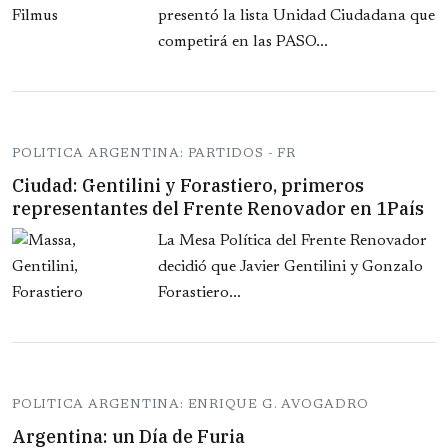
presentó la lista Unidad Ciudadana que
competirá en las PASO...
POLITICA ARGENTINA: PARTIDOS - FR
Ciudad: Gentilini y Forastiero, primeros
representantes del Frente Renovador en 1País
La Mesa Política del Frente Renovador
decidió que Javier Gentilini y Gonzalo
Forastiero...
POLITICA ARGENTINA: ENRIQUE G. AVOGADRO
Argentina: un Día de Furia