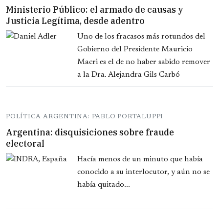
Ministerio Público: el armado de causas y
Justicia Legítima, desde adentro
Uno de los fracasos más rotundos del
Gobierno del Presidente Mauricio
Macri es el de no haber sabido remover
a la Dra. Alejandra Gils Carbó
POLÍTICA ARGENTINA: PABLO PORTALUPPI
Argentina: disquisiciones sobre fraude
electoral
Hacía menos de un minuto que había
conocido a su interlocutor, y aún no se
había quitado...