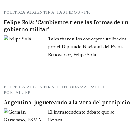
POLITICA ARGENTINA: PARTIDOS - FR
Felipe Solá: 'Cambiemos tiene las formas de un
gobierno militar'
Tales fueron los conceptos utilizados
por el Diputado Nacional del Frente
Renovador, Felipe Solá...
POLÍTICA ARGENTINA. FOTOGRAMA: PABLO
PORTALUPPI
Argentina: jugueteando a la vera del precipicio
El intrascendente debate que se
llevara...