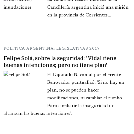
Cancillería argentina inició una misión
en la provincia de Corrientes...
POLITICA ARGENTINA: LEGISLATIVAS 2017
Felipe Solá, sobre la seguridad: 'Vidal tiene
buenas intenciones; pero no tiene plan'
El Diputado Nacional por el Frente
Renovador puntualizó: 'Si no hay un
plan, no se pueden hacer
modificaciones, ni cambiar el rumbo.
Para combatir la inseguridad no
alcanzan las buenas intenciones'.