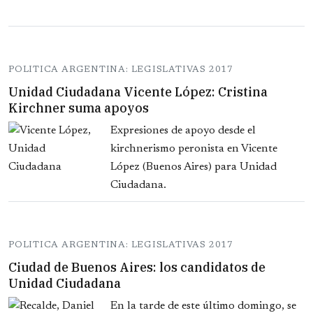
POLITICA ARGENTINA: LEGISLATIVAS 2017
Unidad Ciudadana Vicente López: Cristina
Kirchner suma apoyos
Expresiones de apoyo desde el
kirchnerismo peronista en Vicente
López (Buenos Aires) para Unidad
Ciudadana.
POLITICA ARGENTINA: LEGISLATIVAS 2017
Ciudad de Buenos Aires: los candidatos de
Unidad Ciudadana
En la tarde de este último domingo, se