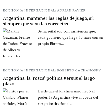
ECONOMIA INTERNACIONAL: ADRIAN RAVIER
Argentina: mantener las reglas de juego, sí;
siempre que sean las correctas
Se ha señalado con insistencia que,
cada gobierno que llega, lo hace con su
propio libreto...
ECONOMIA INTERNACIONAL: ROBERTO CACHANOSKY
Argentina: la 'rosca' política versus el largo
plazo
Desde que el kirchnerismo llegó al
poder, la Argentina vive al borde del
riesgo institucional...