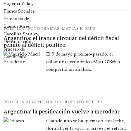
POLITICA | FOTOGRAMAS: MATIAS E. RUIZ
Argentina: el trance circular del déficit fiscal
remite al déficit político
El 9 de mayo próximo-pasado, el
columnista económico Matt O'Brien
compartió un análisis...
POLITICA ARGENTINA: DR. ROBERTO PORCEL
Argentina: la pesificación vuelve a merodear
Cuando uno se ha quemado con leche,
llora al ver la vaca -o así reza el refrán.