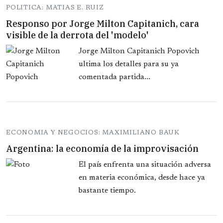
POLITICA: MATIAS E. RUIZ
Responso por Jorge Milton Capitanich, cara
visible de la derrota del 'modelo'
Jorge Milton Capitanich Popovich
ultima los detalles para su ya
comentada partida...
ECONOMIA Y NEGOCIOS: MAXIMILIANO BAUK
Argentina: la economía de la improvisación
El país enfrenta una situación adversa
en materia económica, desde hace ya
bastante tiempo.