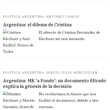
POLITICA ARGENTINA: ANTONIO CAMOU
Argentina: el dilema de Cristina
El silencio de Cristina Fernández de
Kirchner me está matando.
POLITICA ARGENTINA: SERGIO JULIO NERGUIZIAN
Argentina: MK 'a Fondo'; un documento filtrado
explica la génesis de la decisión
No revelaremos la fuente que nos
facilitó el documento, debido a dos
razones...