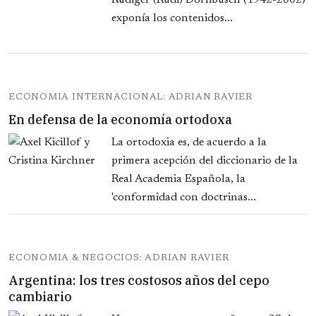
Rüdiger (Rudi) Dornbusch (1942-2002)
exponía los contenidos...
ECONOMIA INTERNACIONAL: ADRIAN RAVIER
En defensa de la economía ortodoxa
La ortodoxia es, de acuerdo a la
primera acepción del diccionario de la
Real Academia Española, la
'conformidad con doctrinas...
ECONOMIA & NEGOCIOS: ADRIAN RAVIER
Argentina: los tres costosos años del cepo
cambiario