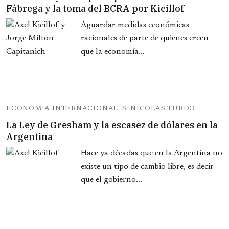
Fábrega y la toma del BCRA por Kicillof
Aguardar medidas económicas
racionales de parte de quienes creen
que la economía...
ECONOMIA INTERNACIONAL: S. NICOLAS TURDO
La Ley de Gresham y la escasez de dólares en la
Argentina
Hace ya décadas que en la Argentina no
existe un tipo de cambio libre, es decir
que el gobierno...