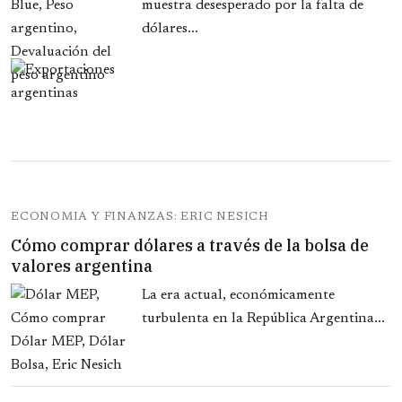
muestra desesperado por la falta de
dólares...
ECONOMIA Y FINANZAS: ERIC NESICH
Cómo comprar dólares a través de la bolsa de
valores argentina
La era actual, económicamente
turbulenta en la República Argentina...