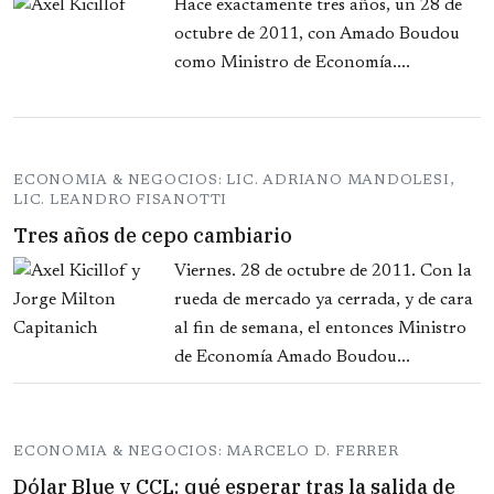
Hace exactamente tres años, un 28 de
octubre de 2011, con Amado Boudou
como Ministro de Economía....
ECONOMIA & NEGOCIOS: LIC. ADRIANO MANDOLESI,
LIC. LEANDRO FISANOTTI
Tres años de cepo cambiario
Viernes. 28 de octubre de 2011. Con la
rueda de mercado ya cerrada, y de cara
al fin de semana, el entonces Ministro
de Economía Amado Boudou...
ECONOMIA & NEGOCIOS: MARCELO D. FERRER
Dólar Blue y CCL: qué esperar tras la salida de