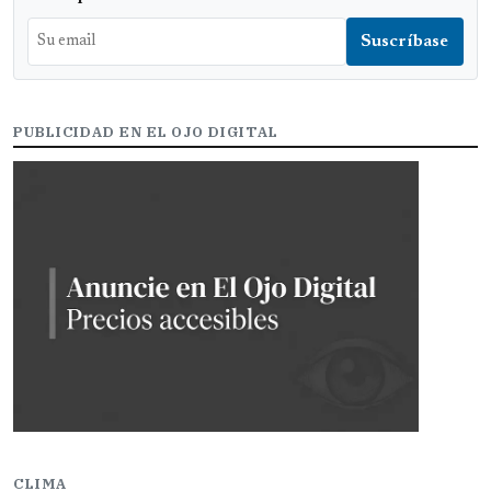
PUBLICIDAD EN EL OJO DIGITAL
CLIMA