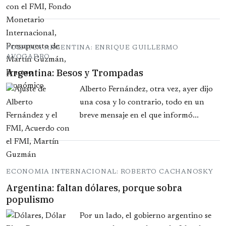
POLITICA ARGENTINA: ENRIQUE GUILLERMO
AVOGADRO
Argentina: Besos y Trompadas
Alberto Fernández, otra vez, ayer dijo
una cosa y lo contrario, todo en un
breve mensaje en el que informó...
ECONOMIA INTERNACIONAL: ROBERTO CACHANOSKY
Argentina: faltan dólares, porque sobra
populismo
Por un lado, el gobierno argentino se