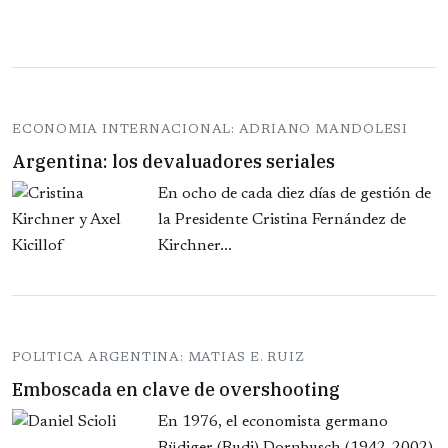
ECONOMIA INTERNACIONAL: ADRIANO MANDOLESI
Argentina: los devaluadores seriales
En ocho de cada diez días de gestión de
la Presidente Cristina Fernández de
Kirchner...
POLITICA ARGENTINA: MATIAS E. RUIZ
Emboscada en clave de overshooting
En 1976, el economista germano