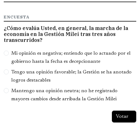
ENCUESTA
¿Cómo evalúa Usted, en general, la marcha de la
economía en la Gestión Milei tras tres años
transcurridos?
Opciones
Mi opinión es negativa; entiendo que lo actuado por el
gobierno hasta la fecha es decepcionante
Tengo una opinión favorable; la Gestión se ha anotado
logros destacables
Mantengo una opinión neutra; no he registrado
mayores cambios desde arribada la Gestión Milei