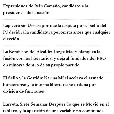
Expresiones de Iván Camaño, candidato a la
presidencia de la nación
Lapicera sin Urnas: por qué la disputa por el sello del
PJ decidirá la candidatura peronista antes que cualquier
elección
La Bendición del Alcalde: Jorge Macri blanquea la
fusión con los libertarios, y deja al fundador del PRO
en minoría dentro de su propio partido
El Sello y la Gestión: Karina Milei acelera el armado
bonaerense y la interna libertaria se ordena por
división de funciones
Larreta, Siete Semanas Después: lo que se Movió en el
tablero, y la aparición de una variable no computada