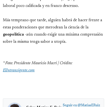
laboral poco calificada y en franco descenso.
Más temprano que tarde, alguien habrá de hacer frente a
estas ponderaciones que merodean la ciencia de la
geopolítica
-aún cuando exigir una mínima comprensión
sobre la misma tenga sabor a utopía.
* Foto: Presidente Mauricio Macri | Crédito:
ElIntransigente.com
Seguir en
@MatiasERuiz