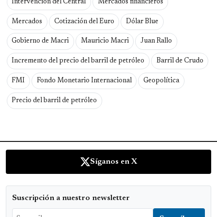
Intervención del Central
Mercados financieros
Mercados
Cotización del Euro
Dólar Blue
Gobierno de Macri
Mauricio Macri
Juan Rallo
Incremento del precio del barril de petróleo
Barril de Crudo
FMI
Fondo Monetario Internacional
Geopolítica
Precio del barril de petróleo
Síganos en X
Suscripción a nuestro newsletter