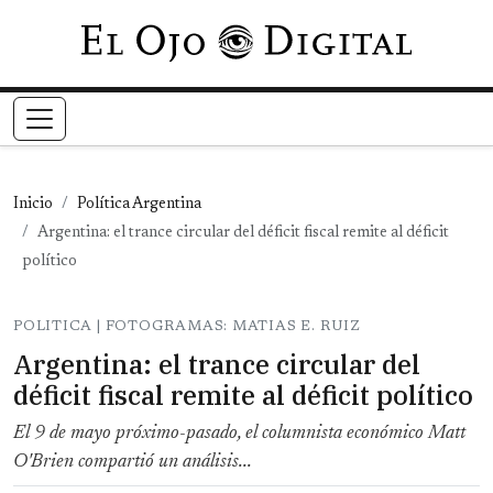
Pasar al contenido principal
Inicio
Política Argentina
Argentina: el trance circular del déficit fiscal remite al déficit
político
POLITICA | FOTOGRAMAS: MATIAS E. RUIZ
Argentina: el trance circular del
déficit fiscal remite al déficit político
El 9 de mayo próximo-pasado, el columnista económico Matt
O'Brien compartió un análisis...