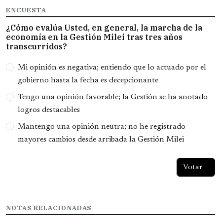
ENCUESTA
¿Cómo evalúa Usted, en general, la marcha de la
economía en la Gestión Milei tras tres años
transcurridos?
Opciones
Mi opinión es negativa; entiendo que lo actuado por el
gobierno hasta la fecha es decepcionante
Tengo una opinión favorable; la Gestión se ha anotado
logros destacables
Mantengo una opinión neutra; no he registrado
mayores cambios desde arribada la Gestión Milei
NOTAS RELACIONADAS