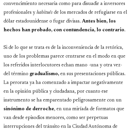
convencimiento necesaria como para disuadir a inversores
profesionales y
habitués
de los mercados de refugiarse en el
dólar estadounidense o fugar divisas.
Antes bien, los
hechos han probado, con contundencia, lo contrario
.
Si de lo que se trata es de la inconveniencia de la retórica,
uno de los problemas parece centrarse en el modo en que
los referidos interlocutores echan mano -una y otra vez-
del término
gradualismo,
en sus presentaciones públicas.
La perorata ya ha comenzado a impactar negativamente
en la opinión pública y ciudadana, por cuanto ese
instrumento se ha emparentado peligrosamente con un
sinónimo de derroche
, en una miríada de formatos que
van desde episodios menores, como ser perpetuas
interrupciones del tránsito en la Ciudad Autónoma de