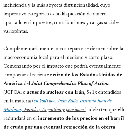
ineficiencia y la más abyecta disfuncionalidad, cuyo
imperativo categórico es la dilapidación de dinero
aportado en impuestos, contribuciones y cargas sociales
variopintas.
Complementariamente, otros reparos se ciernen sobre la
macroeconomía local para el mediano y corto plazo.
Comenzando por el impacto que podría eventualmente
comportar el reciente
retiro de los Estados Unidos de
América
del
Joint Comprehensive Plan of Action
(JCPOA, o
acuerdo nuclear con Irán
, 5+1): entendidos
en la materia (
en YouTube, Juan Rallo, Instituto Juan de
Mariana
; 'Petróleo, Argentina y pensiones'
) advierten que ello
redundará en el
incremento de los precios en el barril
de crudo por una eventual retracción de la oferta