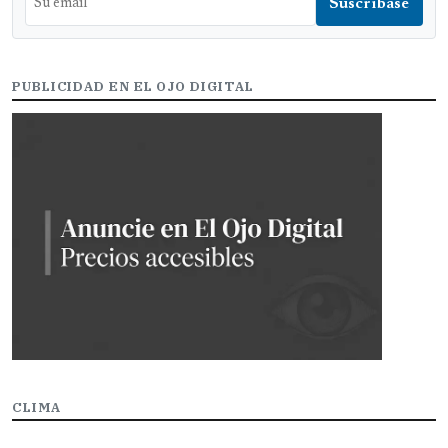
PUBLICIDAD EN EL OJO DIGITAL
CLIMA