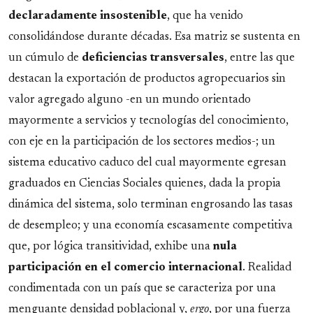
declaradamente insostenible
, que ha venido
consolidándose durante décadas. Esa matriz se sustenta en
un cúmulo de
deficiencias transversales
, entre las que
destacan la exportación de productos agropecuarios sin
valor agregado alguno -en un mundo orientado
mayormente a servicios y tecnologías del conocimiento,
con eje en la participación de los sectores medios-; un
sistema educativo caduco del cual mayormente egresan
graduados en Ciencias Sociales quienes, dada la propia
dinámica del sistema, solo terminan engrosando las tasas
de desempleo; y una economía escasamente competitiva
que, por lógica transitividad, exhibe una
nula
participación en el comercio internacional
. Realidad
condimentada con un país que se caracteriza por una
menguante densidad poblacional y,
ergo
, por una fuerza