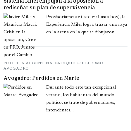
Sistema Milei empujan a la oposición a
rediseñar su plan de supervivencia
Provisoriamente (esto es: hasta hoy), la
Experiencia Milei logra trazar una raya
en la arena en la que se dibujaron...
POLITICA ARGENTINA: ENRIQUE GUILLERMO
AVOGADRO
Avogadro: Perdidos en Marte
Durante todo este tan excepcional
verano, los habitantes del mundo
político, se trate de gobernadores,
intendentes...