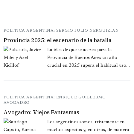
POLITICA ARGENTINA: SERGIO JULIO NERGUIZIAN
Provincia 2025: el escenario de la batalla
La idea de que se acerca para la
Provincia de Buenos Aires un año
crucial en 2025 supera el habitual uso...
POLITICA ARGENTINA: ENRIQUE GUILLERMO
AVOGADRO
Avogadro: Viejos Fantasmas
Los argentinos somos, tristemente en
muchos aspectos y, en otros, de manera