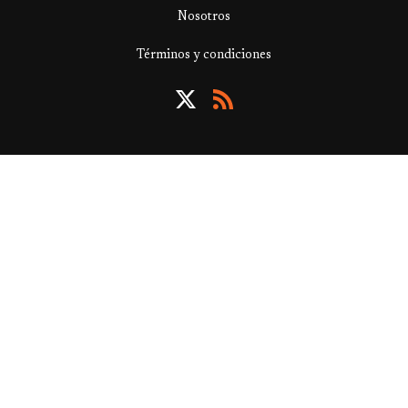
Nosotros
Términos y condiciones