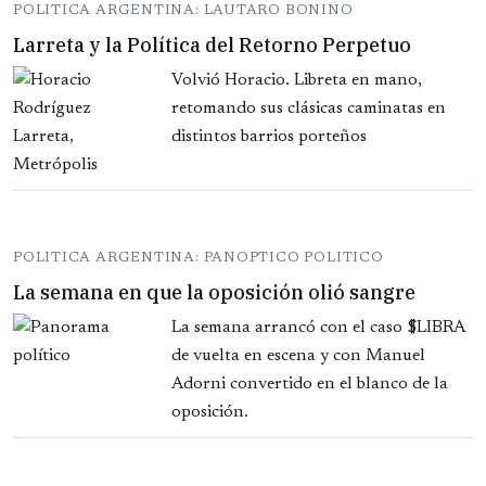
POLITICA ARGENTINA: LAUTARO BONINO
Larreta y la Política del Retorno Perpetuo
Volvió Horacio. Libreta en mano,
retomando sus clásicas caminatas en
distintos barrios porteños
POLITICA ARGENTINA: PANOPTICO POLITICO
La semana en que la oposición olió sangre
La semana arrancó con el caso $LIBRA
de vuelta en escena y con Manuel
Adorni convertido en el blanco de la
oposición.