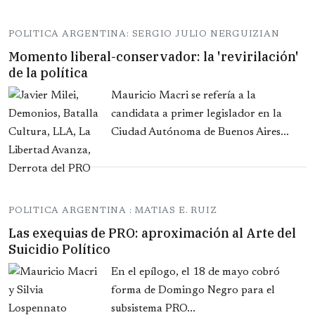
POLITICA ARGENTINA: SERGIO JULIO NERGUIZIAN
Momento liberal-conservador: la 'revirilación'
de la política
Mauricio Macri se refería a la
candidata a primer legislador en la
Ciudad Autónoma de Buenos Aires...
POLITICA ARGENTINA : MATIAS E. RUIZ
Las exequias de PRO: aproximación al Arte del
Suicidio Político
En el epílogo, el 18 de mayo cobró
forma de Domingo Negro para el
subsistema PRO...