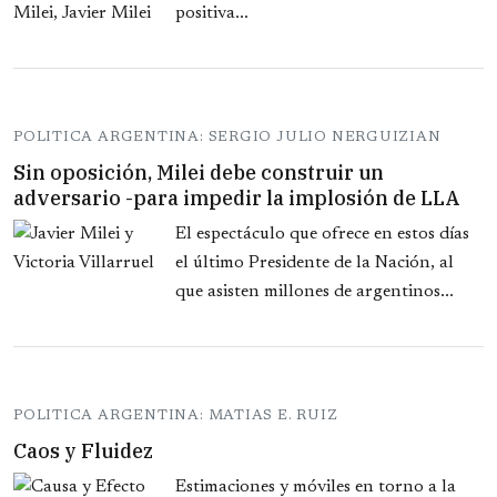
positiva...
POLITICA ARGENTINA: SERGIO JULIO NERGUIZIAN
Sin oposición, Milei debe construir un
adversario -para impedir la implosión de LLA
El espectáculo que ofrece en estos días
el último Presidente de la Nación, al
que asisten millones de argentinos...
POLITICA ARGENTINA: MATIAS E. RUIZ
Caos y Fluidez
Estimaciones y móviles en torno a la