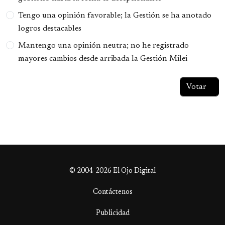
Tengo una opinión favorable; la Gestión se ha anotado
logros destacables
Mantengo una opinión neutra; no he registrado
mayores cambios desde arribada la Gestión Milei
© 2004-2026 El Ojo Digital
Contáctenos
Publicidad