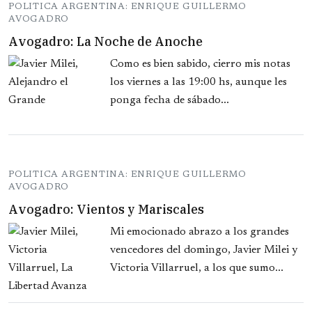
POLITICA ARGENTINA: ENRIQUE GUILLERMO
AVOGADRO
Avogadro: La Noche de Anoche
Como es bien sabido, cierro mis notas
los viernes a las 19:00 hs, aunque les
ponga fecha de sábado...
POLITICA ARGENTINA: ENRIQUE GUILLERMO
AVOGADRO
Avogadro: Vientos y Mariscales
Mi emocionado abrazo a los grandes
vencedores del domingo, Javier Milei y
Victoria Villarruel, a los que sumo...