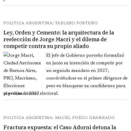
POLITICA ARGENTINA: TABLERO PORTEÑO
Ley, Orden y Cemento: la arquitectura de la
reelección de Jorge Macri y el dilema de
competir contra su propio aliado
El jefe de Gobierno porteño formalizó
en junio su intención de competir por
un segundo mandato en 2027,
convirtiéndose en el primer dirigente de
peso en blanquear su candidatura para
el próximo turno electoral.
POLITICA ARGENTINA: MACRI, FUEGO GRANEADO
Fractura expuesta: el Caso Adorni detona la