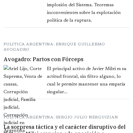
implosión del Sistema. Teoremas
inconvenientes sobre la explotación
política de la ruptura.
POLITICA ARGENTINA: ENRIQUE GUILLERMO
AVOGADRO
Avogadro: Partos con Fórceps
El principal activo de Javier Milei es su
actitud frontal, sin filtro alguno, lo
cual le permite mantener una empatía
singular...
POLITICA ARGENTINA: SERGIO JULIO NERGUIZIAN
La sorpresa táctica y el carácter disruptivo del