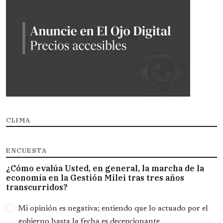
CLIMA
ENCUESTA
¿Cómo evalúa Usted, en general, la marcha de la
economía en la Gestión Milei tras tres años
transcurridos?
Opciones
Mi opinión es negativa; entiendo que lo actuado por el
gobierno hasta la fecha es decepcionante