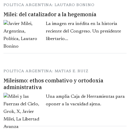
POLITICA ARGENTINA: LAUTARO BONINO
Milei: del catalizador a la hegemonía
La imagen era inédita en la historia
reciente del Congreso. Un presidente
libertario...
POLITICA ARGENTINA: MATIAS E. RUIZ
Mileísmo: ethos combativo y ortodoxia
administrativa
Una amplia Caja de Herramientas para
oponer a la vacuidad ajena.