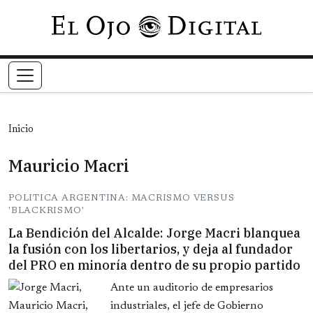
Pasar al contenido principal
Inicio
Mauricio Macri
POLITICA ARGENTINA: MACRISMO VERSUS
'BLACKRISMO'
La Bendición del Alcalde: Jorge Macri blanquea
la fusión con los libertarios, y deja al fundador
del PRO en minoría dentro de su propio partido
Ante un auditorio de empresarios
industriales, el jefe de Gobierno