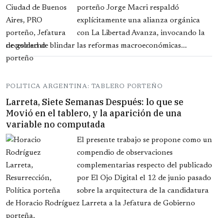
porteño Jorge Macri respaldó
explícitamente una alianza orgánica
con La Libertad Avanza, invocando la
necesidad de blindar las reformas macroeconómicas...
POLITICA ARGENTINA: TABLERO PORTEÑO
Larreta, Siete Semanas Después: lo que se
Movió en el tablero, y la aparición de una
variable no computada
El presente trabajo se propone como un
compendio de observaciones
complementarias respecto del publicado
por El Ojo Digital el 12 de junio pasado
sobre la arquitectura de la candidatura
de Horacio Rodríguez Larreta a la Jefatura de Gobierno
porteña.