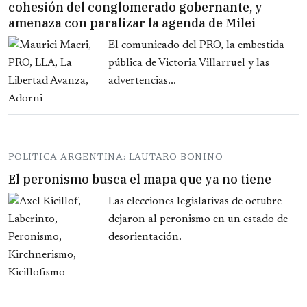
cohesión del conglomerado gobernante, y
amenaza con paralizar la agenda de Milei
El comunicado del PRO, la embestida
pública de Victoria Villarruel y las
advertencias...
POLITICA ARGENTINA: LAUTARO BONINO
El peronismo busca el mapa que ya no tiene
Las elecciones legislativas de octubre
dejaron al peronismo en un estado de
desorientación.