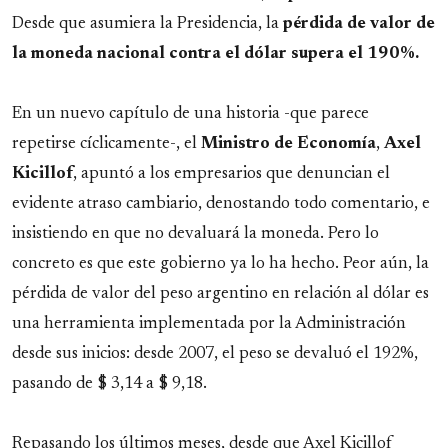
Desde que asumiera la Presidencia, la
pérdida de valor de
la moneda nacional contra el dólar supera el 190%.
En un nuevo capítulo de una historia -que parece
repetirse cíclicamente-, el
Ministro de Economía
,
Axel
Kicillof
, apuntó a los empresarios que denuncian el
evidente atraso cambiario, denostando todo comentario, e
insistiendo en que no devaluará la moneda. Pero lo
concreto es que este gobierno ya lo ha hecho. Peor aún, la
pérdida de valor del peso argentino en relación al dólar es
una herramienta implementada por la Administración
desde sus inicios: desde 2007, el peso se devaluó el 192%,
pasando de $ 3,14 a $ 9,18.
Repasando los últimos meses, desde que Axel Kicillof