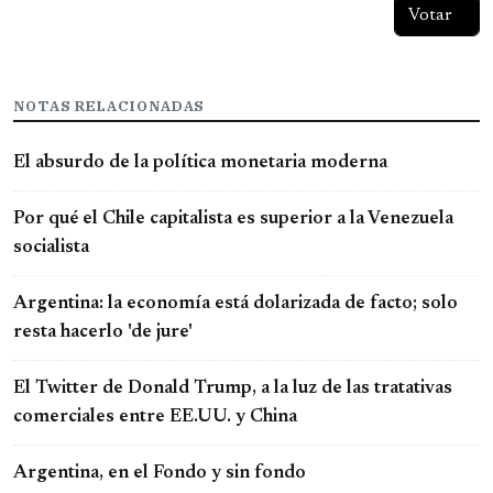
NOTAS RELACIONADAS
El absurdo de la política monetaria moderna
Por qué el Chile capitalista es superior a la Venezuela
socialista
Argentina: la economía está dolarizada de facto; solo
resta hacerlo 'de jure'
El Twitter de Donald Trump, a la luz de las tratativas
comerciales entre EE.UU. y China
Argentina, en el Fondo y sin fondo