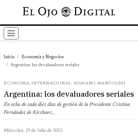
Pasar al contenido principal
Inicio
Economía y Negocios
Argentina: los devaluadores seriales
ECONOMIA INTERNACIONAL: ADRIANO MANDOLESI
Argentina: los devaluadores seriales
En ocho de cada diez días de gestión de la Presidente Cristina
Fernández de Kirchner...
Miércoles, 29 de Julio de 2015