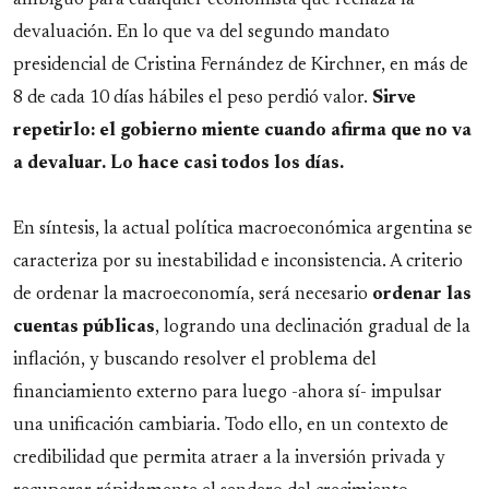
devaluación. En lo que va del segundo mandato
presidencial de Cristina Fernández de Kirchner, en más de
8 de cada 10 días hábiles el peso perdió valor.
Sirve
repetirlo: el gobierno miente cuando afirma que no va
a devaluar. Lo hace casi todos los días.
En síntesis, la actual política macroeconómica argentina se
caracteriza por su inestabilidad e inconsistencia. A criterio
de ordenar la macroeconomía, será necesario
ordenar las
cuentas públicas
, logrando una declinación gradual de la
inflación, y buscando resolver el problema del
financiamiento externo para luego -ahora sí- impulsar
una unificación cambiaria. Todo ello, en un contexto de
credibilidad que permita atraer a la inversión privada y