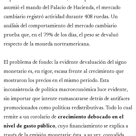
asumió el mando del Palacio de Hacienda, el mercado
cambiario registró actividad durante 408 ruedas. Un
análisis del comportamiento del mercado cambiario
prueba que, en el 79% de los días, el peso se devaluó
respecto de la moneda norteamericana.
El problema de fondo: la evidente devaluación del signo
monetario es, en rigor, escasa frente al crecimiento que
mostraron los precios en el mismo período. Esta
inconsistencia de política macroeconómica luce evidente,
sin importar que intente enmascararse detrás de antifaces
promocionados como políticas redistributivas. Todo lo cual
remite a un corolario de
crecimiento debocado en el
nivel de gasto público
, cuyo financiamiento se explica a
través de la emisión monetaria; ésta, a su vez, convalida