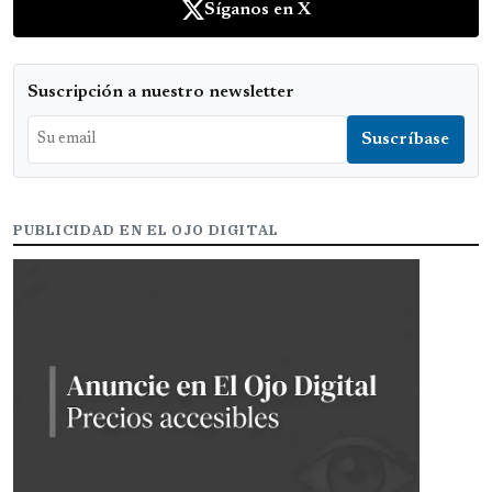
Síganos en X
Suscripción a nuestro newsletter
PUBLICIDAD EN EL OJO DIGITAL