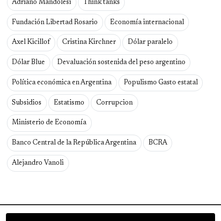
Adriano Mandolesi
Think tanks
Fundación Libertad Rosario
Economía internacional
Axel Kicillof
Cristina Kirchner
Dólar paralelo
Dólar Blue
Devaluación sostenida del peso argentino
Política económica en Argentina
Populismo Gasto estatal
Subsidios
Estatismo
Corrupcion
Ministerio de Economía
Banco Central de la República Argentina
BCRA
Alejandro Vanoli