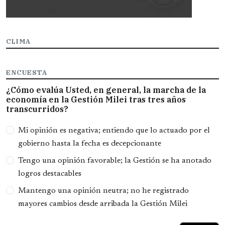
CLIMA
ENCUESTA
¿Cómo evalúa Usted, en general, la marcha de la
economía en la Gestión Milei tras tres años
transcurridos?
Opciones
Mi opinión es negativa; entiendo que lo actuado por el
gobierno hasta la fecha es decepcionante
Tengo una opinión favorable; la Gestión se ha anotado
logros destacables
Mantengo una opinión neutra; no he registrado
mayores cambios desde arribada la Gestión Milei