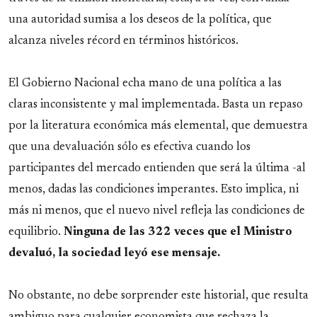
una autoridad sumisa a los deseos de la política, que
alcanza niveles récord en términos históricos.
El Gobierno Nacional echa mano de una política a las
claras inconsistente y mal implementada. Basta un repaso
por la literatura económica más elemental, que demuestra
que una devaluación sólo es efectiva cuando los
participantes del mercado entienden que será la última -al
menos, dadas las condiciones imperantes. Esto implica, ni
más ni menos, que el nuevo nivel refleja las condiciones de
equilibrio.
Ninguna de las 322 veces que el Ministro
devaluó, la sociedad leyó ese mensaje.
No obstante, no debe sorprender este historial, que resulta
ambiguo para cualquier economista que rechaza la