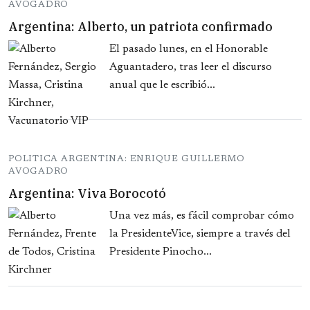
AVOGADRO
Argentina: Alberto, un patriota confirmado
El pasado lunes, en el Honorable
Aguantadero, tras leer el discurso
anual que le escribió...
POLITICA ARGENTINA: ENRIQUE GUILLERMO
AVOGADRO
Argentina: Viva Borocotó
Una vez más, es fácil comprobar cómo
la PresidenteVice, siempre a través del
Presidente Pinocho...