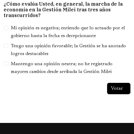
¿Cómo evalúa Usted, en general, la marcha de la
economía en la Gestión Milei tras tres años
transcurridos?
Opciones
Mi opinión es negativa; entiendo que lo actuado por el
gobierno hasta la fecha es decepcionante
Tengo una opinión favorable; la Gestión se ha anotado
logros destacables
Mantengo una opinión neutra; no he registrado
mayores cambios desde arribada la Gestión Milei