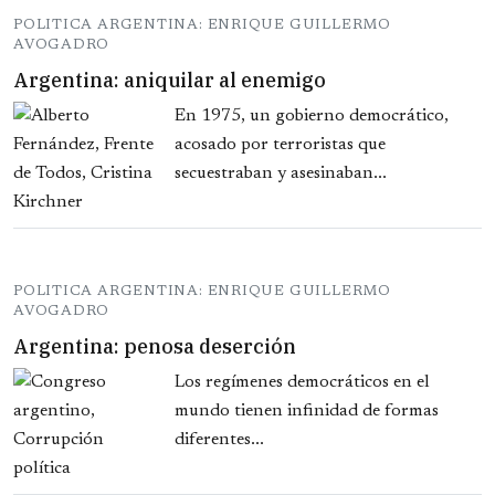
POLITICA ARGENTINA: ENRIQUE GUILLERMO
AVOGADRO
Argentina: aniquilar al enemigo
En 1975, un gobierno democrático,
acosado por terroristas que
secuestraban y asesinaban...
POLITICA ARGENTINA: ENRIQUE GUILLERMO
AVOGADRO
Argentina: penosa deserción
Los regímenes democráticos en el
mundo tienen infinidad de formas
diferentes...