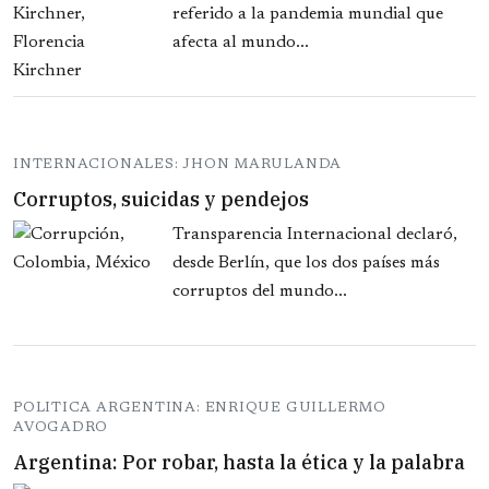
referido a la pandemia mundial que
afecta al mundo...
INTERNACIONALES: JHON MARULANDA
Corruptos, suicidas y pendejos
Transparencia Internacional declaró,
desde Berlín, que los dos países más
corruptos del mundo...
POLITICA ARGENTINA: ENRIQUE GUILLERMO
AVOGADRO
Argentina: Por robar, hasta la ética y la palabra