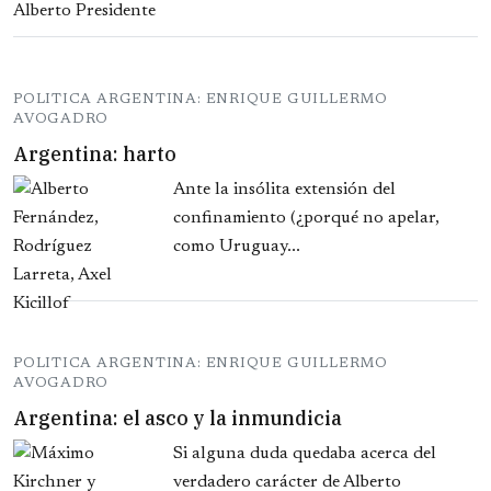
POLITICA ARGENTINA: ENRIQUE GUILLERMO
AVOGADRO
Argentina: harto
Ante la insólita extensión del
confinamiento (¿porqué no apelar,
como Uruguay...
POLITICA ARGENTINA: ENRIQUE GUILLERMO
AVOGADRO
Argentina: el asco y la inmundicia
Si alguna duda quedaba acerca del
verdadero carácter de Alberto