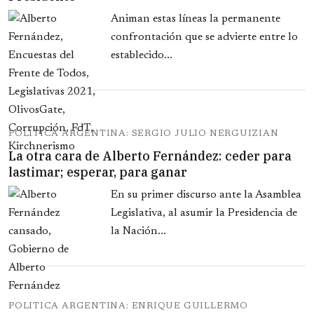
Animan estas líneas la permanente
confrontación que se advierte entre lo
establecido...
POLITICA ARGENTINA: SERGIO JULIO NERGUIZIAN
La otra cara de Alberto Fernández: ceder para
lastimar; esperar, para ganar
En su primer discurso ante la Asamblea
Legislativa, al asumir la Presidencia de
la Nación...
POLITICA ARGENTINA: ENRIQUE GUILLERMO