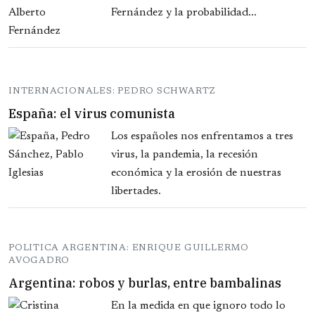
Fernández y la probabilidad...
INTERNACIONALES: PEDRO SCHWARTZ
España: el virus comunista
Los españoles nos enfrentamos a tres
virus, la pandemia, la recesión
económica y la erosión de nuestras
libertades.
POLITICA ARGENTINA: ENRIQUE GUILLERMO
AVOGADRO
Argentina: robos y burlas, entre bambalinas
En la medida en que ignoro todo lo