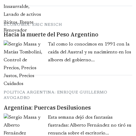
ECONOMIA: ERIC NESICH
Hacia la muerte del Peso Argentino
Tal como lo conocimos en 1991 con la
caída del Austral y su nacimiento en los
albores del gobierno...
POLITICA ARGENTINA: ENRIQUE GUILLERMO
AVOGADRO
Argentina: Puercas Desilusiones
Esta semana dejó dos fantasías
fustradas: Alberto Fernández no tiró su
renuncia sobre el escritorio...