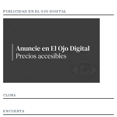
PUBLICIDAD EN EL OJO DIGITAL
CLIMA
ENCUESTA