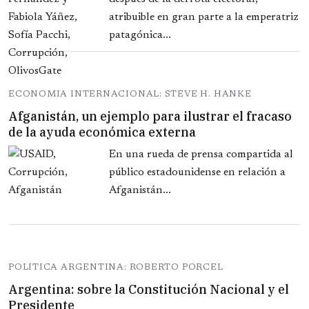
atribuible en gran parte a la emperatriz
patagónica...
ECONOMIA INTERNACIONAL: STEVE H. HANKE
Afganistán, un ejemplo para ilustrar el fracaso
de la ayuda económica externa
En una rueda de prensa compartida al
público estadounidense en relación a
Afganistán...
POLITICA ARGENTINA: ROBERTO PORCEL
Argentina: sobre la Constitución Nacional y el
Presidente