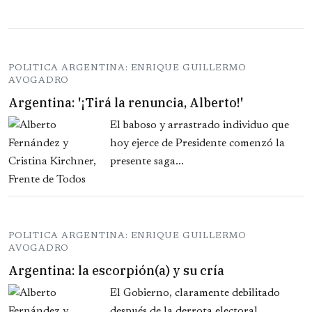
POLITICA ARGENTINA: ENRIQUE GUILLERMO
AVOGADRO
Argentina: '¡Tirá la renuncia, Alberto!'
El baboso y arrastrado individuo que
hoy ejerce de Presidente comenzó la
presente saga...
POLITICA ARGENTINA: ENRIQUE GUILLERMO
AVOGADRO
Argentina: la escorpión(a) y su cría
El Gobierno, claramente debilitado
después de la derrota electoral,