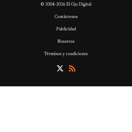
© 2004-2026 El Ojo Digital
Contáctenos
Publicidad
Nosotros
Términos y condiciones