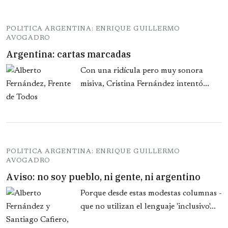
POLITICA ARGENTINA: ENRIQUE GUILLERMO
AVOGADRO
Argentina: cartas marcadas
Con una ridícula pero muy sonora
misiva, Cristina Fernández intentó...
POLITICA ARGENTINA: ENRIQUE GUILLERMO
AVOGADRO
Aviso: no soy pueblo, ni gente, ni argentino
Porque desde estas modestas columnas -
que no utilizan el lenguaje 'inclusivo'...