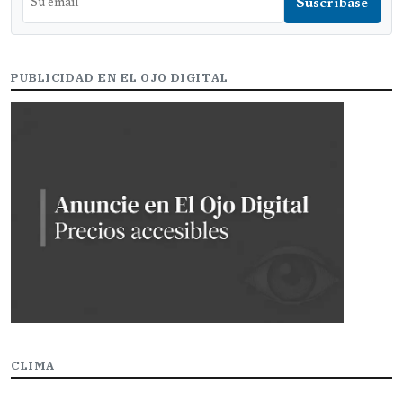
PUBLICIDAD EN EL OJO DIGITAL
CLIMA