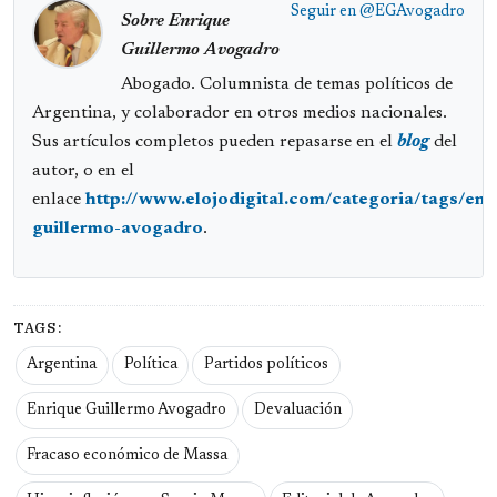
Seguir en
@EGAvogadro
Sobre Enrique
Guillermo Avogadro
Abogado. Columnista de temas políticos de
Argentina, y colaborador en otros medios nacionales.
Sus artículos completos pueden repasarse en el
blog
del
autor, o en el
enlace
http://www.elojodigital.com/categoria/tags/enr
guillermo-avogadro
.
TAGS:
Argentina
Política
Partidos políticos
Enrique Guillermo Avogadro
Devaluación
Fracaso económico de Massa