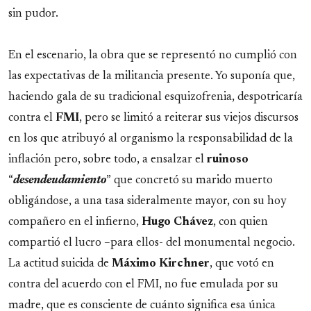
sin pudor.
En el escenario, la obra que se representó no cumplió con
las expectativas de la militancia presente. Yo suponía que,
haciendo gala de su tradicional esquizofrenia, despotricaría
contra el
FMI
, pero se limitó a reiterar sus viejos discursos
en los que atribuyó al organismo la responsabilidad de la
inflación pero, sobre todo, a ensalzar el
ruinoso
“
desendeudamiento
” que concretó su marido muerto
obligándose, a una tasa sideralmente mayor, con su hoy
compañero en el infierno,
Hugo Chávez
, con quien
compartió el lucro –para ellos- del monumental negocio.
La actitud suicida de
Máximo Kirchner
, que votó en
contra del acuerdo con el FMI, no fue emulada por su
madre, que es consciente de cuánto significa esa única