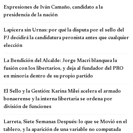
Expresiones de Iván Camaño, candidato a la
presidencia de la nación
Lapicera sin Urnas: por qué la disputa por el sello del
PJ decidirá la candidatura peronista antes que cualquier
elección
La Bendición del Alcalde: Jorge Macri blanquea la
fusión con los libertarios, y deja al fundador del PRO
en minoría dentro de su propio partido
El Sello y la Gestión: Karina Milei acelera el armado
bonaerense y la interna libertaria se ordena por
división de funciones
Larreta, Siete Semanas Después: lo que se Movió en el
tablero, y la aparición de una variable no computada