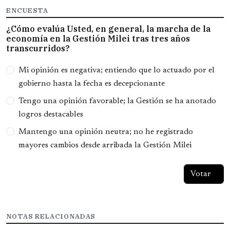
ENCUESTA
¿Cómo evalúa Usted, en general, la marcha de la
economía en la Gestión Milei tras tres años
transcurridos?
Opciones
Mi opinión es negativa; entiendo que lo actuado por el
gobierno hasta la fecha es decepcionante
Tengo una opinión favorable; la Gestión se ha anotado
logros destacables
Mantengo una opinión neutra; no he registrado
mayores cambios desde arribada la Gestión Milei
NOTAS RELACIONADAS