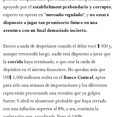
apoyado por el
establishment prebendario y corrupto
,
experto en operar en “
mercados regulados
”, y
no estará
dispuesto a jugar tan promisorio futuro en una
aventura con un final demasiado incierto.
Estuvo a nada de despeñarse cuando el dólar tocó $ 500 y,
aunque retrocedió luego, nadie está dispuesto a jurar que
la
corrida
haya terminado, o que cese la caída de
depósitos en el sistema financiero. No quedan más que
US$ 1.500 millones reales en el
Banco Central
, aptos
para sólo una semana de importaciones y los diferentes
cepos están provocando una recesión que ya golpea
fuerte. Y abril es altamente probable que haya cerrado
con una inflación superior al 8%, o sea, continúa la