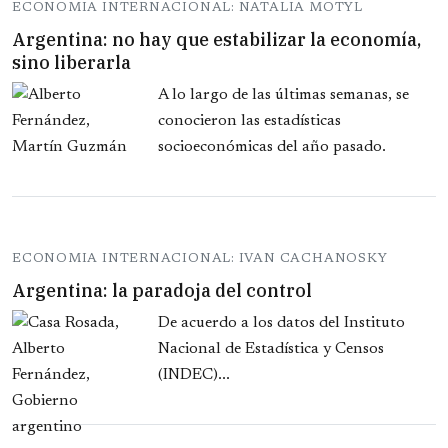
ECONOMIA INTERNACIONAL: NATALIA MOTYL
Argentina: no hay que estabilizar la economía,
sino liberarla
A lo largo de las últimas semanas, se
conocieron las estadísticas
socioeconómicas del año pasado.
ECONOMIA INTERNACIONAL: IVAN CACHANOSKY
Argentina: la paradoja del control
De acuerdo a los datos del Instituto
Nacional de Estadística y Censos
(INDEC)...