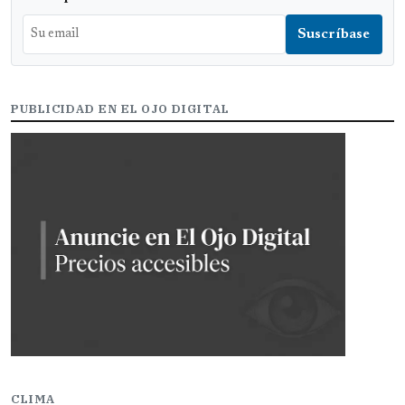
PUBLICIDAD EN EL OJO DIGITAL
CLIMA