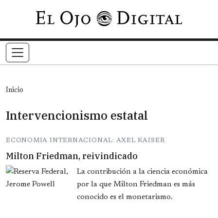
Pasar al contenido principal
Inicio
Intervencionismo estatal
ECONOMIA INTERNACIONAL: AXEL KAISER
Milton Friedman, reivindicado
La contribución a la ciencia económica
por la que Milton Friedman es más
conocido es el monetarismo.