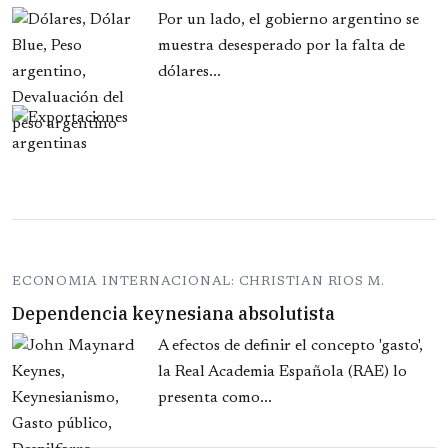
Por un lado, el gobierno argentino se
muestra desesperado por la falta de
dólares...
ECONOMIA INTERNACIONAL: CHRISTIAN RIOS M.
Dependencia keynesiana absolutista
A efectos de definir el concepto 'gasto',
la Real Academia Española (RAE) lo
presenta como...