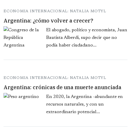
ECONOMIA INTERNACIONAL: NATALIA MOTYL
Argentina: ¿cómo volver a crecer?
El abogado, político y economista, Juan
Bautista Alberdi, supo decir que no
podía haber ciudadano...
ECONOMIA INTERNACIONAL: NATALIA MOTYL
Argentina: crónicas de una muerte anunciada
En 2020, la Argentina -abundante en
recursos naturales, y con un
extraordinario potencial...