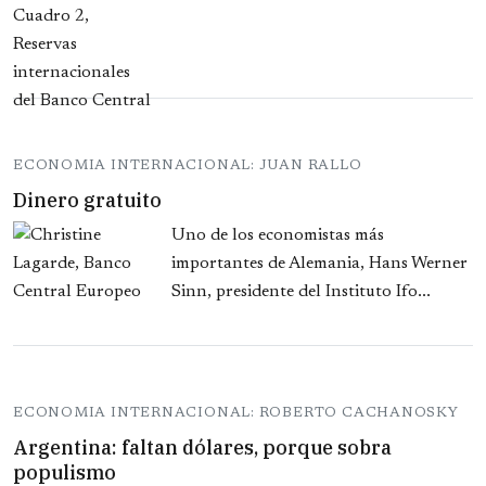
ECONOMIA INTERNACIONAL: JUAN RALLO
Dinero gratuito
Uno de los economistas más
importantes de Alemania, Hans Werner
Sinn, presidente del Instituto Ifo...
ECONOMIA INTERNACIONAL: ROBERTO CACHANOSKY
Argentina: faltan dólares, porque sobra
populismo