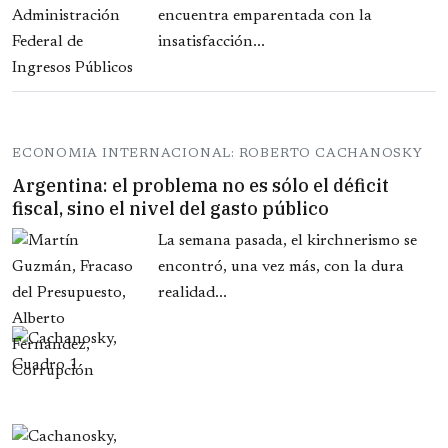
encuentra emparentada con la
insatisfacción...
ECONOMIA INTERNACIONAL: ROBERTO CACHANOSKY
Argentina: el problema no es sólo el déficit
fiscal, sino el nivel del gasto público
La semana pasada, el kirchnerismo se
encontró, una vez más, con la dura
realidad...