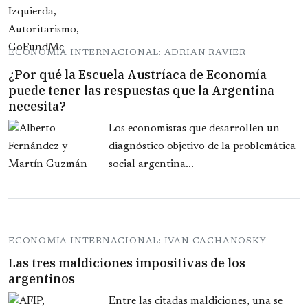
ECONOMIA INTERNACIONAL: ADRIAN RAVIER
¿Por qué la Escuela Austríaca de Economía
puede tener las respuestas que la Argentina
necesita?
Los economistas que desarrollen un
diagnóstico objetivo de la problemática
social argentina...
ECONOMIA INTERNACIONAL: IVAN CACHANOSKY
Las tres maldiciones impositivas de los
argentinos
Entre las citadas maldiciones, una se