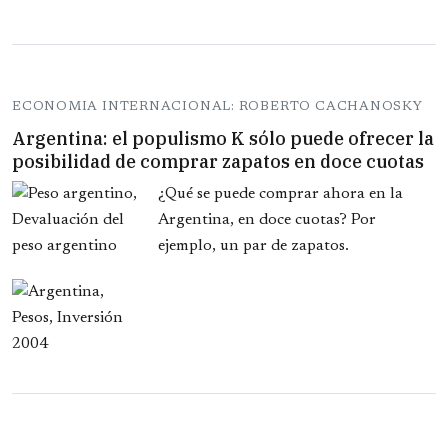
ECONOMIA INTERNACIONAL: ROBERTO CACHANOSKY
Argentina: el populismo K sólo puede ofrecer la
posibilidad de comprar zapatos en doce cuotas
¿Qué se puede comprar ahora en la
Argentina, en doce cuotas? Por
ejemplo, un par de zapatos.