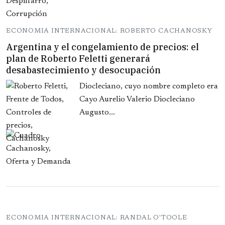
ECONOMIA INTERNACIONAL: ROBERTO CACHANOSKY
Argentina y el congelamiento de precios: el
plan de Roberto Feletti generará
desabastecimiento y desocupación
Diocleciano, cuyo nombre completo era
Cayo Aurelio Valerio Diocleciano
Augusto...
ECONOMIA INTERNACIONAL: RANDAL O'TOOLE