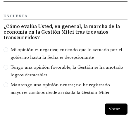
ENCUESTA
¿Cómo evalúa Usted, en general, la marcha de la
economía en la Gestión Milei tras tres años
transcurridos?
Opciones
Mi opinión es negativa; entiendo que lo actuado por el
gobierno hasta la fecha es decepcionante
Tengo una opinión favorable; la Gestión se ha anotado
logros destacables
Mantengo una opinión neutra; no he registrado
mayores cambios desde arribada la Gestión Milei