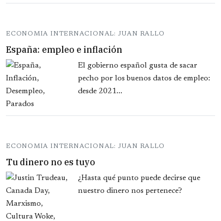
ECONOMIA INTERNACIONAL: JUAN RALLO
España: empleo e inflación
El gobierno español gusta de sacar
pecho por los buenos datos de empleo:
desde 2021...
ECONOMIA INTERNACIONAL: JUAN RALLO
Tu dinero no es tuyo
¿Hasta qué punto puede decirse que
nuestro dinero nos pertenece?