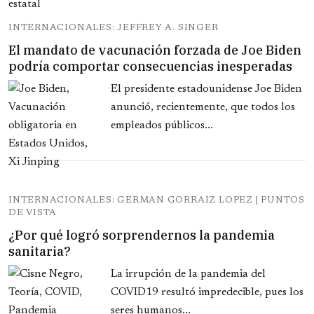
INTERNACIONALES: JEFFREY A. SINGER
El mandato de vacunación forzada de Joe Biden
podría comportar consecuencias inesperadas
El presidente estadounidense Joe Biden
anunció, recientemente, que todos los
empleados públicos...
INTERNACIONALES: GERMAN GORRAIZ LOPEZ | PUNTOS
DE VISTA
¿Por qué logró sorprendernos la pandemia
sanitaria?
La irrupción de la pandemia del
COVID19 resultó impredecible, pues los
seres humanos...