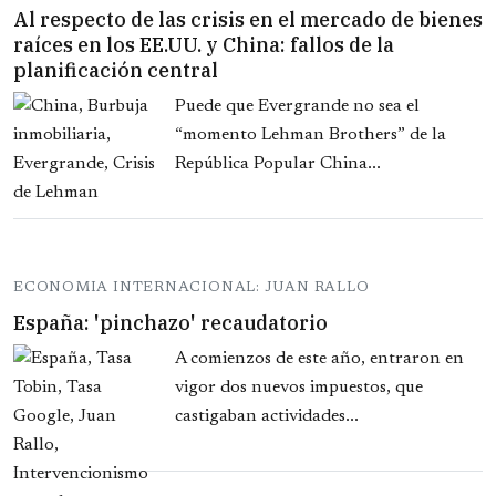
Al respecto de las crisis en el mercado de bienes
raíces en los EE.UU. y China: fallos de la
planificación central
Puede que Evergrande no sea el
“momento Lehman Brothers” de la
República Popular China...
ECONOMIA INTERNACIONAL: JUAN RALLO
España: 'pinchazo' recaudatorio
A comienzos de este año, entraron en
vigor dos nuevos impuestos, que
castigaban actividades...