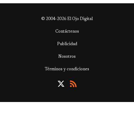
© 2004-2026 El Ojo Digital
Contáctenos
Publicidad
Nosotros
Términos y condiciones