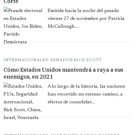
Corte
Emitida hacia la noche del pasado
viernes 27 de noviembre por Patricia
McCullough...
INTERNACIONALES: SENADOR RICK SCOTT
Cómo Estados Unidos mantendrá a raya a sus
enemigos, en 2021
A lo largo de la historia, las naciones
han recorrido un extenso camino, a
efectos de consolidar...