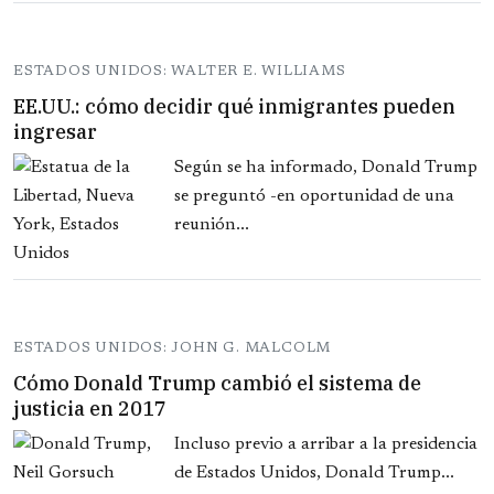
ESTADOS UNIDOS: WALTER E. WILLIAMS
EE.UU.: cómo decidir qué inmigrantes pueden
ingresar
Según se ha informado, Donald Trump
se preguntó -en oportunidad de una
reunión...
ESTADOS UNIDOS: JOHN G. MALCOLM
Cómo Donald Trump cambió el sistema de
justicia en 2017
Incluso previo a arribar a la presidencia
de Estados Unidos, Donald Trump...