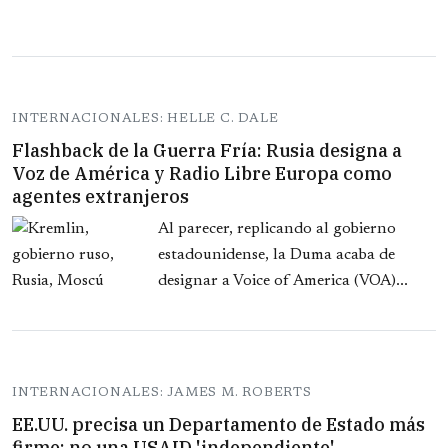
INTERNACIONALES: HELLE C. DALE
Flashback de la Guerra Fría: Rusia designa a
Voz de América y Radio Libre Europa como
agentes extranjeros
Al parecer, replicando al gobierno
estadounidense, la Duma acaba de
designar a Voice of America (VOA)...
INTERNACIONALES: JAMES M. ROBERTS
EE.UU. precisa un Departamento de Estado más
firme; no una USAID 'independiente'