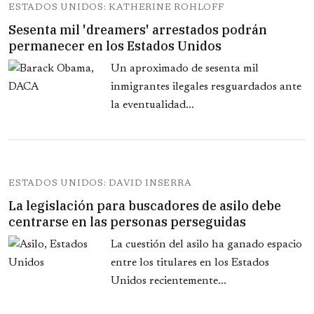
ESTADOS UNIDOS: KATHERINE ROHLOFF
Sesenta mil 'dreamers' arrestados podrán
permanecer en los Estados Unidos
Un aproximado de sesenta mil
inmigrantes ilegales resguardados ante
la eventualidad...
ESTADOS UNIDOS: DAVID INSERRA
La legislación para buscadores de asilo debe
centrarse en las personas perseguidas
La cuestión del asilo ha ganado espacio
entre los titulares en los Estados
Unidos recientemente...