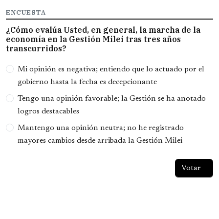
ENCUESTA
¿Cómo evalúa Usted, en general, la marcha de la
economía en la Gestión Milei tras tres años
transcurridos?
Opciones
Mi opinión es negativa; entiendo que lo actuado por el
gobierno hasta la fecha es decepcionante
Tengo una opinión favorable; la Gestión se ha anotado
logros destacables
Mantengo una opinión neutra; no he registrado
mayores cambios desde arribada la Gestión Milei