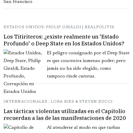
ESTADOS UNIDOS: PHILIP GIRALDI | REALPOLITIK
Los Titiriteros: ¿existe realmente un 'Estado
Profundo' o Deep State en los Estados Unidos?
El peligro consignado por el Deep State
es que concentra inmenso poder; pero
jamás no ha sido elegido, como
tampoco rinde cuentas.
INTERNACIONALES : LORA RIES & STEVEN BUCCI
Las tácticas violentas utilizadas en el Capitolio
recuerdan a las de las manifestaciones de 2020
Al atenderse al modo en que turbas