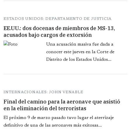
ESTADOS UNIDOS: DEPARTAMENTO DE JUSTICIA
EE.UU.: dos docenas de miembros de MS-13,
acusados bajo cargos de extorsión
Una acusación masiva fue dada a
conocer este jueves en la Corte de
Distrito de los Estados Unidos...
INTERNACIONALES: JOHN VENABLE
Final del camino para la aeronave que asistió
en la eliminación del terroristas
El próximo 9 de marzo pasado tuvo lugar el aterrizaje
definitivo de una de las aeronaves más exitosas...