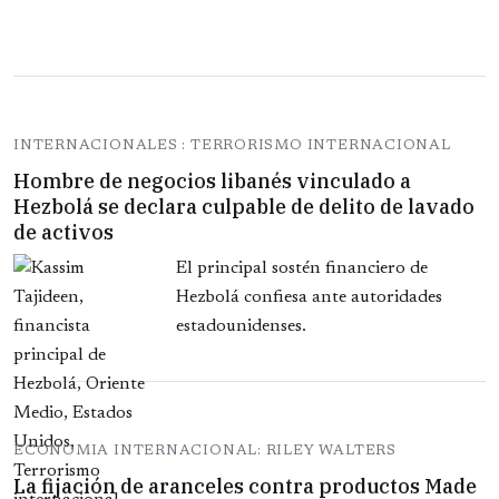
INTERNACIONALES : TERRORISMO INTERNACIONAL
Hombre de negocios libanés vinculado a
Hezbolá se declara culpable de delito de lavado
de activos
El principal sostén financiero de
Hezbolá confiesa ante autoridades
estadounidenses.
ECONOMIA INTERNACIONAL: RILEY WALTERS
La fijación de aranceles contra productos Made