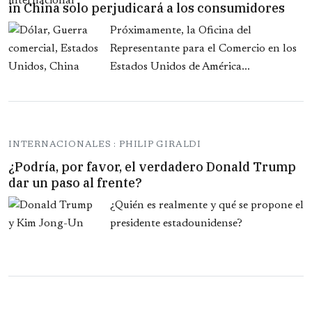
in China solo perjudicará a los consumidores
Próximamente, la Oficina del
Representante para el Comercio en los
Estados Unidos de América...
INTERNACIONALES : PHILIP GIRALDI
¿Podría, por favor, el verdadero Donald Trump
dar un paso al frente?
¿Quién es realmente y qué se propone el
presidente estadounidense?