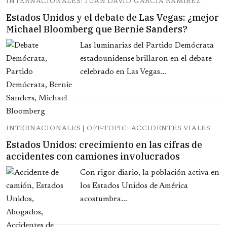
INTERNACIONALES: JUAN DAVID GARCIA RAMIREZ
Estados Unidos y el debate de Las Vegas: ¿mejor
Michael Bloomberg que Bernie Sanders?
Las luminarias del Partido Demócrata
estadounidense brillaron en el debate
celebrado en Las Vegas...
INTERNACIONALES | OFF-TOPIC: ACCIDENTES VIALES
Estados Unidos: crecimiento en las cifras de
accidentes con camiones involucrados
Con rigor diario, la población activa en
los Estados Unidos de América
acostumbra...