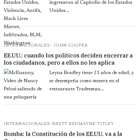
ingresaron al Capitolio de los Estados
Unidos...
INTERNACIONALES : JOHN COOPER
EE.UU.: cuando los políticos deciden encerrar a
los ciudadanos, pero a ellos no les aplica
Leyna Bradley tiene 21 años de edad, y
se desempeña como mesera en el
restaurante Tradesman...
INTERNACIONALES: BRETT REDMAYNE-TITLEY
Bomba: la Constitución de los EE.UU. va a la