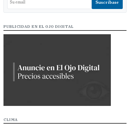
PUBLICIDAD EN EL OJO DIGITAL
CLIMA