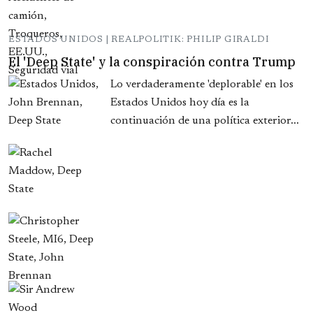
ESTADOS UNIDOS | REALPOLITIK: PHILIP GIRALDI
El 'Deep State' y la conspiración contra Trump
Lo verdaderamente 'deplorable' en los
Estados Unidos hoy día es la
continuación de una política exterior...