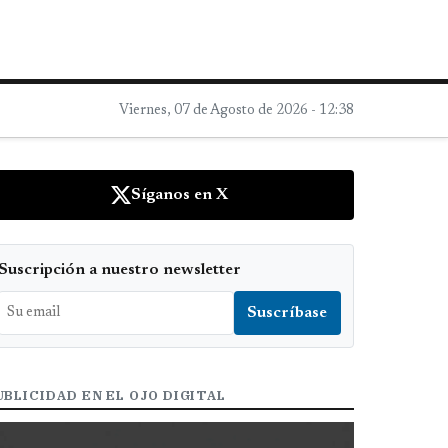
Viernes, 07 de Agosto de 2026 - 12:38
Síganos en X
Suscripción a nuestro newsletter
UBLICIDAD EN EL OJO DIGITAL