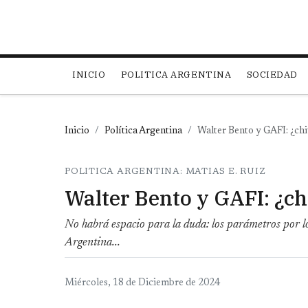
Main navigation
INICIO
POLITICA ARGENTINA
SOCIEDAD
Inicio
Política Argentina
Walter Bento y GAFI: ¿chi
POLITICA ARGENTINA: MATIAS E. RUIZ
Walter Bento y GAFI: ¿ch
No habrá espacio para la duda: los parámetros por los
Argentina...
Miércoles, 18 de Diciembre de 2024