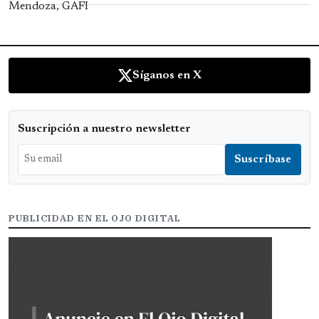
Síganos en X
Suscripción a nuestro newsletter
PUBLICIDAD EN EL OJO DIGITAL