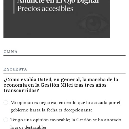
CLIMA
ENCUESTA
¿Cómo evalúa Usted, en general, la marcha de la
economía en la Gestión Milei tras tres años
transcurridos?
Opciones
Mi opinión es negativa; entiendo que lo actuado por el
gobierno hasta la fecha es decepcionante
Tengo una opinión favorable; la Gestión se ha anotado
logros destacables