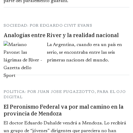
parte del paralemento guaraní.
SOCIEDAD: POR EDGARDO CIVIT EVANS
Analogías entre River y la realidad nacional
La Argentina, cuando era un país en
serio, se encontraba entre las seis
primeras naciones del mundo.
POLITICA: POR JUAN JOSE FUGAZZOTTO, PARA EL OJO
DIGITAL
El Peronismo Federal va por mal camino en la
provincia de Mendoza
El doctor Eduardo Duhalde vendrá a Mendoza. Lo recibirá
un grupo de “jóvenes” dirigentes que pareciera no han