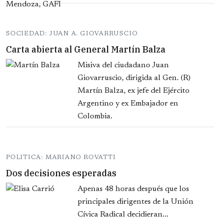
SOCIEDAD: JUAN A. GIOVARRUSCIO
Carta abierta al General Martín Balza
Misiva del ciudadano Juan
Giovarruscio, dirigida al Gen. (R)
Martín Balza, ex jefe del Ejército
Argentino y ex Embajador en
Colombia.
POLITICA: MARIANO ROVATTI
Dos decisiones esperadas
Apenas 48 horas después que los
principales dirigentes de la Unión
Cívica Radical decidieran...