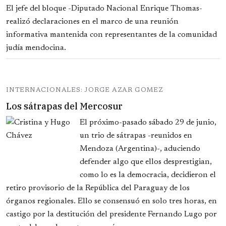
El jefe del bloque -Diputado Nacional Enrique Thomas-
realizó declaraciones en el marco de una reunión
informativa mantenida con representantes de la comunidad
judía mendocina.
INTERNACIONALES: JORGE AZAR GOMEZ
Los sátrapas del Mercosur
El próximo-pasado sábado 29 de junio,
un trio de sátrapas -reunidos en
Mendoza (Argentina)-, aduciendo
defender algo que ellos desprestigian,
como lo es la democracia, decidieron el
retiro provisorio de la República del Paraguay de los
órganos regionales. Ello se consensuó en solo tres horas, en
castigo por la destitución del presidente Fernando Lugo por