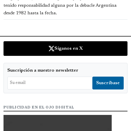
tenido responsabilidad alguna por la debacle Argentina
desde 1982 hasta la fecha.
Síganos en X
Suscripción a nuestro newsletter
PUBLICIDAD EN EL OJO DIGITAL