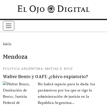
Pasar al contenido principal
Inicio
Mendoza
POLITICA ARGENTINA: MATIAS E. RUIZ
Walter Bento y GAFI: ¿chivo expiatorio?
No habrá espacio para la duda: los
parámetros por los que se rige la
administración de justicia en la
República Argentina...