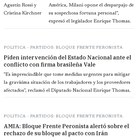
América, Milani opone el desparpajo de
su sospechosa fortuna personal",
expresó el legislador Enrique Thomas.
POLITICA - PARTIDOS: BLOQUE FRENTE PERONISTA
Piden intervención del Estado Nacional ante el
conflicto con firma brasileña Vale
"Es imprescindible que tome medidas urgentes para mitigar
la gravísima situación de los trabajadores y los proveedores
afectados", reclamó el Diputado Nacional Enrique Thomas.
POLITICA - PARTIDOS: BLOQUE FRENTE PERONISTA
AMIA: Bloque Frente Peronista alertó sobre el
rechazo de su bloque al pacto con Irán