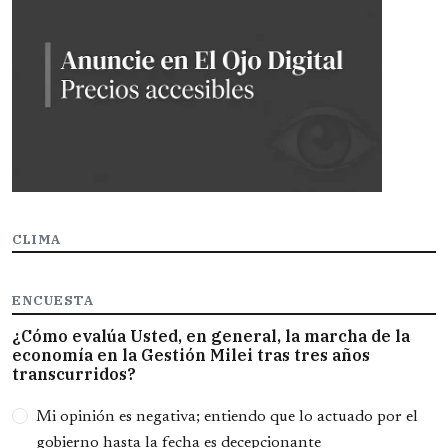
CLIMA
ENCUESTA
¿Cómo evalúa Usted, en general, la marcha de la
economía en la Gestión Milei tras tres años
transcurridos?
Opciones
Mi opinión es negativa; entiendo que lo actuado por el
gobierno hasta la fecha es decepcionante