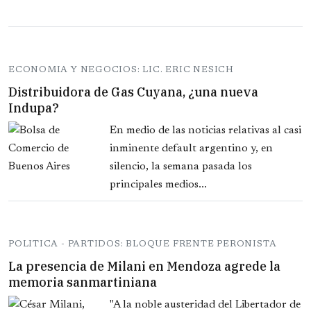
ECONOMIA Y NEGOCIOS: LIC. ERIC NESICH
Distribuidora de Gas Cuyana, ¿una nueva
Indupa?
En medio de las noticias relativas al casi
inminente default argentino y, en
silencio, la semana pasada los
principales medios...
POLITICA - PARTIDOS: BLOQUE FRENTE PERONISTA
La presencia de Milani en Mendoza agrede la
memoria sanmartiniana
"A la noble austeridad del Libertador de