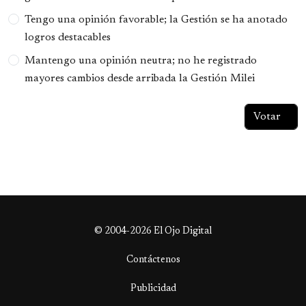
Tengo una opinión favorable; la Gestión se ha anotado
logros destacables
Mantengo una opinión neutra; no he registrado
mayores cambios desde arribada la Gestión Milei
© 2004-2026 El Ojo Digital
Contáctenos
Publicidad