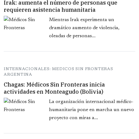
Irak: aumenta el número de personas que
requieren asistencia humanitaria
Mientras Irak experimenta un
dramático aumento de violencia,
oleadas de personas...
INTERNACIONALES: MEDICOS SIN FRONTERAS
ARGENTINA
Chagas: Médicos Sin Fronteras inicia
actividades en Monteagudo (Bolivia)
La organización internacional médico-
humanitaria pone en marcha un nuevo
proyecto con miras a...