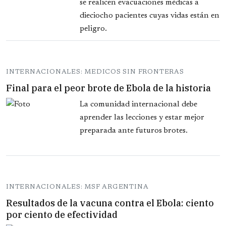
se realicen evacuaciones médicas a
dieciocho pacientes cuyas vidas están en
peligro.
INTERNACIONALES: MEDICOS SIN FRONTERAS
Final para el peor brote de Ebola de la historia
La comunidad internacional debe
aprender las lecciones y estar mejor
preparada ante futuros brotes.
INTERNACIONALES: MSF ARGENTINA
Resultados de la vacuna contra el Ebola: ciento
por ciento de efectividad