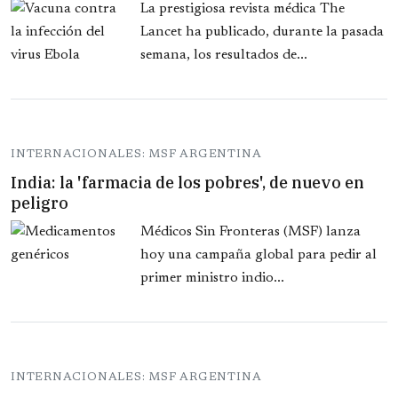
La prestigiosa revista médica The
Lancet ha publicado, durante la pasada
semana, los resultados de...
INTERNACIONALES: MSF ARGENTINA
India: la 'farmacia de los pobres', de nuevo en
peligro
Médicos Sin Fronteras (MSF) lanza
hoy una campaña global para pedir al
primer ministro indio...
INTERNACIONALES: MSF ARGENTINA