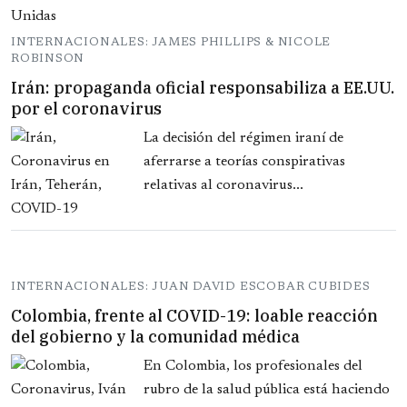
INTERNACIONALES: JAMES PHILLIPS & NICOLE
ROBINSON
Irán: propaganda oficial responsabiliza a EE.UU.
por el coronavirus
La decisión del régimen iraní de
aferrarse a teorías conspirativas
relativas al coronavirus...
INTERNACIONALES: JUAN DAVID ESCOBAR CUBIDES
Colombia, frente al COVID-19: loable reacción
del gobierno y la comunidad médica
En Colombia, los profesionales del
rubro de la salud pública está haciendo