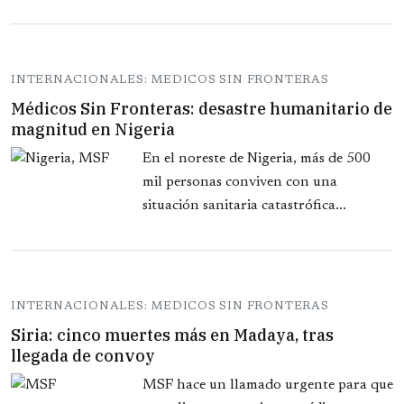
INTERNACIONALES: MEDICOS SIN FRONTERAS
Médicos Sin Fronteras: desastre humanitario de
magnitud en Nigeria
En el noreste de Nigeria, más de 500
mil personas conviven con una
situación sanitaria catastrófica...
INTERNACIONALES: MEDICOS SIN FRONTERAS
Siria: cinco muertes más en Madaya, tras
llegada de convoy
MSF hace un llamado urgente para que