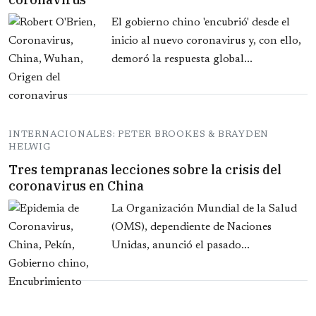
El gobierno chino 'encubrió' desde el
inicio al nuevo coronavirus y, con ello,
demoró la respuesta global...
INTERNACIONALES: PETER BROOKES & BRAYDEN
HELWIG
Tres tempranas lecciones sobre la crisis del
coronavirus en China
La Organización Mundial de la Salud
(OMS), dependiente de Naciones
Unidas, anunció el pasado...