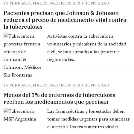
INTERNACIONALES: MEDICOS SIN FRONTERAS
Pacientes precisan que Johnson & Johnson
reduzca el precio de medicamento vital contra
la tuberculosis
Activistas contra la tuberculosis,
voluntarios y miembros de la sociedad
civil, se han sumado a las protestas
organizadas...
INTERNACIONALES: MEDICOS SIN FRONTERAS
Menos del 5% de enfermos de tuberculosis
reciben los medicamentos que precisan
Las farmacéuticas y los estados deben
tomar medidas urgentes para aumentar
el acceso a los tratamientos vitales.