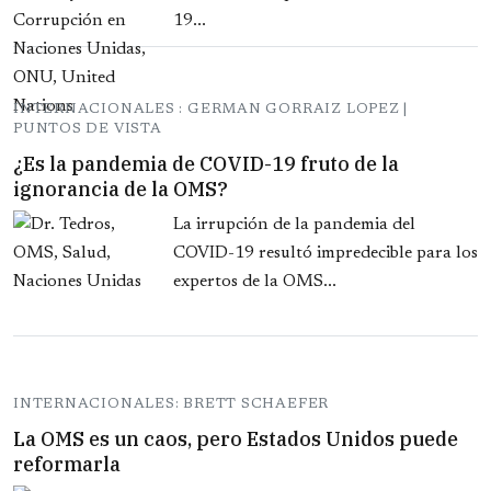
19...
INTERNACIONALES : GERMAN GORRAIZ LOPEZ |
PUNTOS DE VISTA
¿Es la pandemia de COVID-19 fruto de la
ignorancia de la OMS?
La irrupción de la pandemia del
COVID-19 resultó impredecible para los
expertos de la OMS...
INTERNACIONALES: BRETT SCHAEFER
La OMS es un caos, pero Estados Unidos puede
reformarla