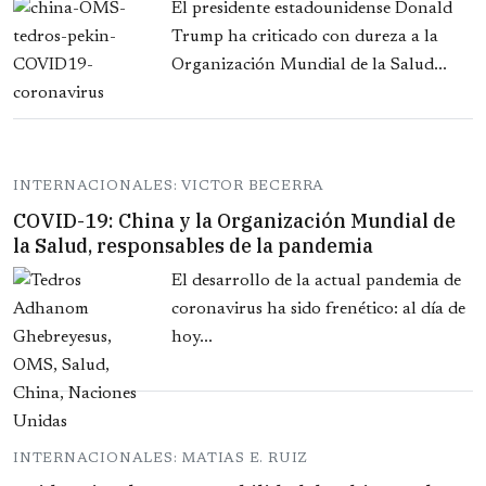
El presidente estadounidense Donald
Trump ha criticado con dureza a la
Organización Mundial de la Salud...
INTERNACIONALES: VICTOR BECERRA
COVID-19: China y la Organización Mundial de
la Salud, responsables de la pandemia
El desarrollo de la actual pandemia de
coronavirus ha sido frenético: al día de
hoy...
INTERNACIONALES: MATIAS E. RUIZ