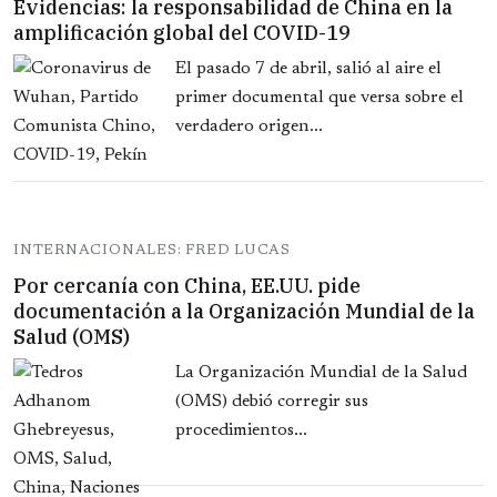
Evidencias: la responsabilidad de China en la
amplificación global del COVID-19
El pasado 7 de abril, salió al aire el
primer documental que versa sobre el
verdadero origen...
INTERNACIONALES: FRED LUCAS
Por cercanía con China, EE.UU. pide
documentación a la Organización Mundial de la
Salud (OMS)
La Organización Mundial de la Salud
(OMS) debió corregir sus
procedimientos...