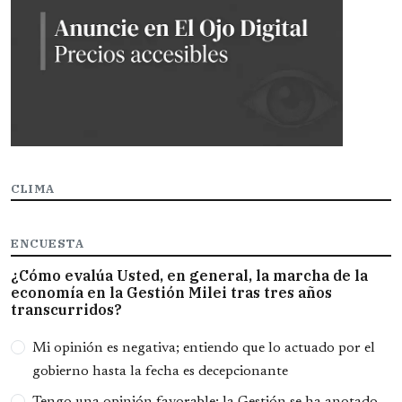
CLIMA
ENCUESTA
¿Cómo evalúa Usted, en general, la marcha de la
economía en la Gestión Milei tras tres años
transcurridos?
Opciones
Mi opinión es negativa; entiendo que lo actuado por el
gobierno hasta la fecha es decepcionante