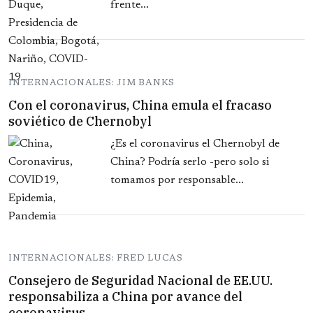
frente...
INTERNACIONALES: JIM BANKS
Con el coronavirus, China emula el fracaso
soviético de Chernobyl
¿Es el coronavirus el Chernobyl de
China? Podría serlo -pero solo si
tomamos por responsable...
INTERNACIONALES: FRED LUCAS
Consejero de Seguridad Nacional de EE.UU.
responsabiliza a China por avance del
coronavirus