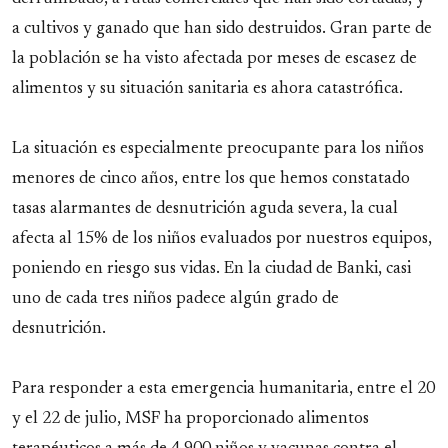
a cultivos y ganado que han sido destruidos. Gran parte de
la población se ha visto afectada por meses de escasez de
alimentos y su situación sanitaria es ahora catastrófica.
La situación es especialmente preocupante para los niños
menores de cinco años, entre los que hemos constatado
tasas alarmantes de desnutrición aguda severa, la cual
afecta al 15% de los niños evaluados por nuestros equipos,
poniendo en riesgo sus vidas. En la ciudad de Banki, casi
uno de cada tres niños padece algún grado de
desnutrición.
Para responder a esta emergencia humanitaria, entre el 20
y el 22 de julio, MSF ha proporcionado alimentos