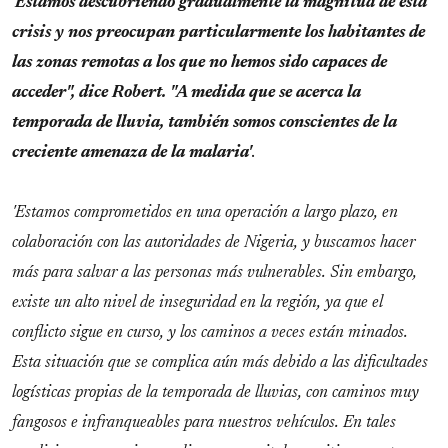
'Estamos descubriendo gradualmente la magnitud de esta
crisis y nos preocupan particularmente los habitantes de
las zonas remotas a los que no hemos sido capaces de
acceder", dice Robert. "A medida que se acerca la
temporada de lluvia, también somos conscientes de la
creciente amenaza de la malaria'
.
'Estamos comprometidos en una operación a largo plazo, en
colaboración con las autoridades de Nigeria, y buscamos hacer
más para salvar a las personas más vulnerables. Sin embargo,
existe un alto nivel de inseguridad en la región, ya que el
conflicto sigue en curso, y los caminos a veces están minados.
Esta situación que se complica aún más debido a las dificultades
logísticas propias de la temporada de lluvias, con caminos muy
fangosos e infranqueables para nuestros vehículos. En tales