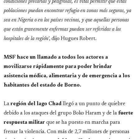
condiciones precarias y peligrosas, es vital permitir que estas
poblaciones puedan encontrar refugio en zonas más seguras, ya
sea en Nigeria o en los países vecinos, y que aquellas personas
que están gravemente enfermas puedan ser referidas a los
hospitales de la región'
, dijo Hugues Robert.
MSF hace un llamado a todos los actores a
movilizarse rápidamente para poder brindar
asistencia médica, alimentaria y de emergencia a los
habitantes del estado de Borno.
La
región del lago Chad
llegó a un punto de quiebre
debido a los ataques del grupo Boko Haram y de la
fuerte
respuesta militar
que se ha puesto en marcha para
frenar la violencia. Con más de 2,7 millones de personas