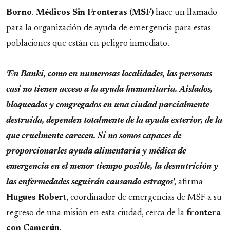
Borno
.
Médicos Sin Fronteras (MSF)
hace un llamado
para la organización de ayuda de emergencia para estas
poblaciones que están en peligro inmediato.
'En Banki, como en numerosas localidades, las personas
casi no tienen acceso a la ayuda humanitaria. Aislados,
bloqueados y congregados en una ciudad parcialmente
destruida, dependen totalmente de la ayuda exterior, de la
que cruelmente carecen. Si no somos capaces de
proporcionarles ayuda alimentaria y médica de
emergencia en el menor tiempo posible, la desnutrición y
las enfermedades seguirán causando estragos'
, afirma
Hugues Robert
, coordinador de emergencias de MSF a su
regreso de una misión en esta ciudad, cerca de la
frontera
con
Camerún
.