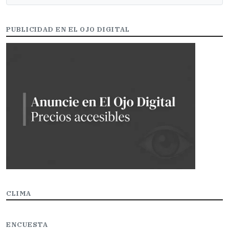
PUBLICIDAD EN EL OJO DIGITAL
CLIMA
ENCUESTA