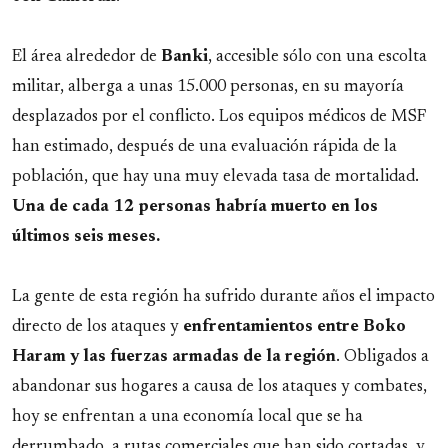
El área alrededor de
Banki
, accesible sólo con una escolta
militar, alberga a unas 15.000 personas, en su mayoría
desplazados por el conflicto. Los equipos médicos de MSF
han estimado, después de una evaluación rápida de la
población, que hay una muy elevada tasa de mortalidad.
Una de cada 12 personas habría muerto en los
últimos seis meses.
La gente de esta región ha sufrido durante años el impacto
directo de los ataques y
enfrentamientos entre Boko
Haram y las fuerzas armadas de la región
. Obligados a
abandonar sus hogares a causa de los ataques y combates,
hoy se enfrentan a una economía local que se ha
derrumbado, a rutas comerciales que han sido cortadas, y