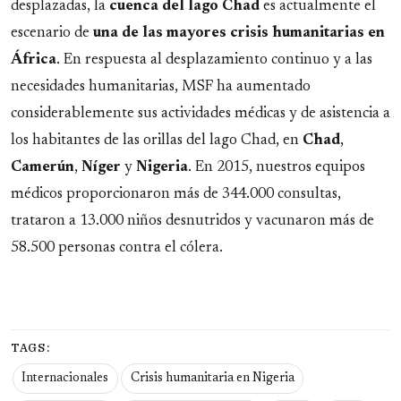
desplazadas, la
cuenca del lago Chad
es actualmente el
escenario de
una de las mayores crisis humanitarias en
África
. En respuesta al desplazamiento continuo y a las
necesidades humanitarias, MSF ha aumentado
considerablemente sus actividades médicas y de asistencia a
los habitantes de las orillas del lago Chad, en
Chad
,
Camerún
,
Níger
y
Nigeria
. En 2015, nuestros equipos
médicos proporcionaron más de 344.000 consultas,
trataron a 13.000 niños desnutridos y vacunaron más de
58.500 personas contra el cólera.
TAGS:
Internacionales
Crisis humanitaria en Nigeria