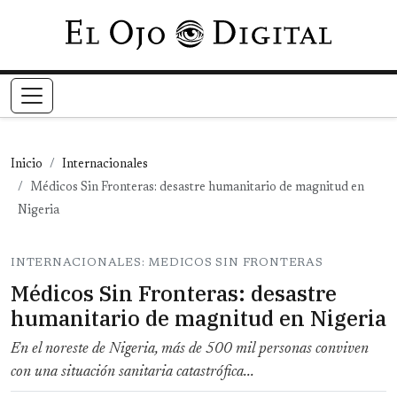
Pasar al contenido principal
Inicio
Internacionales
Médicos Sin Fronteras: desastre humanitario de magnitud en
Nigeria
INTERNACIONALES: MEDICOS SIN FRONTERAS
Médicos Sin Fronteras: desastre
humanitario de magnitud en Nigeria
En el noreste de Nigeria, más de 500 mil personas conviven
con una situación sanitaria catastrófica...