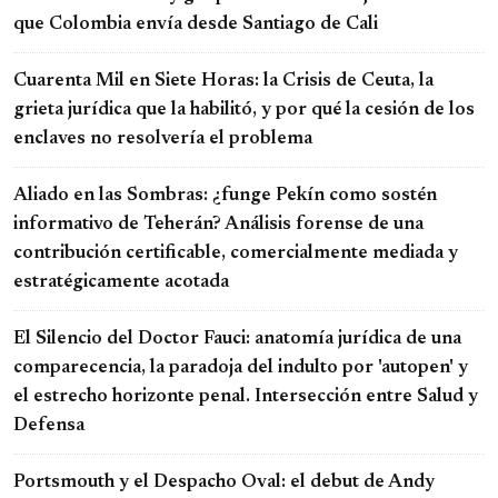
que Colombia envía desde Santiago de Cali
Cuarenta Mil en Siete Horas: la Crisis de Ceuta, la
grieta jurídica que la habilitó, y por qué la cesión de los
enclaves no resolvería el problema
Aliado en las Sombras: ¿funge Pekín como sostén
informativo de Teherán? Análisis forense de una
contribución certificable, comercialmente mediada y
estratégicamente acotada
El Silencio del Doctor Fauci: anatomía jurídica de una
comparecencia, la paradoja del indulto por 'autopen' y
el estrecho horizonte penal. Intersección entre Salud y
Defensa
Portsmouth y el Despacho Oval: el debut de Andy