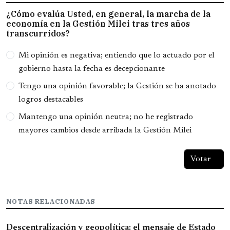
¿Cómo evalúa Usted, en general, la marcha de la
economía en la Gestión Milei tras tres años
transcurridos?
Opciones
Mi opinión es negativa; entiendo que lo actuado por el
gobierno hasta la fecha es decepcionante
Tengo una opinión favorable; la Gestión se ha anotado
logros destacables
Mantengo una opinión neutra; no he registrado
mayores cambios desde arribada la Gestión Milei
NOTAS RELACIONADAS
Descentralización y geopolítica: el mensaje de Estado