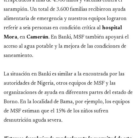
terapéuticos a más de 4.900 niños y vacunas contra el
sarampión. Un total de 3.600 familias recibieron ayuda
alimentaria de emergencia y nuestros equipos lograron
referir a seis personas en condición crítica al
hospital
Mora
, en
Camerún
. En Banki, MSF también apoyará el
acceso al agua potable y la mejora de las condiciones de
saneamiento.
La situación en Banki es similar a la encontrada por las
autoridades de Nigeria, otros equipos de MSF y las
organizaciones de ayuda en diferentes partes del estado de
Borno. En la localidad de Bama, por ejemplo, los equipos
de MSF estiman que el 15% de los niños sufren
desnutrición aguda severa.