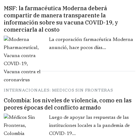
MSF: la farmacéutica Moderna deberá
compartir de manera transparente la
información sobre su vacuna COVID-19, y
comerciarla al costo
La corporación farmacéutica Moderna
anunció, hace pocos días...
INTERNACIONALES: MEDICOS SIN FRONTERAS
Colombia: los niveles de violencia, como en las
peores épocas del conflicto armado
Luego de apoyar las respuestas de las
instituciones locales a la pandemia de
COVID-19...