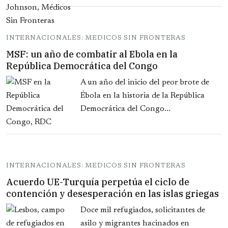
INTERNACIONALES: MEDICOS SIN FRONTERAS
MSF: un año de combatir al Ebola en la
República Democrática del Congo
A un año del inicio del peor brote de
Ébola en la historia de la República
Democrática del Congo...
INTERNACIONALES: MEDICOS SIN FRONTERAS
Acuerdo UE-Turquía perpetúa el ciclo de
contención y desesperación en las islas griegas
Doce mil refugiados, solicitantes de
asilo y migrantes hacinados en