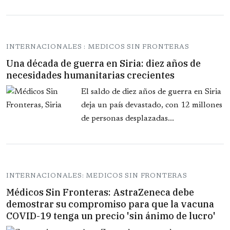
INTERNACIONALES : MEDICOS SIN FRONTERAS
Una década de guerra en Siria: diez años de
necesidades humanitarias crecientes
El saldo de diez años de guerra en Siria
deja un país devastado, con 12 millones
de personas desplazadas...
INTERNACIONALES: MEDICOS SIN FRONTERAS
Médicos Sin Fronteras: AstraZeneca debe
demostrar su compromiso para que la vacuna
COVID-19 tenga un precio 'sin ánimo de lucro'