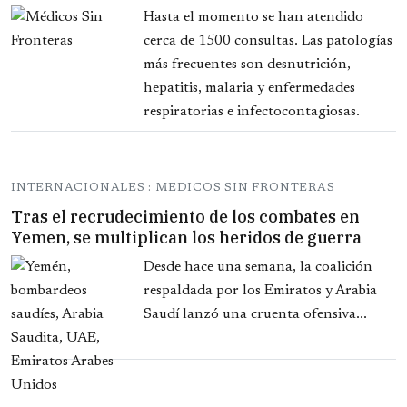
Hasta el momento se han atendido
cerca de 1500 consultas. Las patologías
más frecuentes son desnutrición,
hepatitis, malaria y enfermedades
respiratorias e infectocontagiosas.
INTERNACIONALES : MEDICOS SIN FRONTERAS
Tras el recrudecimiento de los combates en
Yemen, se multiplican los heridos de guerra
Desde hace una semana, la coalición
respaldada por los Emiratos y Arabia
Saudí lanzó una cruenta ofensiva...