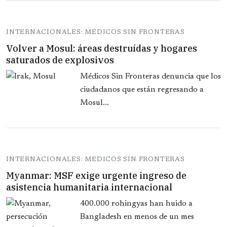
INTERNACIONALES: MEDICOS SIN FRONTERAS
Volver a Mosul: áreas destruídas y hogares
saturados de explosivos
Médicos Sin Fronteras denuncia que los
ciudadanos que están regresando a
Mosul...
INTERNACIONALES: MEDICOS SIN FRONTERAS
Myanmar: MSF exige urgente ingreso de
asistencia humanitaria internacional
400.000 rohingyas han huido a
Bangladesh en menos de un mes