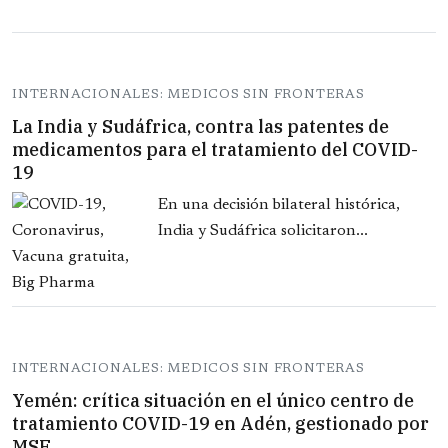
INTERNACIONALES: MEDICOS SIN FRONTERAS
La India y Sudáfrica, contra las patentes de
medicamentos para el tratamiento del COVID-
19
En una decisión bilateral histórica,
India y Sudáfrica solicitaron...
INTERNACIONALES: MEDICOS SIN FRONTERAS
Yemén: crítica situación en el único centro de
tratamiento COVID-19 en Adén, gestionado por
MSF