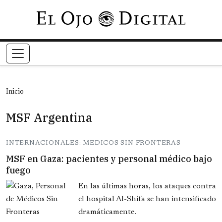
Pasar al contenido principal
Inicio
MSF Argentina
INTERNACIONALES: MEDICOS SIN FRONTERAS
MSF en Gaza: pacientes y personal médico bajo
fuego
En las últimas horas, los ataques contra
el hospital Al-Shifa se han intensificado
dramáticamente.