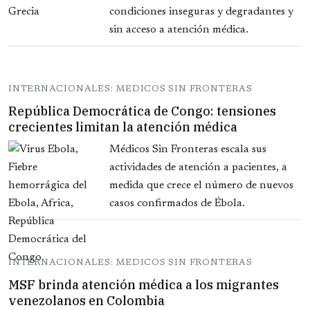
condiciones inseguras y degradantes y
sin acceso a atención médica.
INTERNACIONALES: MEDICOS SIN FRONTERAS
República Democrática de Congo: tensiones
crecientes limitan la atención médica
Médicos Sin Fronteras escala sus
actividades de atención a pacientes, a
medida que crece el número de nuevos
casos confirmados de Ébola.
INTERNACIONALES: MEDICOS SIN FRONTERAS
MSF brinda atención médica a los migrantes
venezolanos en Colombia