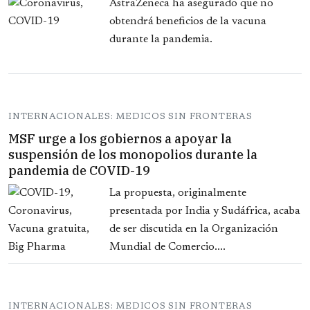
AstraZeneca ha asegurado que no
obtendrá beneficios de la vacuna
durante la pandemia.
INTERNACIONALES: MEDICOS SIN FRONTERAS
MSF urge a los gobiernos a apoyar la
suspensión de los monopolios durante la
pandemia de COVID-19
La propuesta, originalmente
presentada por India y Sudáfrica, acaba
de ser discutida en la Organización
Mundial de Comercio....
INTERNACIONALES: MEDICOS SIN FRONTERAS