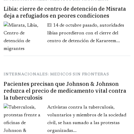
Libia: cierre de centro de detención de Misrata
deja a refugiados en peores condiciones
El 14 de octubre pasado, autoridades
libias procedieron con el cierre del
centro de detención de Karareem...
INTERNACIONALES: MEDICOS SIN FRONTERAS
Pacientes precisan que Johnson & Johnson
reduzca el precio de medicamento vital contra
la tuberculosis
Activistas contra la tuberculosis,
voluntarios y miembros de la sociedad
civil, se han sumado a las protestas
organizadas...