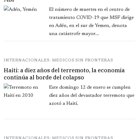
El número de muertes en el centro de
tratamiento COVID-19 que MSF dirige
en Adén, en el sur de Yemen, denota
una catástrofe mayor...
INTERNACIONALES: MEDICOS SIN FRONTERAS
Haití: a diez años del terremoto, la economía
continúa al borde del colapso
Este domingo 12 de enero se cumplen
diez años del devastador terremoto que
azotó a Haití.
INTERNACIONALES: MEDICOS SIN FRONTERAS