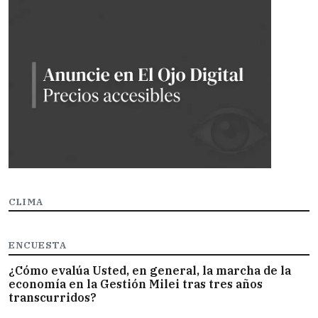
CLIMA
ENCUESTA
¿Cómo evalúa Usted, en general, la marcha de la
economía en la Gestión Milei tras tres años
transcurridos?