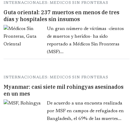
INTERNACIONALES: MEDICOS SIN FRONTERAS
Guta oriental: 237 muertos en menos de tres
días y hospitales sin insumos
Un gran número de víctimas -cientos
de muertos y heridos- ha sido
reportado a Médicos Sin Fronteras
(MSF)...
INTERNACIONALES: MEDICOS SIN FRONTERAS
Myanmar: casi siete mil rohingyas asesinados
en un mes
De acuerdo a una encuesta realizada
por MSF en campos de refugiados en
Bangladesh, el 69% de las muertes...