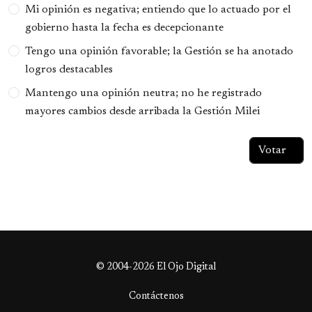
Opciones
Mi opinión es negativa; entiendo que lo actuado por el
gobierno hasta la fecha es decepcionante
Tengo una opinión favorable; la Gestión se ha anotado
logros destacables
Mantengo una opinión neutra; no he registrado
mayores cambios desde arribada la Gestión Milei
© 2004-2026 El Ojo Digital
Contáctenos