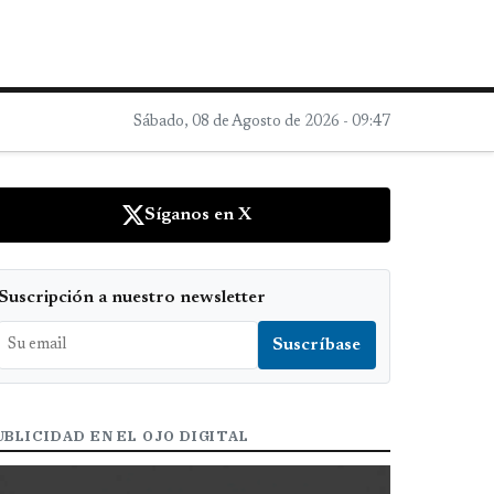
Sábado, 08 de Agosto de 2026 - 09:47
Síganos en X
Suscripción a nuestro newsletter
UBLICIDAD EN EL OJO DIGITAL