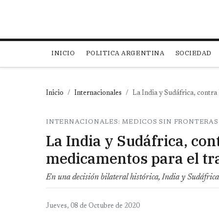
Main navigation
INICIO
POLITICA ARGENTINA
SOCIEDAD
Inicio
Internacionales
La India y Sudáfrica, contr
INTERNACIONALES: MEDICOS SIN FRONTERAS
La India y Sudáfrica, con
medicamentos para el tr
En una decisión bilateral histórica, India y Sudáfrica 
Jueves, 08 de Octubre de 2020