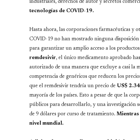
industriales, derechos de autor y secretos comerc
tecnologías de COVID-19.
Hasta ahora, las corporaciones farmacéuticas y o
COVID-19 no han mostrado ninguna disposición 
para garantizar un amplio acceso a los productos
remdesivir
, el único medicamento aprobado has
autorizado de una manera que excluye a casi la m
competencia de genéricos que reducen los precio
que el remdesivir tendría un precio de
US$
2.3
mayoría de los países. Esto a pesar de que la cor
públicos para desarrollarlo, y una investigación
de 9 dólares por curso de tratamiento.
Mientras 
nivel mundial.