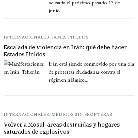
acusada el próximo-pasado 13 de
junio...
INTERNACIONALES: JAMES PHILLIPS
Escalada de violencia en Irán: qué debe hacer
Estados Unidos
Irán está siendo conmovido por una ola
de protestas ciudadanas contra el
régimen islámico...
INTERNACIONALES: MEDICOS SIN FRONTERAS
Volver a Mosul: áreas destruídas y hogares
saturados de explosivos