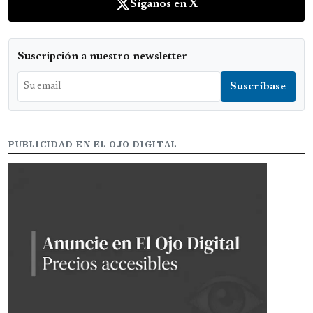
Síganos en X
Suscripción a nuestro newsletter
PUBLICIDAD EN EL OJO DIGITAL