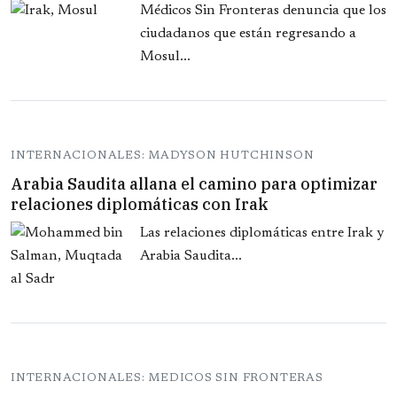
Médicos Sin Fronteras denuncia que los
ciudadanos que están regresando a
Mosul...
INTERNACIONALES: MADYSON HUTCHINSON
Arabia Saudita allana el camino para optimizar
relaciones diplomáticas con Irak
Las relaciones diplomáticas entre Irak y
Arabia Saudita...
INTERNACIONALES: MEDICOS SIN FRONTERAS