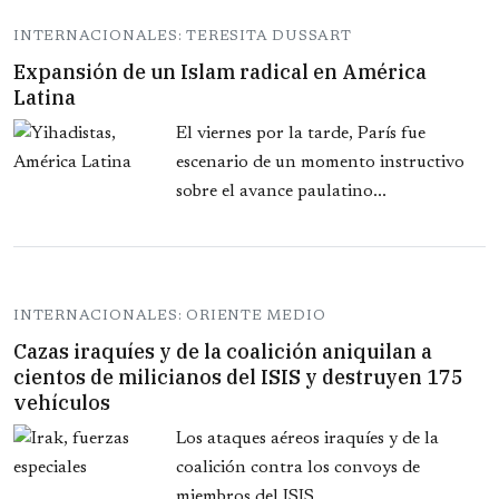
INTERNACIONALES: TERESITA DUSSART
Expansión de un Islam radical en América
Latina
El viernes por la tarde, París fue
escenario de un momento instructivo
sobre el avance paulatino...
INTERNACIONALES: ORIENTE MEDIO
Cazas iraquíes y de la coalición aniquilan a
cientos de milicianos del ISIS y destruyen 175
vehículos
Los ataques aéreos iraquíes y de la
coalición contra los convoys de
miembros del ISIS...