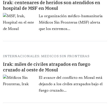
Irak: centenares de heridos son atendidos en
hospital de MSF en Mosul
La organización médico-humanitaria
Médicos Sin Fronteras (MSF) alerta
que los extremos...
INTERNACIONALES: MEDICOS SIN FRONTERAS
Irak: miles de civiles atrapados en fuego
cruzado al oeste de Mosul
El avance del conflicto en Mosul está
dejando a los civiles atrapados bajo el
fuego cruzado...