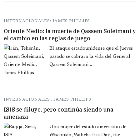
INTERNACIONALES: JAMES PHILLIPS
Oriente Medio: la muerte de Qassem Soleimani y
el cambio en las reglas de juego
El ataque estadounidense que el jueves
pasado se cobrara la vida del General
Qassem Soleimani...
INTERNACIONALES : JAMES PHILLIPS
ISIS se diluye, pero continúa siendo una
amenaza
Una mujer del estado americano de
Wisconsin, Waheba Issa Dais, fue