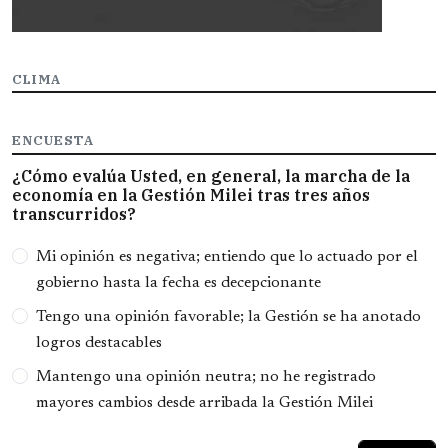
CLIMA
ENCUESTA
¿Cómo evalúa Usted, en general, la marcha de la
economía en la Gestión Milei tras tres años
transcurridos?
Opciones
Mi opinión es negativa; entiendo que lo actuado por el
gobierno hasta la fecha es decepcionante
Tengo una opinión favorable; la Gestión se ha anotado
logros destacables
Mantengo una opinión neutra; no he registrado
mayores cambios desde arribada la Gestión Milei