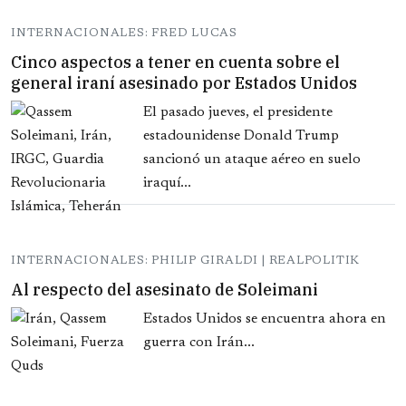
INTERNACIONALES: FRED LUCAS
Cinco aspectos a tener en cuenta sobre el
general iraní asesinado por Estados Unidos
El pasado jueves, el presidente
estadounidense Donald Trump
sancionó un ataque aéreo en suelo
iraquí...
INTERNACIONALES: PHILIP GIRALDI | REALPOLITIK
Al respecto del asesinato de Soleimani
Estados Unidos se encuentra ahora en
guerra con Irán...