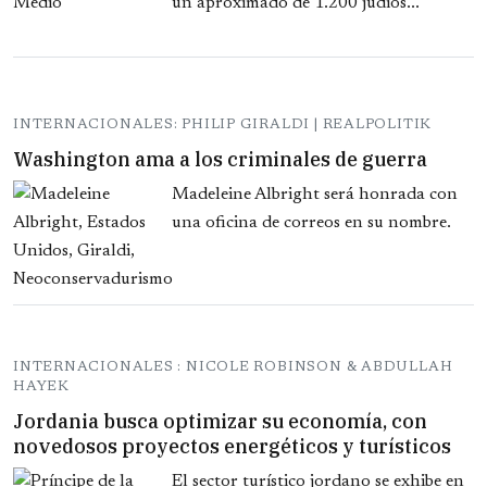
un aproximado de 1.200 judíos...
INTERNACIONALES: PHILIP GIRALDI | REALPOLITIK
Washington ama a los criminales de guerra
Madeleine Albright será honrada con
una oficina de correos en su nombre.
INTERNACIONALES : NICOLE ROBINSON & ABDULLAH
HAYEK
Jordania busca optimizar su economía, con
novedosos proyectos energéticos y turísticos
El sector turístico jordano se exhibe en