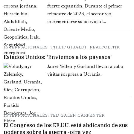
fuerte expansión. Durante el primer
trimestre de 2023, el sector vio
incrementarse su actividad...
INTERNACIONALES : PHILIP GIRALDI | REALPOLITIK
Estados Unidos: 'Enviemos a los payasos'
Janet Yellen y Garland llevan a cabo
visitas sorpresa a Ucrania.
INTERNACIONALES: TED GALEN CARPENTER
El Congreso de los EE.UU. está abdicando de sus
poderes sobre la guerra -otra vez