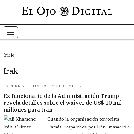
Pasar al contenido principal
Inicio
Irak
INTERNACIONALES: TYLER O'NEIL
Ex funcionario de la Administración Trump
revela detalles sobre el waiver de US$ 10 mil
millones para Irán
Cuando la organización terrorista
Hamás -respaldada por Irán- masacró a