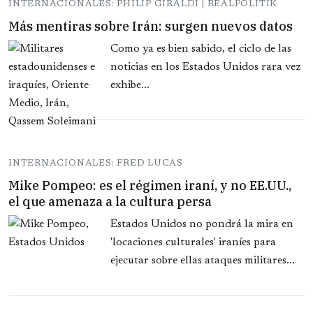
INTERNACIONALES: PHILIP GIRALDI | REALPOLITIK
Más mentiras sobre Irán: surgen nuevos datos
Como ya es bien sabido, el ciclo de las
noticias en los Estados Unidos rara vez
exhibe...
INTERNACIONALES: FRED LUCAS
Mike Pompeo: es el régimen iraní, y no EE.UU.,
el que amenaza a la cultura persa
Estados Unidos no pondrá la mira en
'locaciones culturales' iraníes para
ejecutar sobre ellas ataques militares...