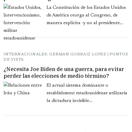
La Constitución de los Estados Unidos
de América otorga al Congreso, de
manera explícita -y no al presidente...
INTERNACIONALES: GERMAN GORRAIZ LOPEZ | PUNTOS
DE VISTA
¿Necesita Joe Biden de una guerra, para evitar
perder las elecciones de medio término?
El actual sistema dominante o
establishment estadounidense utilizaría
la dictadura invisible...