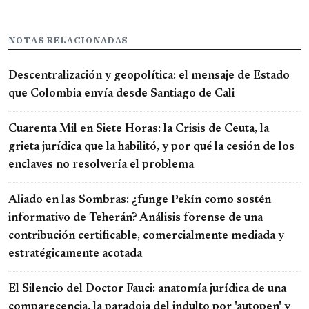
NOTAS RELACIONADAS
Descentralización y geopolítica: el mensaje de Estado
que Colombia envía desde Santiago de Cali
Cuarenta Mil en Siete Horas: la Crisis de Ceuta, la
grieta jurídica que la habilitó, y por qué la cesión de los
enclaves no resolvería el problema
Aliado en las Sombras: ¿funge Pekín como sostén
informativo de Teherán? Análisis forense de una
contribución certificable, comercialmente mediada y
estratégicamente acotada
El Silencio del Doctor Fauci: anatomía jurídica de una
comparecencia, la paradoja del indulto por 'autopen' y