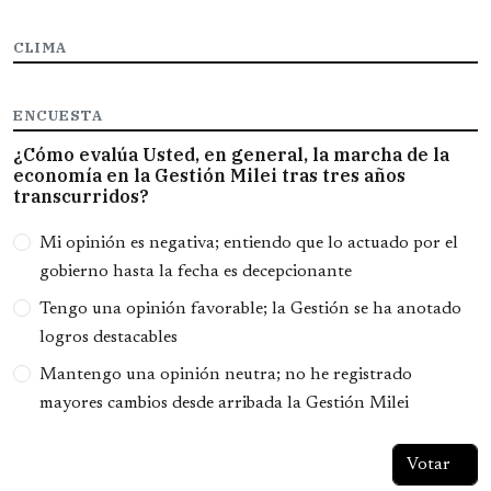
CLIMA
ENCUESTA
¿Cómo evalúa Usted, en general, la marcha de la
economía en la Gestión Milei tras tres años
transcurridos?
Opciones
Mi opinión es negativa; entiendo que lo actuado por el
gobierno hasta la fecha es decepcionante
Tengo una opinión favorable; la Gestión se ha anotado
logros destacables
Mantengo una opinión neutra; no he registrado
mayores cambios desde arribada la Gestión Milei