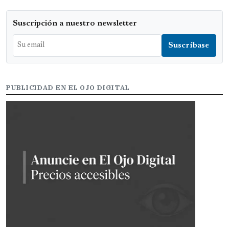
Suscripción a nuestro newsletter
PUBLICIDAD EN EL OJO DIGITAL