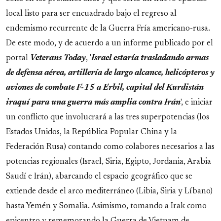
local listo para ser encuadrado bajo el regreso al
endemismo recurrente de la Guerra Fría americano-rusa.
De este modo, y de acuerdo a un informe publicado por el
portal
Veterans Today
, '
Israel estaría trasladando armas
de defensa aérea, artillería de largo alcance, helicópteros y
aviones de combate F-15 a Erbil, capital del Kurdistán
iraquí para una guerra más amplia contra Irán
', e iniciar
un conflicto que involucrará a las tres superpotencias (los
Estados Unidos, la República Popular China y la
Federación Rusa) contando como colabores necesarios a las
potencias regionales (Israel, Siria, Egipto, Jordania, Arabia
Saudí e Irán), abarcando el espacio geográfico que se
extiende desde el arco mediterráneo (Libia, Siria y Líbano)
hasta Yemén y Somalia. Asimismo, tomando a Irak como