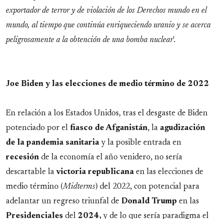
exportador de terror y de violación de los Derechos mundo en el
mundo, al tiempo que continúa enriqueciendo uranio y se acerca
peligrosamente a la obtención de una bomba nuclear
'.
Joe Biden y las elecciones de medio término de 2022
En relación a los Estados Unidos, tras el desgaste de Biden
potenciado por el
fiasco de Afganistán
, la
agudización
de la pandemia sanitaria
y la posible entrada en
recesión
de la economía el año venidero, no sería
descartable la
victoria
republicana
en las elecciones de
medio término (
Midterms
) del 2022, con potencial para
adelantar un regreso triunfal de
Donald
Trump
en las
Presidenciales
del
2024,
y de lo que sería paradigma el