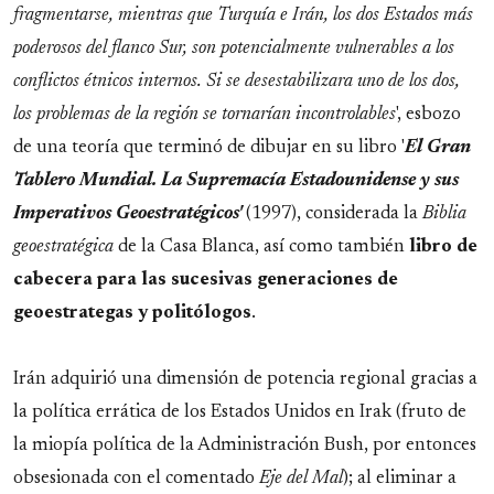
fragmentarse, mientras que Turquía e Irán, los dos Estados más
poderosos del flanco Sur, son potencialmente vulnerables a los
conflictos étnicos internos. Si se desestabilizara uno de los dos,
los problemas de la región se tornarían incontrolables
', esbozo
de una teoría que terminó de dibujar en su libro '
El Gran
Tablero Mundial. La Supremacía Estadounidense y sus
Imperativos Geoestratégicos'
(1997), considerada la
Biblia
geoestratégica
de la Casa Blanca, así como también
libro de
cabecera para las sucesivas generaciones de
geoestrategas y politólogos
.
Irán adquirió una dimensión de potencia regional gracias a
la política errática de los Estados Unidos en Irak (fruto de
la miopía política de la Administración Bush, por entonces
obsesionada con el comentado
Eje del Mal
); al eliminar a