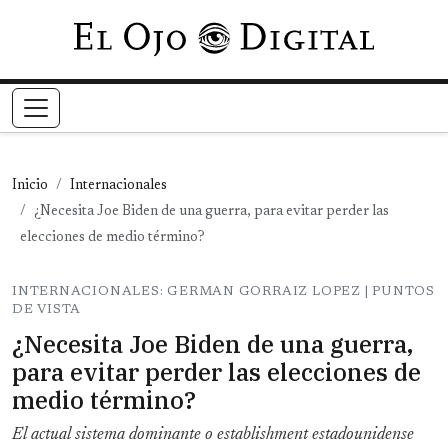
Pasar al contenido principal
Inicio
Internacionales
¿Necesita Joe Biden de una guerra, para evitar perder las
elecciones de medio término?
INTERNACIONALES: GERMAN GORRAIZ LOPEZ | PUNTOS
DE VISTA
¿Necesita Joe Biden de una guerra,
para evitar perder las elecciones de
medio término?
El actual sistema dominante o establishment estadounidense