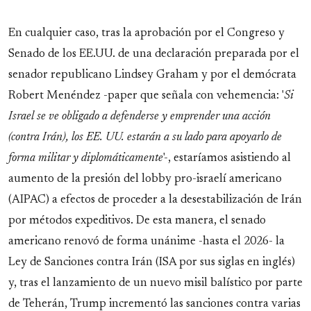
En cualquier caso, tras la aprobación por el Congreso y
Senado de los EE.UU. de una declaración preparada por el
senador republicano Lindsey Graham y por el demócrata
Robert Menéndez -paper que señala con vehemencia: '
Si
Israel se ve obligado a defenderse y emprender una acción
(contra Irán), los EE. UU. estarán a su lado para apoyarlo de
forma militar y diplomáticamente
'-, estaríamos asistiendo al
aumento de la presión del lobby pro-israelí americano
(AIPAC) a efectos de proceder a la desestabilización de Irán
por métodos expeditivos. De esta manera, el senado
americano renovó de forma unánime -hasta el 2026- la
Ley de Sanciones contra Irán (ISA por sus siglas en inglés)
y, tras el lanzamiento de un nuevo misil balístico por parte
de Teherán, Trump incrementó las sanciones contra varias