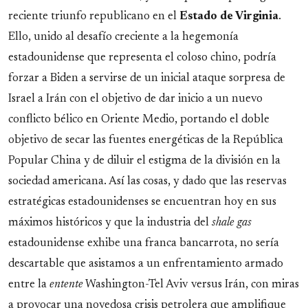
reciente triunfo republicano en el
Estado de Virginia
.
Ello, unido al desafío creciente a la hegemonía
estadounidense que representa el coloso chino, podría
forzar a Biden a servirse de un inicial ataque sorpresa de
Israel a Irán con el objetivo de dar inicio a un nuevo
conflicto bélico en Oriente Medio, portando el doble
objetivo de secar las fuentes energéticas de la República
Popular China y de diluir el estigma de la división en la
sociedad americana. Así las cosas, y dado que las reservas
estratégicas estadounidenses se encuentran hoy en sus
máximos históricos y que la industria del
shale gas
estadounidense exhibe una franca bancarrota, no sería
descartable que asistamos a un enfrentamiento armado
entre la
entente
Washington-Tel Aviv versus Irán, con miras
a provocar una novedosa crisis petrolera que amplifique