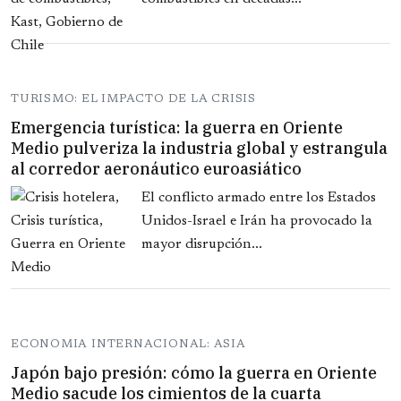
TURISMO: EL IMPACTO DE LA CRISIS
Emergencia turística: la guerra en Oriente
Medio pulveriza la industria global y estrangula
al corredor aeronáutico euroasiático
El conflicto armado entre los Estados
Unidos-Israel e Irán ha provocado la
mayor disrupción...
ECONOMIA INTERNACIONAL: ASIA
Japón bajo presión: cómo la guerra en Oriente
Medio sacude los cimientos de la cuarta