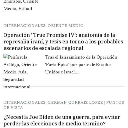
INTERNACIONALES: ORIENTE MEDIO
Operación 'True Promise IV': anatomía de la
represalia iraní, y tesis en torno a los probables
escenarios de escalada regional
Tras el lanzamiento de la Operación
'Furia Épica' por parte de Estados
Unidos e Israel...
INTERNACIONALES: GERMAN GORRAIZ LOPEZ | PUNTOS
DE VISTA
¿Necesita Joe Biden de una guerra, para evitar
perder las elecciones de medio término?