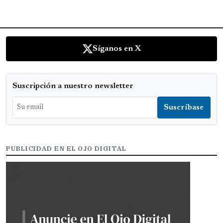
Síganos en X
Suscripción a nuestro newsletter
PUBLICIDAD EN EL OJO DIGITAL