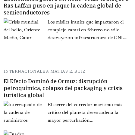
Ras Laffan puso en jaque la cadena global de
semiconductores
Los misiles iraníes que impactaron el
complejo catarí en febrero no sólo
destruyeron infraestructura de GNL...
INTERNACIONALES: MATIAS E. RUIZ
El Efecto Dominó de Ormuz: disrupción
petroquímica, colapso del packaging y crisis
turística global
El cierre del corredor marítimo más
crítico del planeta desencadena la
mayor perturbación...