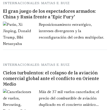
INTERNACIONALES: MATIAS E. RUIZ
El gran juego de los espectadores armados:
China y Rusia frente a 'Epic Fury'
Reposicionamiento estratégico,
intereses divergentes y la
reconfiguración del orden multipolar.
INTERNACIONALES: MATIAS E. RUIZ
Cielos turbulentos: el colapso de la aviación
comercial global ante el conflicto en Oriente
Medio
Más de 37 mil vuelos cancelados; el
precio del combustible de aviación
duplicado en el concierto asiático...