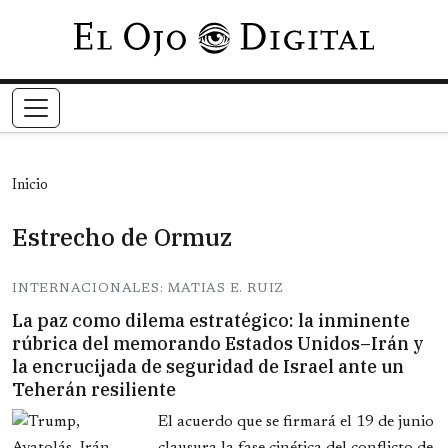
Pasar al contenido principal
Inicio
Estrecho de Ormuz
INTERNACIONALES: MATIAS E. RUIZ
La paz como dilema estratégico: la inminente
rúbrica del memorando Estados Unidos–Irán y
la encrucijada de seguridad de Israel ante un
Teherán resiliente
El acuerdo que se firmará el 19 de junio