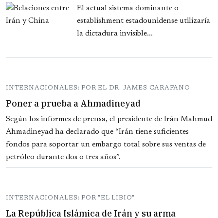
El actual sistema dominante o
establishment estadounidense utilizaría
la dictadura invisible...
INTERNACIONALES: POR EL DR. JAMES CARAFANO
Poner a prueba a Ahmadineyad
Según los informes de prensa, el presidente de Irán Mahmud
Ahmadineyad ha declarado que “Irán tiene suficientes
fondos para soportar un embargo total sobre sus ventas de
petróleo durante dos o tres años”.
INTERNACIONALES: POR "EL LIBIO"
La República Islámica de Irán y su arma