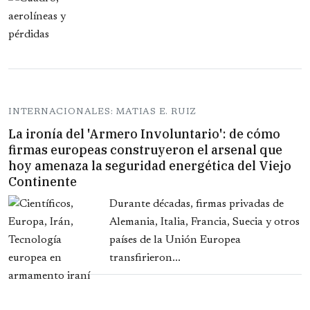
INTERNACIONALES: MATIAS E. RUIZ
La ironía del 'Armero Involuntario': de cómo
firmas europeas construyeron el arsenal que
hoy amenaza la seguridad energética del Viejo
Continente
Durante décadas, firmas privadas de
Alemania, Italia, Francia, Suecia y otros
países de la Unión Europea
transfirieron...