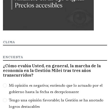
CLIMA
ENCUESTA
¿Cómo evalúa Usted, en general, la marcha de la
economía en la Gestión Milei tras tres años
transcurridos?
Opciones
Mi opinión es negativa; entiendo que lo actuado por el
gobierno hasta la fecha es decepcionante
Tengo una opinión favorable; la Gestión se ha anotado
logros destacables