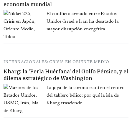
economía mundial
El conflicto armado entre Estados
Unidos-Israel e Irán ha desatado la
mayor disrupción energética...
INTERNACIONALES: CRISIS EN ORIENTE MEDIO
Kharg: la 'Perla Huérfana' del Golfo Pérsico, y el
dilema estratégico de Washington
La joya de la corona iraní en el centro
del tablero bélico: por qué la isla de
Kharg trasciende...