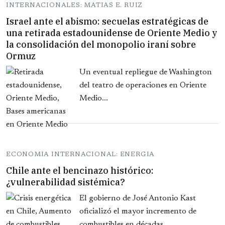
INTERNACIONALES: MATIAS E. RUIZ
Israel ante el abismo: secuelas estratégicas de
una retirada estadounidense de Oriente Medio y
la consolidación del monopolio iraní sobre
Ormuz
Un eventual repliegue de Washington
del teatro de operaciones en Oriente
Medio...
ECONOMIA INTERNACIONAL: ENERGIA
Chile ante el bencinazo histórico:
¿vulnerabilidad sistémica?
El gobierno de José Antonio Kast
oficializó el mayor incremento de
combustibles en décadas...