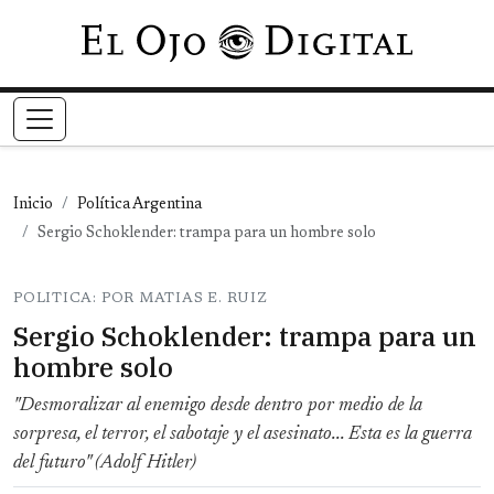
Pasar al contenido principal
Inicio
Política Argentina
Sergio Schoklender: trampa para un hombre solo
POLITICA: POR MATIAS E. RUIZ
Sergio Schoklender: trampa para un
hombre solo
"Desmoralizar al enemigo desde dentro por medio de la
sorpresa, el terror, el sabotaje y el asesinato... Esta es la guerra
del futuro" (Adolf Hitler)