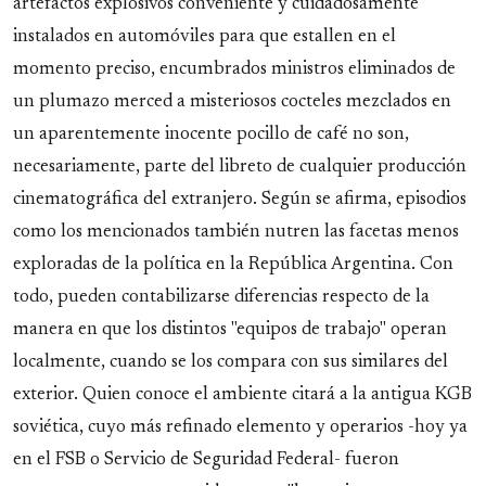
artefactos explosivos conveniente y cuidadosamente
instalados en automóviles para que estallen en el
momento preciso, encumbrados ministros eliminados de
un plumazo merced a misteriosos cocteles mezclados en
un aparentemente inocente pocillo de café no son,
necesariamente, parte del libreto de cualquier producción
cinematográfica del extranjero. Según se afirma, episodios
como los mencionados también nutren las facetas menos
exploradas de la política en la República Argentina. Con
todo, pueden contabilizarse diferencias respecto de la
manera en que los distintos "equipos de trabajo" operan
localmente, cuando se los compara con sus similares del
exterior. Quien conoce el ambiente citará a la antigua KGB
soviética, cuyo más refinado elemento y operarios -hoy ya
en el FSB o Servicio de Seguridad Federal- fueron