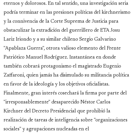
eternos y dolorosos. En tal sentido, una investigación seria
podría terminar en las presiones políticas del kirchnerismo
y la connivencia de la Corte Suprema de Justicia para
obstaculizar la extradición del guerrillero de ETA Josu
Lariz Iriondo y a su similar chileno Sergio Galvarino
"Apablaza Guerra", otrora valioso elemento del Frente
Patriótico Manuel Rodríguez. Instantánea en donde
también cobrará protagonismo el magistrado Eugenio
Zaffaroni, quien jamás ha disimulado su militancia política
en favor de la ideología y los objetivos oficialistas.
Finalmente, gran interés cosechará la firma por parte del
"irresponsablemente" desaparecido Néstor Carlos
Kirchner del Decreto Presidencial que prohibió la
realización de tareas de inteligencia sobre "organizaciones
sociales" y agrupaciones nucleadas en el