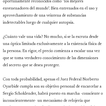
oportunamente reconocidos como "los mejores
envenenadores del mundo". Bien entrenados en el uso y
aprovechamiento de una veintena de substancias
indetectables luego de cualquier autopsia.
¿Cuánto vale una vida? No mucho, si se la escruta desde
una óptica limitada exclusivamente a la existencia física de
la persona. En rigor, el precio comienza a escalar una vez
que se toma verdadero conocimiento de las dimensiones
del secreto que se desea proteger.
Con toda probabilidad, apenas el Juez Federal Norberto
Oyarbide cumpla son su objetivo personal de encarcelar a
Sergio Schoklender, habrá puesto en marcha -consciente o
inconscientemente- un mecanismo de relojería que