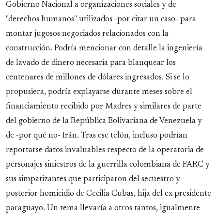
Gobierno Nacional a organizaciones sociales y de
"derechos humanos" utilizados -por citar un caso- para
montar jugosos negociados relacionados con la
construcción. Podría mencionar con detalle la ingeniería
de lavado de dinero necesaria para blanquear los
centenares de millones de dólares ingresados. Si se lo
propusiera, podría explayarse durante meses sobre el
financiamiento recibido por Madres y similares de parte
del gobierno de la República Bolivariana de Venezuela y
de -por qué no- Irán. Tras ese telón, incluso podrían
reportarse datos invaluables respecto de la operatoria de
personajes siniestros de la guerrilla colombiana de FARC y
sus simpatizantes que participaron del secuestro y
posterior homicidio de Cecilia Cubas, hija del ex presidente
paraguayo. Un tema llevaría a otros tantos, igualmente