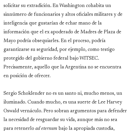
solicitar su extradición. En Washington cohabita un
sinnúmero de funcionarios y altos oficiales militares y de
inteligencia que gustarían de echar mano de la
información que el ex apoderado de Madres de Plaza de
Mayo podría obsequiarles. En el proceso, podría
garantizarse su seguridad, por ejemplo, como testigo
protegido del gobierno federal bajo WITSEC.
Precisamente, aquello que la Argentina no se encuentra
en posición de ofrecer.
Sergio Schoklender no es un santo ni, mucho menos, un
iluminado. Cuando mucho, es una suerte de Lee Harvey
Oswald vernáculo. Pero sobran argumentos para defender
la necesidad de resguardar su vida, aunque más no sea
para retenerlo
ad eternum
bajo la apropiada custodia,