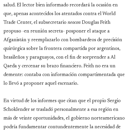
salud. El lector bien informado recordará la ocasión en
que, apenas acontecidos los atentados contra el World
Trade Center, el subsecretario
neocon
Douglas Feith
propuso -en reunión secreta- posponer el ataque a
Afganistán y reemplazarlo con bombardeos de precisión
quirúrgica sobre la frontera compartida por argentinos,
brasileños y paraguayos, con el fin de sorprender a Al
Qaeda y cercenar su brazo financiero. Feith no era un
demente: contaba con información compartimentada que
lo llevó a proponer aquel escenario.
En virtud de los informes que citan que el propio Sergio
Schoklender se trasladó personalmente a esa región en
más de veinte oportunidades, el gobierno norteamericano
podría fundamentar contundentemente la necesidad de