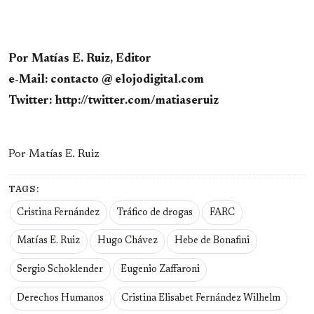
Por Matías E. Ruiz, Editor
e-Mail: contacto @ elojodigital.com
Twitter: http://twitter.com/matiaseruiz
Por Matías E. Ruiz
TAGS:
Cristina Fernández
Tráfico de drogas
FARC
Matías E. Ruiz
Hugo Chávez
Hebe de Bonafini
Sergio Schoklender
Eugenio Zaffaroni
Derechos Humanos
Cristina Elisabet Fernández Wilhelm