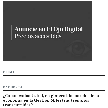
CLIMA
ENCUESTA
¿Cómo evalúa Usted, en general, la marcha de la
economía en la Gestión Milei tras tres años
transcurridos?