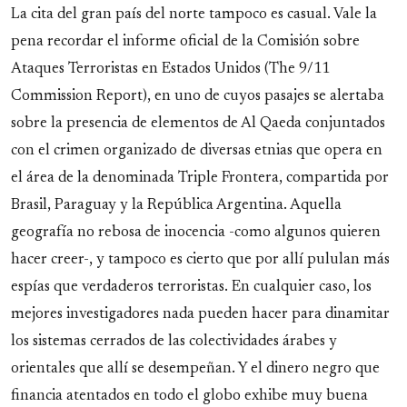
La cita del gran país del norte tampoco es casual. Vale la
pena recordar el informe oficial de la Comisión sobre
Ataques Terroristas en Estados Unidos (The 9/11
Commission Report), en uno de cuyos pasajes se alertaba
sobre la presencia de elementos de Al Qaeda conjuntados
con el crimen organizado de diversas etnias que opera en
el área de la denominada Triple Frontera, compartida por
Brasil, Paraguay y la República Argentina. Aquella
geografía no rebosa de inocencia -como algunos quieren
hacer creer-, y tampoco es cierto que por allí pululan más
espías que verdaderos terroristas. En cualquier caso, los
mejores investigadores nada pueden hacer para dinamitar
los sistemas cerrados de las colectividades árabes y
orientales que allí se desempeñan. Y el dinero negro que
financia atentados en todo el globo exhibe muy buena