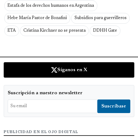
Estafa de los derechos humanos en Argentina
Hebe María Pastor de Bonafini
Subsidios para guerrilleros
ETA
Cristina Kirchner no se presenta
DDHH Gate
Síganos en X
Suscripción a nuestro newsletter
PUBLICIDAD EN EL OJO DIGITAL