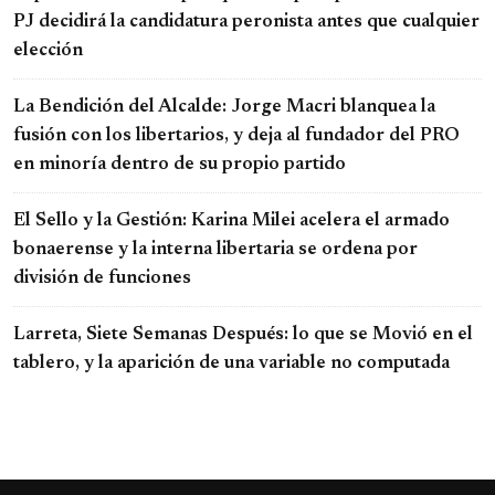
PJ decidirá la candidatura peronista antes que cualquier
elección
La Bendición del Alcalde: Jorge Macri blanquea la
fusión con los libertarios, y deja al fundador del PRO
en minoría dentro de su propio partido
El Sello y la Gestión: Karina Milei acelera el armado
bonaerense y la interna libertaria se ordena por
división de funciones
Larreta, Siete Semanas Después: lo que se Movió en el
tablero, y la aparición de una variable no computada