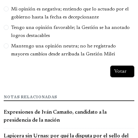
Opciones
Mi opinión es negativa; entiendo que lo actuado por el
gobierno hasta la fecha es decepcionante
Tengo una opinión favorable; la Gestión se ha anotado
logros destacables
Mantengo una opinión neutra; no he registrado
mayores cambios desde arribada la Gestión Milei
NOTAS RELACIONADAS
Expresiones de Iván Camaño, candidato a la
presidencia de la nación
Lapicera sin Urnas: por qué la disputa por el sello del