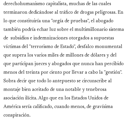
derechohumanismo capitalista, muchas de las cuales
terminaron dedicándose al tráfico de drogas peligrosas. En
lo que constituiría una "orgía de pruebas", el abogado
también podría echar luz sobre el multimillonario sistema
de subsidios e indemnizaciones otorgados a supuestas
víctimas del "terrorismo de Estado", desfalco monumental
que supera los varios miles de millones de dólares y del
que participan jueces y abogados que nunca han percibido
menos del treinta por ciento por llevar a cabo la "gestión".
Sobra decir que todo lo antepuesto se circunscribe al
montaje bien aceitado de una notable y tenebrosa
asociación ilícita. Algo que en los Estados Unidos de
América sería calificado, cuando menos, de gravísima
conspiración.