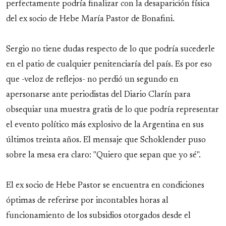
perfectamente podría finalizar con la desaparición física
del ex socio de Hebe María Pastor de Bonafini.
Sergio no tiene dudas respecto de lo que podría sucederle
en el patio de cualquier penitenciaría del país. Es por eso
que -veloz de reflejos- no perdió un segundo en
apersonarse ante periodistas del Diario Clarín para
obsequiar una muestra gratis de lo que podría representar
el evento político más explosivo de la Argentina en sus
últimos treinta años. El mensaje que Schoklender puso
sobre la mesa era claro: "Quiero que sepan que yo sé".
El ex socio de Hebe Pastor se encuentra en condiciones
óptimas de referirse por incontables horas al
funcionamiento de los subsidios otorgados desde el