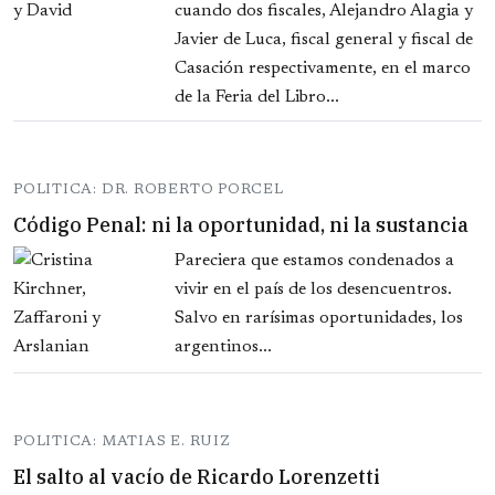
cuando dos fiscales, Alejandro Alagia y
Javier de Luca, fiscal general y fiscal de
Casación respectivamente, en el marco
de la Feria del Libro...
POLITICA: DR. ROBERTO PORCEL
Código Penal: ni la oportunidad, ni la sustancia
Pareciera que estamos condenados a
vivir en el país de los desencuentros.
Salvo en rarísimas oportunidades, los
argentinos...
POLITICA: MATIAS E. RUIZ
El salto al vacío de Ricardo Lorenzetti