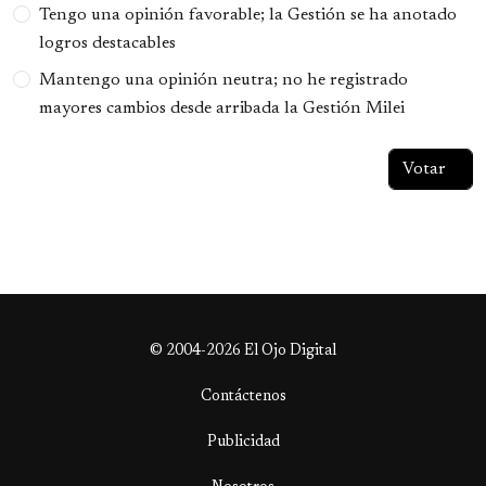
Tengo una opinión favorable; la Gestión se ha anotado
logros destacables
Mantengo una opinión neutra; no he registrado
mayores cambios desde arribada la Gestión Milei
© 2004-2026 El Ojo Digital
Contáctenos
Publicidad