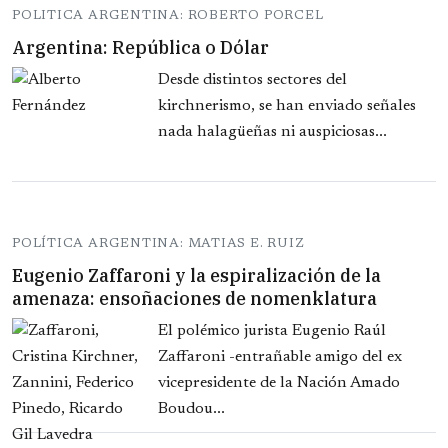
POLITICA ARGENTINA: ROBERTO PORCEL
Argentina: República o Dólar
Desde distintos sectores del
kirchnerismo, se han enviado señales
nada halagüeñas ni auspiciosas...
POLÍTICA ARGENTINA: MATIAS E. RUIZ
Eugenio Zaffaroni y la espiralización de la
amenaza: ensoñaciones de nomenklatura
El polémico jurista Eugenio Raúl
Zaffaroni -entrañable amigo del ex
vicepresidente de la Nación Amado
Boudou...