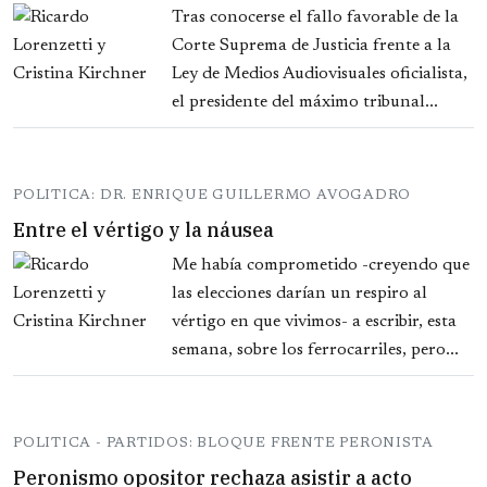
Tras conocerse el fallo favorable de la
Corte Suprema de Justicia frente a la
Ley de Medios Audiovisuales oficialista,
el presidente del máximo tribunal...
POLITICA: DR. ENRIQUE GUILLERMO AVOGADRO
Entre el vértigo y la náusea
Me había comprometido -creyendo que
las elecciones darían un respiro al
vértigo en que vivimos- a escribir, esta
semana, sobre los ferrocarriles, pero...
POLITICA - PARTIDOS: BLOQUE FRENTE PERONISTA
Peronismo opositor rechaza asistir a acto