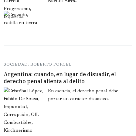
Buenos Aires...
SOCIEDAD: ROBERTO PORCEL
Argentina: cuando, en lugar de disuadir, el
derecho penal alienta al delito
En esencia, el derecho penal debe
portar un carácter disuasivo.