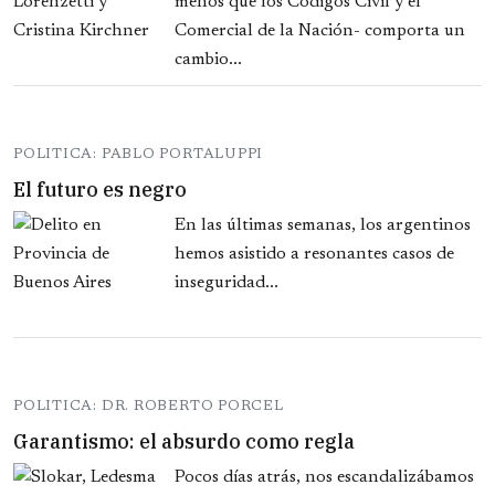
menos que los Códigos Civil y el
Comercial de la Nación- comporta un
cambio...
POLITICA: PABLO PORTALUPPI
El futuro es negro
En las últimas semanas, los argentinos
hemos asistido a resonantes casos de
inseguridad...
POLITICA: DR. ROBERTO PORCEL
Garantismo: el absurdo como regla
Pocos días atrás, nos escandalizábamos