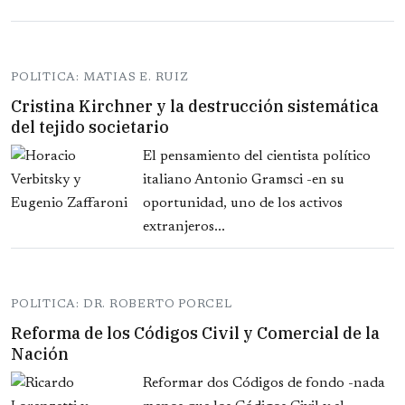
POLITICA: MATIAS E. RUIZ
Cristina Kirchner y la destrucción sistemática
del tejido societario
El pensamiento del cientista político
italiano Antonio Gramsci -en su
oportunidad, uno de los activos
extranjeros...
POLITICA: DR. ROBERTO PORCEL
Reforma de los Códigos Civil y Comercial de la
Nación
Reformar dos Códigos de fondo -nada