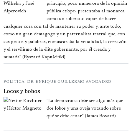
principio, poco numerosa de la opinión
pública etíope- presentaba al monarca
como un soberano capaz de hacer
cualquier cosa con tal de mantener su poder y, ante todo,
como un gran demagogo y un paternalista teatral que, con
sus gestos y palabras, enmascaraba la venalidad, la cerrazón
y el servilismo de la élite gobernante, por él creada y
mimada" (Ryszard Kapuścińki)
POLITICA: DR. ENRIQUE GUILLERMO AVOGADRO
Locos y bobos
"La democracia debe ser algo más que
dos lobos y una oveja votando sobre
qué se debe cenar" (James Bovard)