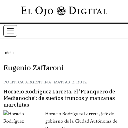
Pasar al contenido principal
Inicio
Eugenio Zaffaroni
POLITICA ARGENTINA: MATIAS E. RUIZ
Horacio Rodríguez Larreta, el 'Franquero de
Medianoche': de sueños truncos y manzanas
marchitas
Horacio Rodríguez Larreta, jefe de
gobierno de la Ciudad Autónoma de