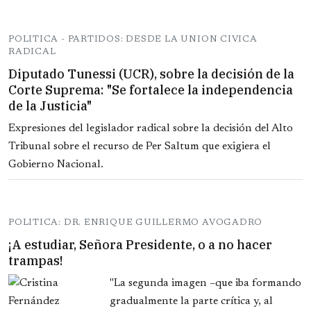
POLITICA - PARTIDOS: DESDE LA UNION CIVICA
RADICAL
Diputado Tunessi (UCR), sobre la decisión de la
Corte Suprema: "Se fortalece la independencia
de la Justicia"
Expresiones del legislador radical sobre la decisión del Alto
Tribunal sobre el recurso de Per Saltum que exigiera el
Gobierno Nacional.
POLITICA: DR. ENRIQUE GUILLERMO AVOGADRO
¡A estudiar, Señora Presidente, o a no hacer
trampas!
"La segunda imagen –que iba formando
gradualmente la parte crítica y, al