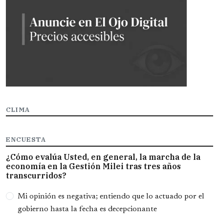
CLIMA
ENCUESTA
¿Cómo evalúa Usted, en general, la marcha de la
economía en la Gestión Milei tras tres años
transcurridos?
Opciones
Mi opinión es negativa; entiendo que lo actuado por el
gobierno hasta la fecha es decepcionante