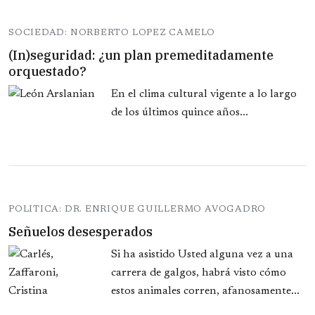
SOCIEDAD: NORBERTO LOPEZ CAMELO
(In)seguridad: ¿un plan premeditadamente
orquestado?
En el clima cultural vigente a lo largo
de los últimos quince años...
POLITICA: DR. ENRIQUE GUILLERMO AVOGADRO
Señuelos desesperados
Si ha asistido Usted alguna vez a una
carrera de galgos, habrá visto cómo
estos animales corren, afanosamente...