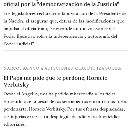
oficial por la "democratización de la Justicia"
Los legisladores rechazaron la invitación de la Presidente de
la Nación, al asegurar que, detrás de las modificaciones que
impulsa el oficialismo, "se esconde un nuevo avance del
Poder Ejecutivo sobre la independencia y autonomía del
Poder Judicial".
NARCOTRAFICO & ADICCIONES: CLAUDIO IZAGUIRRE
El Papa me pide que te perdone, Horacio
Verbitsky
Desde el Angelus, nos ha pedido misercordia a los fieles.
Entiendo que -a pesar de los sentimientos encontrados- debo
perdonarte, Horacio Verbitsky. Por tus ofensas despiadadas,
tus injurias arteras, tu despliegue de odio y tus homicidios
editoriales.