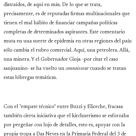
distraídos, de aquí en más. De lo que se trata,
precisamente, es de reputadas firmas multinacionales que
tienen el mal hábito de financiar campañas políticas
completas de determinados aspirantes. Este comentario
muta en una suerte de epidemia en otras regiones del país:
sólo cambia el rubro comercial. Aquí, una petrolera. Allá,
una minera. Y el Gobernador Gioja -por citar el caso
sanjuanino- se ha vuelto un
connoisseur
cuando se tratan
estas lóbregas temáticas.
Con el "empate técnico" entre Buzzi y Eliceche, fracasa
también cierta iniciativa que el kirchnerismo se esforzaba
por pergeñar con lujo de detalles, esto es, apoyar con la
propia tropa a Das Neves en la Primaria Federal del 3 de