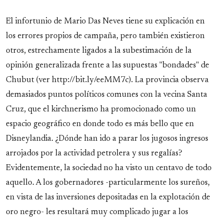
El infortunio de Mario Das Neves tiene su explicación en
los errores propios de campaña, pero también existieron
otros, estrechamente ligados a la subestimación de la
opinión generalizada frente a las supuestas "bondades" de
Chubut (ver http://bit.ly/eeMM7c). La provincia observa
demasiados puntos políticos comunes con la vecina Santa
Cruz, que el kirchnerismo ha promocionado como un
espacio geográfico en donde todo es más bello que en
Disneylandia. ¿Dónde han ido a parar los jugosos ingresos
arrojados por la actividad petrolera y sus regalías?
Evidentemente, la sociedad no ha visto un centavo de todo
aquello. A los gobernadores -particularmente los sureños,
en vista de las inversiones depositadas en la explotación de
oro negro- les resultará muy complicado jugar a los