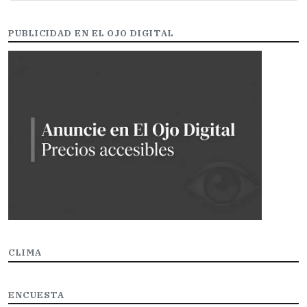
PUBLICIDAD EN EL OJO DIGITAL
CLIMA
ENCUESTA