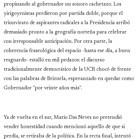
propinando al gobernador un sonoro cachetazo. Los
yirigoyenistas perdieron por partida doble, porque el
triunvirato de aspirantes radicales a la Presidencia arribó
demasiado pronto a la geografía norteña para celebrar
con irresponsable anticipación. Por otra parte, la
coherencia fraseológica del espacio -hasta ese día, a buen
resguardo- estalló en mil pedazos: el discurso
tradicionalmente democrático de la UCR chocó de frente
con las palabras de Brizuela, esperanzado en quedar como
Gobernador "por veinte años más".
Ya de vuelta en el sur, Mario Das Neves no pretendió
vender honestidad cuando mencionó aquello de que si
perdía, se retiraba de la política. En la recta final, intentó