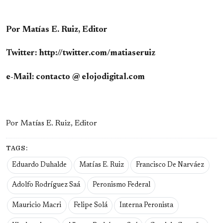
Por Matías E. Ruiz, Editor
Twitter: http://twitter.com/matiaseruiz
e-Mail: contacto @ elojodigital.com
Por Matías E. Ruiz, Editor
TAGS:
Eduardo Duhalde
Matías E. Ruiz
Francisco De Narváez
Adolfo Rodríguez Saá
Peronismo Federal
Mauricio Macri
Felipe Solá
Interna Peronista