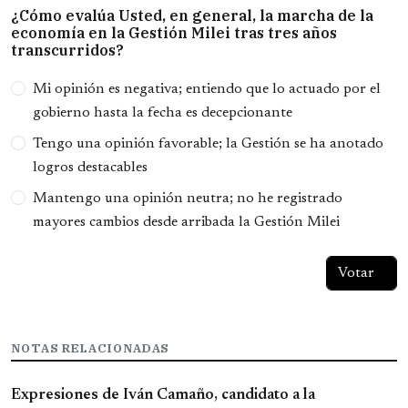
¿Cómo evalúa Usted, en general, la marcha de la
economía en la Gestión Milei tras tres años
transcurridos?
Opciones
Mi opinión es negativa; entiendo que lo actuado por el
gobierno hasta la fecha es decepcionante
Tengo una opinión favorable; la Gestión se ha anotado
logros destacables
Mantengo una opinión neutra; no he registrado
mayores cambios desde arribada la Gestión Milei
NOTAS RELACIONADAS
Expresiones de Iván Camaño, candidato a la