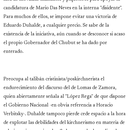
candidatura de Mario Das Neves en la interna "disidente".
Para muchos de ellos, se impone evitar una victoria de
Eduardo Duhalde, a cualquier precio. Se sabe de la
existencia de la iniciativa, aún cuando se desconoce si acaso
el propio Gobernador del Chubut se ha dado por
enterado.
Preocupa al talibán cristinista/poskirchnerista el
endurecimiento del discurso del de Lomas de Zamora,
quien abiertamente señala al "López Rega" de que dispone
el Gobierno Nacional -en obvia referencia a Horacio
Verbitsky-. Duhalde tampoco pierde cede espacio a la hora
de explotar las debilidades del kirchnerismo en materia de