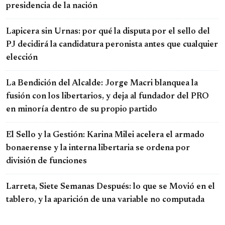
presidencia de la nación
Lapicera sin Urnas: por qué la disputa por el sello del
PJ decidirá la candidatura peronista antes que cualquier
elección
La Bendición del Alcalde: Jorge Macri blanquea la
fusión con los libertarios, y deja al fundador del PRO
en minoría dentro de su propio partido
El Sello y la Gestión: Karina Milei acelera el armado
bonaerense y la interna libertaria se ordena por
división de funciones
Larreta, Siete Semanas Después: lo que se Movió en el
tablero, y la aparición de una variable no computada