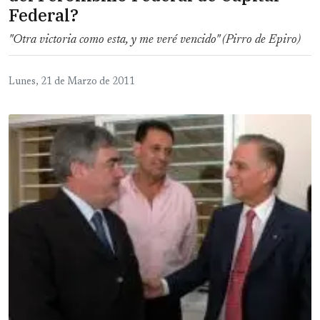
Federal?
"Otra victoria como esta, y me veré vencido" (Pirro de Epiro)
Lunes, 21 de Marzo de 2011