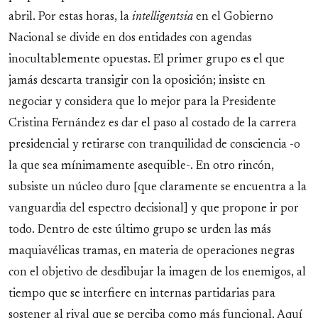
abril. Por estas horas, la
intelligentsia
en el Gobierno
Nacional se divide en dos entidades con agendas
inocultablemente opuestas. El primer grupo es el que
jamás descarta transigir con la oposición; insiste en
negociar y considera que lo mejor para la Presidente
Cristina Fernández es dar el paso al costado de la carrera
presidencial y retirarse con tranquilidad de consciencia -o
la que sea mínimamente asequible-. En otro rincón,
subsiste un núcleo duro [que claramente se encuentra a la
vanguardia del espectro decisional] y que propone ir por
todo. Dentro de este último grupo se urden las más
maquiavélicas tramas, en materia de operaciones negras
con el objetivo de desdibujar la imagen de los enemigos, al
tiempo que se interfiere en internas partidarias para
sostener al rival que se perciba como más funcional. Aquí