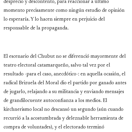
desprecio y descontento, para reaccionar a último
momento precisamente como ningún estudio de opinión
lo esperaría. Y lo hacen siempre en perjuicio del
responsable de la propaganda.
El escenario del Chubut no se diferenció mayormente del
teatro electoral catamarqueño, salvo tal vez por el
resultado -para el caso, anecdótico-: en aquella ocasión, el
radical Brizuela del Moral dio el partido por ganado antes
de jugarlo, relajando a su militancia y enviando mensajes
de grandilocuente autoconfianza a los medios. El
kirchnerismo local no descansó un segundo (aún cuando
recurrió a la acostumbrada y deleznable herramienta de
compra de voluntades), y el electorado terminó