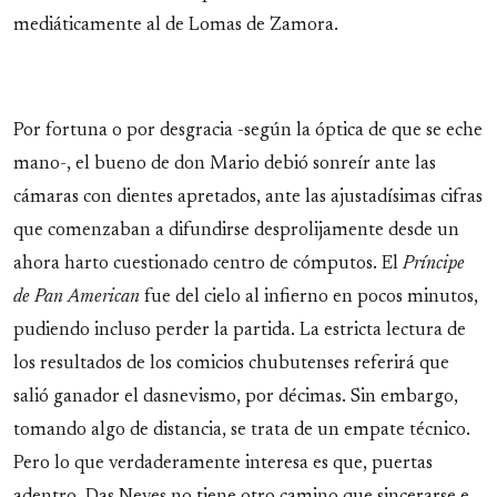
mediáticamente al de Lomas de Zamora.
Por fortuna o por desgracia -según la óptica de que se eche
mano-, el bueno de don Mario debió sonreír ante las
cámaras con dientes apretados, ante las ajustadísimas cifras
que comenzaban a difundirse desprolijamente desde un
ahora harto cuestionado centro de cómputos. El
Príncipe
de Pan American
fue del cielo al infierno en pocos minutos,
pudiendo incluso perder la partida. La estricta lectura de
los resultados de los comicios chubutenses referirá que
salió ganador el dasnevismo, por décimas. Sin embargo,
tomando algo de distancia, se trata de un empate técnico.
Pero lo que verdaderamente interesa es que, puertas