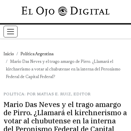
Pasar al contenido principal
Inicio
Política Argentina
Mario Das Neves y el trago amargo de Pirro. ¿Llamará el
kirchnerismo a votar al chubutense en la interna del Peronismo
Federal de Capital Federal?
POLITICA: POR MATIAS E. RUIZ, EDITOR
Mario Das Neves y el trago amargo
de Pirro. ¿Llamará el kirchnerismo a
votar al chubutense en la interna
del Peronismo Federal de Capital