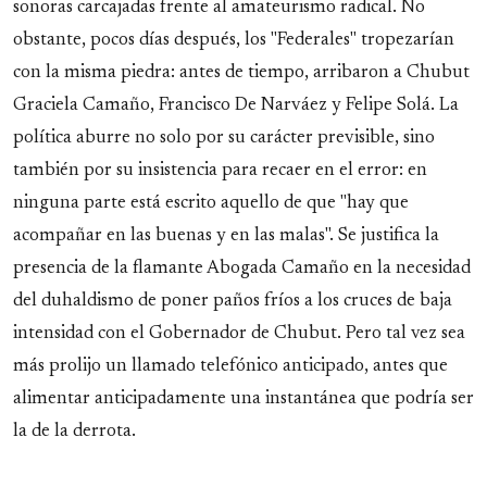
sonoras carcajadas frente al amateurismo radical. No
obstante, pocos días después, los "Federales" tropezarían
con la misma piedra: antes de tiempo, arribaron a Chubut
Graciela Camaño, Francisco De Narváez y Felipe Solá. La
política aburre no solo por su carácter previsible, sino
también por su insistencia para recaer en el error: en
ninguna parte está escrito aquello de que "hay que
acompañar en las buenas y en las malas". Se justifica la
presencia de la flamante Abogada Camaño en la necesidad
del duhaldismo de poner paños fríos a los cruces de baja
intensidad con el Gobernador de Chubut. Pero tal vez sea
más prolijo un llamado telefónico anticipado, antes que
alimentar anticipadamente una instantánea que podría ser
la de la derrota.