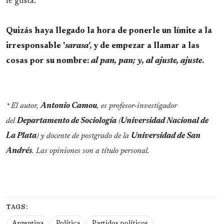
le gusta.
Quizás haya llegado la hora de ponerle un límite a la
irresponsable '
sarasa'
, y de empezar a llamar a las
cosas por su nombre:
al pan, pan; y, al ajuste, ajuste
.
* El autor,
Antonio Camou
, es profesor-investigador
del
Departamento de Sociología
(
Universidad Nacional de
La Plata
) y docente de postgrado de la
Universidad de San
Andrés
. Las opiniones son a título personal.
TAGS: