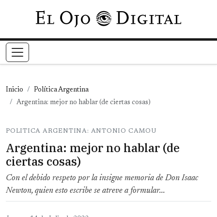
Pasar al contenido principal
Inicio
Política Argentina
Argentina: mejor no hablar (de ciertas cosas)
POLITICA ARGENTINA: ANTONIO CAMOU
Argentina: mejor no hablar (de
ciertas cosas)
Con el debido respeto por la insigne memoria de Don Isaac
Newton, quien esto escribe se atreve a formular...