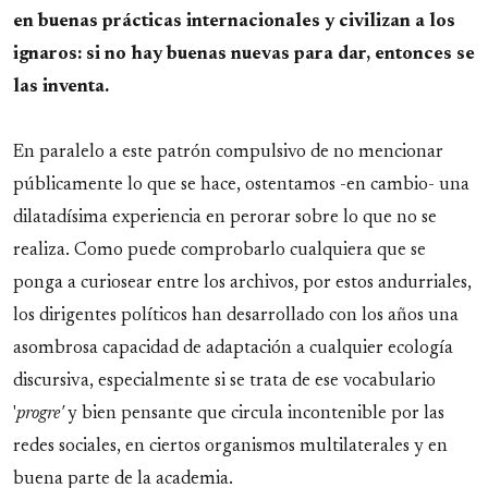
en buenas prácticas internacionales y civilizan a los
ignaros: si no hay buenas nuevas para dar, entonces se
las inventa.
En paralelo a este patrón compulsivo de no mencionar
públicamente lo que se hace, ostentamos -en cambio- una
dilatadísima experiencia en perorar sobre lo que no se
realiza. Como puede comprobarlo cualquiera que se
ponga a curiosear entre los archivos, por estos andurriales,
los dirigentes políticos han desarrollado con los años una
asombrosa capacidad de adaptación a cualquier ecología
discursiva, especialmente si se trata de ese vocabulario
'
progre'
y bien pensante que circula incontenible por las
redes sociales, en ciertos organismos multilaterales y en
buena parte de la academia.