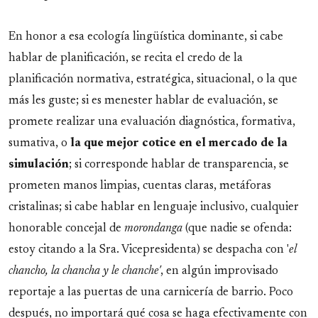
En honor a esa ecología lingüística dominante, si cabe
hablar de planificación, se recita el credo de la
planificación normativa, estratégica, situacional, o la que
más les guste; si es menester hablar de evaluación, se
promete realizar una evaluación diagnóstica, formativa,
sumativa, o
la que mejor cotice en el mercado de la
simulación
; si corresponde hablar de transparencia, se
prometen manos limpias, cuentas claras, metáforas
cristalinas; si cabe hablar en lenguaje inclusivo, cualquier
honorable concejal de
morondanga
(que nadie se ofenda:
estoy citando a la Sra. Vicepresidenta) se despacha con '
el
chancho, la chancha y le chanche'
, en algún improvisado
reportaje a las puertas de una carnicería de barrio. Poco
después, no importará qué cosa se haga efectivamente con