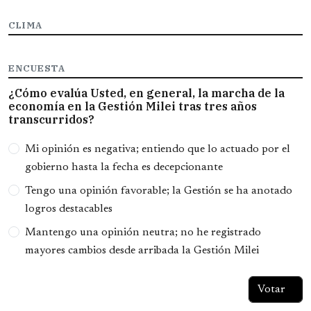
CLIMA
ENCUESTA
¿Cómo evalúa Usted, en general, la marcha de la
economía en la Gestión Milei tras tres años
transcurridos?
Opciones
Mi opinión es negativa; entiendo que lo actuado por el
gobierno hasta la fecha es decepcionante
Tengo una opinión favorable; la Gestión se ha anotado
logros destacables
Mantengo una opinión neutra; no he registrado
mayores cambios desde arribada la Gestión Milei