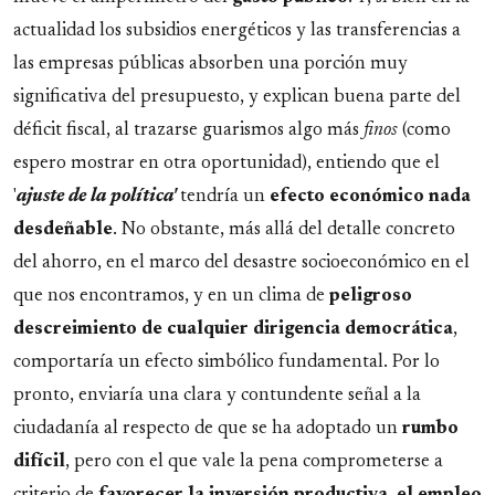
actualidad los subsidios energéticos y las transferencias a
las empresas públicas absorben una porción muy
significativa del presupuesto, y explican buena parte del
déficit fiscal, al trazarse guarismos algo más
finos
(como
espero mostrar en otra oportunidad), entiendo que el
'
ajuste de la política'
tendría un
efecto económico nada
desdeñable
. No obstante, más allá del detalle concreto
del ahorro, en el marco del desastre socioeconómico en el
que nos encontramos, y en un clima de
peligroso
descreimiento de cualquier dirigencia democrática
,
comportaría un efecto simbólico fundamental. Por lo
pronto, enviaría una clara y contundente señal a la
ciudadanía al respecto de que se ha adoptado un
rumbo
difícil
, pero con el que vale la pena comprometerse a