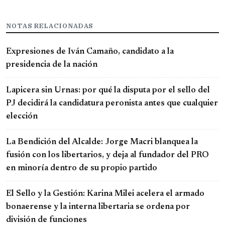
NOTAS RELACIONADAS
Expresiones de Iván Camaño, candidato a la
presidencia de la nación
Lapicera sin Urnas: por qué la disputa por el sello del
PJ decidirá la candidatura peronista antes que cualquier
elección
La Bendición del Alcalde: Jorge Macri blanquea la
fusión con los libertarios, y deja al fundador del PRO
en minoría dentro de su propio partido
El Sello y la Gestión: Karina Milei acelera el armado
bonaerense y la interna libertaria se ordena por
división de funciones