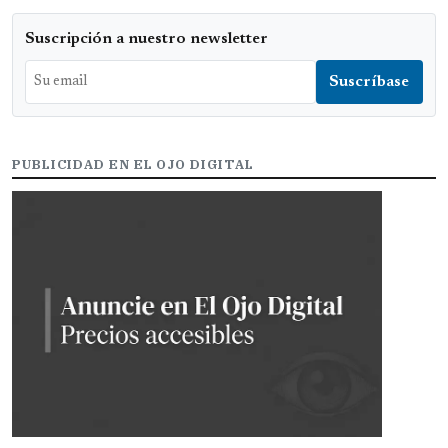
Suscripción a nuestro newsletter
PUBLICIDAD EN EL OJO DIGITAL