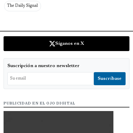
The Daily Signal
Síganos en X
Suscripción a nuestro newsletter
PUBLICIDAD EN EL OJO DIGITAL