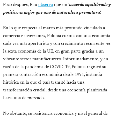
Poco después, Rau
observó
que un '
acuerdo equilibrado y
positivo es mejor que uno de naturaleza prematura'.
En lo que respecta al marco más profundo vinculado a
comercio e inversiones, Polonia cuenta con una economía
cada vez más aperturista y con crecimiento recurrente -es
la sexta economía de la UE, en gran parte gracias a un
vibrante sector manufacturero. Infortunadamente, y en
razón de la pandemia de COVID-19, Polonia registró su
primera contracción económica desde 1991, instancia
histórica en la que el país transitó hacia una
transformación crucial, desde una economía planificada
hacia una de mercado.
No obstante, su resistencia económica y nivel general de