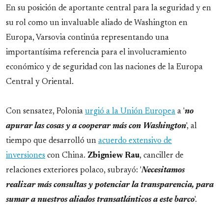
En su posición de aportante central para la seguridad y en
su rol como un invaluable aliado de Washington en
Europa, Varsovia continúa representando una
importantísima referencia para el involucramiento
económico y de seguridad con las naciones de la Europa
Central y Oriental.
Con sensatez, Polonia
urgió a la Unión Europea
a '
no
apurar las cosas y a cooperar más con Washington
', al
tiempo que desarrolló un
acuerdo extensivo de
inversiones
con China.
Zbigniew
Rau
, canciller de
relaciones exteriores polaco, subrayó: '
Necesitamos
realizar más consultas y potenciar la transparencia, para
sumar a nuestros aliados transatlánticos a este barco
'.