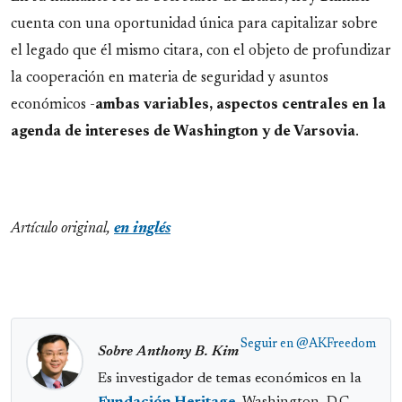
cuenta con una oportunidad única para capitalizar sobre
el legado que él mismo citara, con el objeto de profundizar
la cooperación en materia de seguridad y asuntos
económicos -
ambas variables, aspectos centrales en la
agenda de intereses de Washington y de Varsovia
.
Artículo original,
en inglés
Seguir en
@AKFreedom
Sobre Anthony B. Kim
Es investigador de temas económicos en la