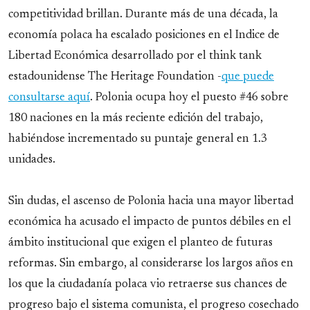
competitividad brillan. Durante más de una década, la
economía polaca ha escalado posiciones en el Indice de
Libertad Económica desarrollado por el think tank
estadounidense The Heritage Foundation -
que puede
consultarse aquí
. Polonia ocupa hoy el puesto #46 sobre
180 naciones en la más reciente edición del trabajo,
habiéndose incrementado su puntaje general en 1.3
unidades.
Sin dudas, el ascenso de Polonia hacia una mayor libertad
económica ha acusado el impacto de puntos débiles en el
ámbito institucional que exigen el planteo de futuras
reformas. Sin embargo, al considerarse los largos años en
los que la ciudadanía polaca vio retraerse sus chances de
progreso bajo el sistema comunista, el progreso cosechado