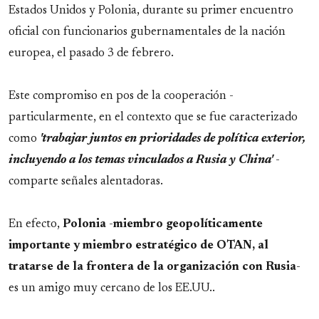
Estados Unidos y Polonia, durante su primer encuentro
oficial con funcionarios gubernamentales de la nación
europea, el pasado 3 de febrero.
Este compromiso en pos de la cooperación -
particularmente, en el contexto que se fue caracterizado
como
'trabajar juntos en prioridades de política exterior,
incluyendo a los temas vinculados a Rusia y China'
-
comparte señales alentadoras.
En efecto,
Polonia
-
miembro geopolíticamente
importante y miembro estratégico de OTAN, al
tratarse de la frontera de la organización con Rusia
-
es un amigo muy cercano de los EE.UU..