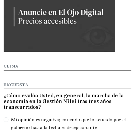
CLIMA
ENCUESTA
¿Cómo evalúa Usted, en general, la marcha de la
economía en la Gestión Milei tras tres años
transcurridos?
Opciones
Mi opinión es negativa; entiendo que lo actuado por el
gobierno hasta la fecha es decepcionante