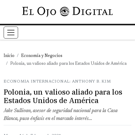
Pasar al contenido principal
Inicio
Economía y Negocios
Polonia, un valioso aliado para los Estados Unidos de América
ECONOMIA INTERNACIONAL: ANTHONY B. KIM
Polonia, un valioso aliado para los
Estados Unidos de América
Jake Sullivan, asesor de seguridad nacional para la Casa
Blanca, puso énfasis en el marcado interés...