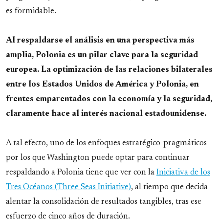
es formidable.
Al respaldarse el análisis en una perspectiva más
amplia, Polonia es un pilar clave para la seguridad
europea. La optimización de las relaciones bilaterales
entre los Estados Unidos de América y Polonia, en
frentes emparentados con la economía y la seguridad,
claramente hace al interés nacional estadounidense.
A tal efecto, uno de los enfoques estratégico-pragmáticos
por los que Washington puede optar para continuar
respaldando a Polonia tiene que ver con la
Iniciativa de los
Tres Océanos (Three Seas Initiative)
, al tiempo que decida
alentar la consolidación de resultados tangibles, tras ese
esfuerzo de cinco años de duración.