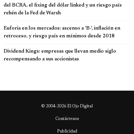
del BCRA, el fixing del dólar linked y un riesgo país
rehén de la Fed de Warsh
Euforia en los mercados: ascenso a 'B-', inflación en
retroceso, y riesgo país en mínimos desde 2018
Dividend Kings: empresas que llevan medio siglo
recompensando a sus accionistas
© 2004-2026 El Ojo Digital
Contáctenos
Publicidad