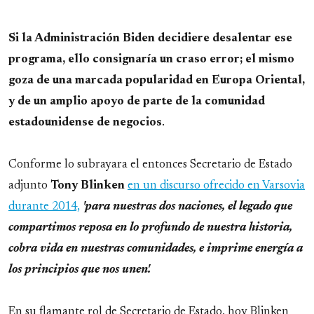
Si la Administración Biden decidiere desalentar ese
programa, ello consignaría un craso error; el mismo
goza de una marcada popularidad en Europa Oriental,
y de un amplio apoyo de parte de la comunidad
estadounidense de negocios
.
Conforme lo subrayara el entonces Secretario de Estado
adjunto
Tony Blinken
en un discurso ofrecido en Varsovia
durante 2014,
'para nuestras dos naciones, el legado que
compartimos reposa en lo profundo de nuestra historia,
cobra vida en nuestras comunidades, e imprime energía a
los principios que nos unen'.
En su flamante rol de Secretario de Estado, hoy Blinken