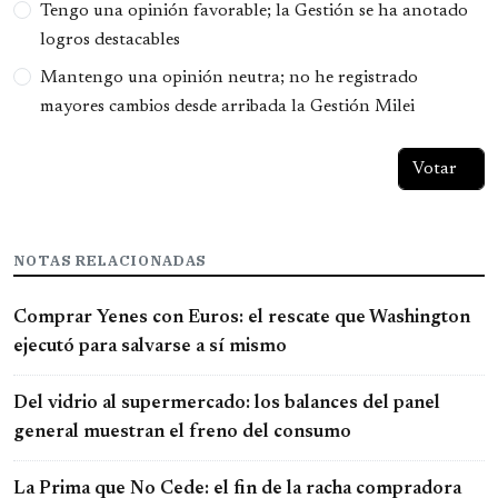
Tengo una opinión favorable; la Gestión se ha anotado
logros destacables
Mantengo una opinión neutra; no he registrado
mayores cambios desde arribada la Gestión Milei
NOTAS RELACIONADAS
Comprar Yenes con Euros: el rescate que Washington
ejecutó para salvarse a sí mismo
Del vidrio al supermercado: los balances del panel
general muestran el freno del consumo
La Prima que No Cede: el fin de la racha compradora