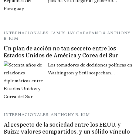
país ha visto llegar al gobierno...
INTERNACIONALES: JAMES JAY CARAFANO & ANTHONY
B. KIM
Un plan de acción no tan secreto entre los
Estados Unidos de América y Corea del Sur
Los tomadores de decisiones políticas en
Washington y Seúl sospechan...
INTERNACIONALES: ANTHONY B. KIM
Al respecto de la sociedad entre los EE.UU. y
Suiza: valores compartidos, y un sólido vínculo