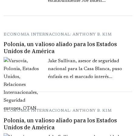
estadounidense Joe Biden...
ECONOMIA INTERNACIONAL: ANTHONY B. KIM
Polonia, un valioso aliado para los Estados
Unidos de América
Jake Sullivan, asesor de seguridad
nacional para la Casa Blanca, puso
énfasis en el marcado interés...
ECONOMIA INTERNACIONAL: ANTHONY B. KIM
Polonia, un valioso aliado para los Estados
Unidos de América