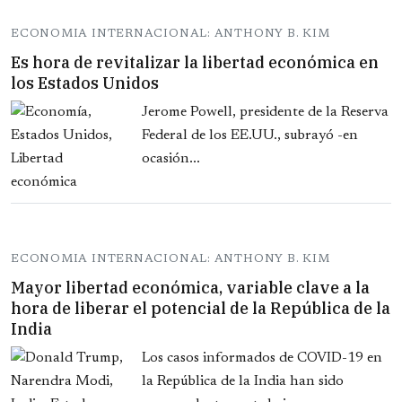
ECONOMIA INTERNACIONAL: ANTHONY B. KIM
Es hora de revitalizar la libertad económica en
los Estados Unidos
Jerome Powell, presidente de la Reserva
Federal de los EE.UU., subrayó -en
ocasión...
ECONOMIA INTERNACIONAL: ANTHONY B. KIM
Mayor libertad económica, variable clave a la
hora de liberar el potencial de la República de la
India
Los casos informados de COVID-19 en
la República de la India han sido