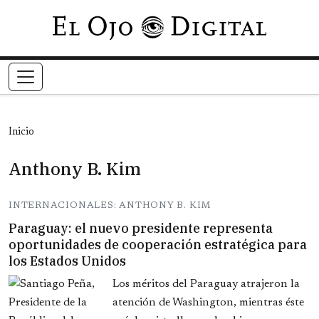
Pasar al contenido principal
Inicio
Anthony B. Kim
INTERNACIONALES: ANTHONY B. KIM
Paraguay: el nuevo presidente representa
oportunidades de cooperación estratégica para
los Estados Unidos
Los méritos del Paraguay atrajeron la
atención de Washington, mientras éste