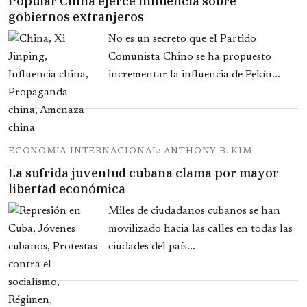
Popular China ejerce influencia sobre
gobiernos extranjeros
No es un secreto que el Partido
Comunista Chino se ha propuesto
incrementar la influencia de Pekín...
ECONOMIA INTERNACIONAL: ANTHONY B. KIM
La sufrida juventud cubana clama por mayor
libertad económica
Miles de ciudadanos cubanos se han
movilizado hacia las calles en todas las
ciudades del país...