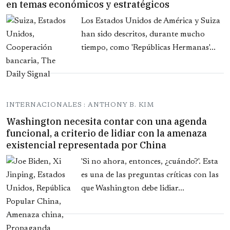
en temas económicos y estratégicos
Los Estados Unidos de América y Suiza
han sido descritos, durante mucho
tiempo, como 'Repúblicas Hermanas'...
INTERNACIONALES : ANTHONY B. KIM
Washington necesita contar con una agenda
funcional, a criterio de lidiar con la amenaza
existencial representada por China
'Si no ahora, entonces, ¿cuándo?'. Esta
es una de las preguntas críticas con las
que Washington debe lidiar...