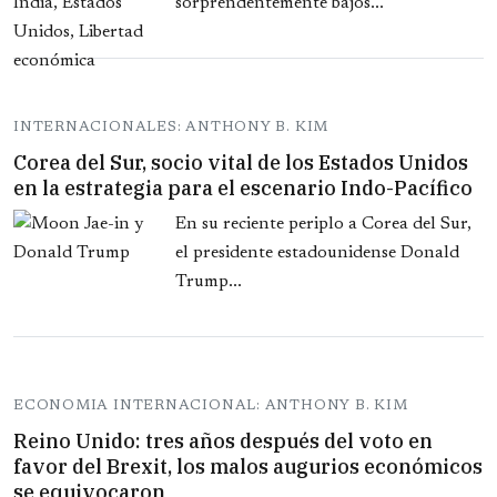
sorprendentemente bajos...
INTERNACIONALES: ANTHONY B. KIM
Corea del Sur, socio vital de los Estados Unidos
en la estrategia para el escenario Indo-Pacífico
En su reciente periplo a Corea del Sur,
el presidente estadounidense Donald
Trump...
ECONOMIA INTERNACIONAL: ANTHONY B. KIM
Reino Unido: tres años después del voto en
favor del Brexit, los malos augurios económicos
se equivocaron