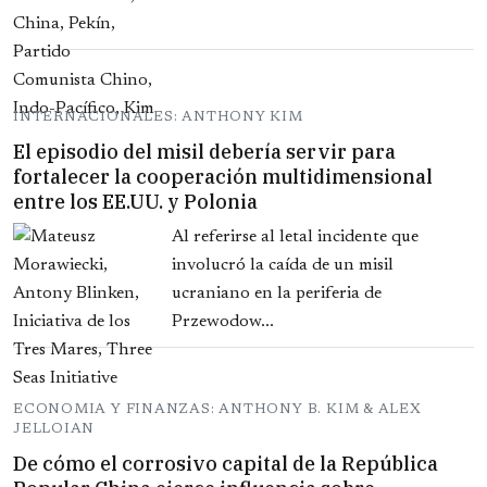
INTERNACIONALES: ANTHONY KIM
El episodio del misil debería servir para
fortalecer la cooperación multidimensional
entre los EE.UU. y Polonia
Al referirse al letal incidente que
involucró la caída de un misil
ucraniano en la periferia de
Przewodow...
ECONOMIA Y FINANZAS: ANTHONY B. KIM & ALEX
JELLOIAN
De cómo el corrosivo capital de la República