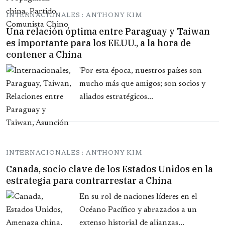
INTERNACIONALES : ANTHONY KIM
Una relación óptima entre Paraguay y Taiwan
es importante para los EE.UU., a la hora de
contener a China
'Por esta época, nuestros países son
mucho más que amigos; son socios y
aliados estratégicos...
INTERNACIONALES : ANTHONY KIM
Canada, socio clave de los Estados Unidos en la
estrategia para contrarrestar a China
En su rol de naciones líderes en el
Océano Pacífico y abrazados a un
extenso historial de alianzas...