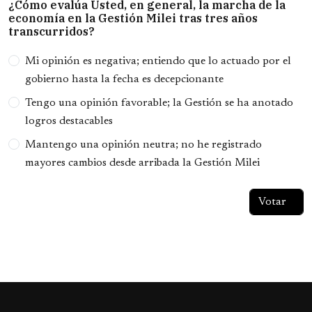
¿Cómo evalúa Usted, en general, la marcha de la
economía en la Gestión Milei tras tres años
transcurridos?
Opciones
Mi opinión es negativa; entiendo que lo actuado por el
gobierno hasta la fecha es decepcionante
Tengo una opinión favorable; la Gestión se ha anotado
logros destacables
Mantengo una opinión neutra; no he registrado
mayores cambios desde arribada la Gestión Milei