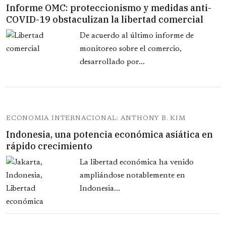
Informe OMC: proteccionismo y medidas anti-
COVID-19 obstaculizan la libertad comercial
De acuerdo al último informe de
monitoreo sobre el comercio,
desarrollado por...
ECONOMIA INTERNACIONAL: ANTHONY B. KIM
Indonesia, una potencia económica asiática en
rápido crecimiento
La libertad económica ha venido
ampliándose notablemente en
Indonesia...