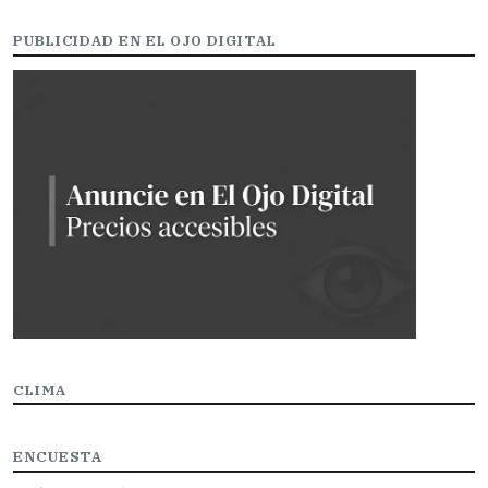
PUBLICIDAD EN EL OJO DIGITAL
CLIMA
ENCUESTA