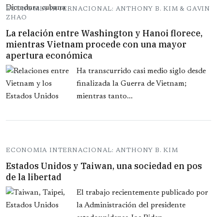
ECONOMIA INTERNACIONAL: ANTHONY B. KIM & GAVIN
ZHAO
La relación entre Washington y Hanoi florece,
mientras Vietnam procede con una mayor
apertura económica
Ha transcurrido casi medio siglo desde
finalizada la Guerra de Vietnam;
mientras tanto...
ECONOMIA INTERNACIONAL: ANTHONY B. KIM
Estados Unidos y Taiwan, una sociedad en pos
de la libertad
El trabajo recientemente publicado por
la Administración del presidente