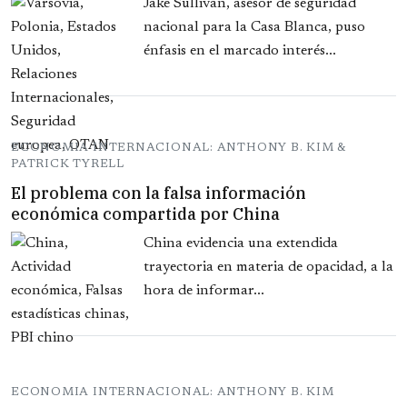
Jake Sullivan, asesor de seguridad
nacional para la Casa Blanca, puso
énfasis en el marcado interés...
ECONOMIA INTERNACIONAL: ANTHONY B. KIM &
PATRICK TYRELL
El problema con la falsa información
económica compartida por China
China evidencia una extendida
trayectoria en materia de opacidad, a la
hora de informar...
ECONOMIA INTERNACIONAL: ANTHONY B. KIM