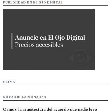
PUBLICIDAD EN EL OJO DIGITAL
CLIMA
NOTAS RELACIONADAS
Ormuz: la arquitectura del acuerdo que nadie leyó