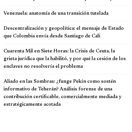
Venezuela: anatomía de una transición tutelada
Descentralización y geopolítica: el mensaje de Estado
que Colombia envía desde Santiago de Cali
Cuarenta Mil en Siete Horas: la Crisis de Ceuta, la
grieta jurídica que la habilitó, y por qué la cesión de los
enclaves no resolvería el problema
Aliado en las Sombras: ¿funge Pekín como sostén
informativo de Teherán? Análisis forense de una
contribución certificable, comercialmente mediada y
estratégicamente acotada