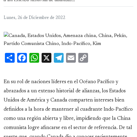
a un extenso historial de alianzas...
Lunes, 26 de Diciembre de 2022
Share
Facebook
WhatsApp
X
Telegram
Email
Copy
Link
En su rol de naciones líderes en el Océano Pacífico y
abrazados a un extenso historial de alianzas, los Estados
Unidos de América y Canada comparten intereses bien
definidos a la hora de mantener al cuadrante Indo-Pacífico
como una región abierta y libre, impidiendo que la China
comunista logre afincarse en el sector de referencia. De tal