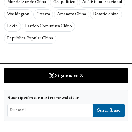
Mar del Sur de China
Geopolítica
Análisis internacional
Washington
Ottawa
Amenaza China
Desafío chino
Pekín
Partido Comunista Chino
República Popular China
Síganos en X
Suscripción a nuestro newsletter