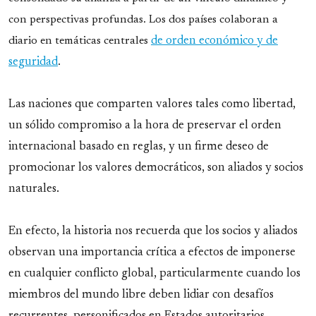
con perspectivas profundas. Los dos países colaboran a
diario en temáticas centrales
de orden económico y de
seguridad
.
Las naciones que comparten valores tales como libertad,
un sólido compromiso a la hora de preservar el orden
internacional basado en reglas, y un firme deseo de
promocionar los valores democráticos, son aliados y socios
naturales.
En efecto, la historia nos recuerda que los socios y aliados
observan una importancia crítica a efectos de imponerse
en cualquier conflicto global, particularmente cuando los
miembros del mundo libre deben lidiar con desafíos