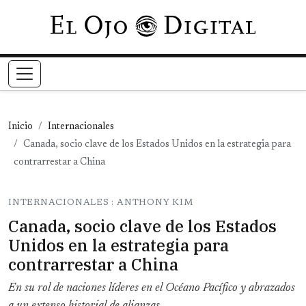
Pasar al contenido principal
Inicio
Internacionales
Canada, socio clave de los Estados Unidos en la estrategia para
contrarrestar a China
INTERNACIONALES : ANTHONY KIM
Canada, socio clave de los Estados
Unidos en la estrategia para
contrarrestar a China
En su rol de naciones líderes en el Océano Pacífico y abrazados