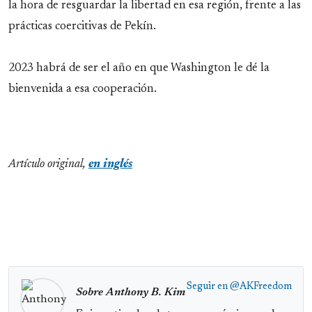
la hora de resguardar la libertad en esa región, frente a las
prácticas coercitivas de Pekín.
2023 habrá de ser el año en que Washington le dé la
bienvenida a esa cooperación.
Artículo original,
en inglés
Seguir en
@AKFreedom
Sobre Anthony B. Kim