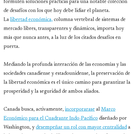
formulen soluciones prácticas para una notable colección
de desafíos con los que hoy debe lidiar el planeta.
La
libertad económica,
columna vertebral de sistemas de
mercado libres, transparentes y dinámicos, importa hoy
más que nunca antes, a la luz de los citados desafíos en
puerta.
Mediando la profunda interacción de las economías y las
sociedades canadiense y estadounidense, la preservación de
la libertad económica es el único camino para garantizar la
prosperidad y la seguridad de ambos aliados.
Canada busca, activamente,
incorporarase
al
Marco
Económico para el Cuadrante Indo-Pacífico
diseñado por
Washington, y
desempeñar un rol con mayor centralidad
a