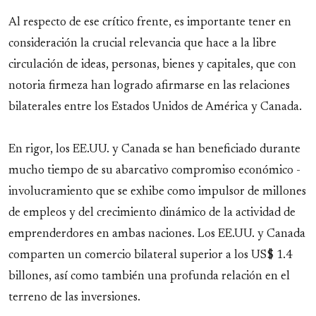
Al respecto de ese crítico frente, es importante tener en
consideración la crucial relevancia que hace a la libre
circulación de ideas, personas, bienes y capitales, que con
notoria firmeza han logrado afirmarse en las relaciones
bilaterales entre los Estados Unidos de América y Canada.
En rigor, los EE.UU. y Canada se han beneficiado durante
mucho tiempo de su abarcativo compromiso económico -
involucramiento que se exhibe como impulsor de millones
de empleos y del crecimiento dinámico de la actividad de
emprenderdores en ambas naciones. Los EE.UU. y Canada
comparten un comercio bilateral superior a los US$ 1.4
billones, así como también una profunda relación en el
terreno de las inversiones.