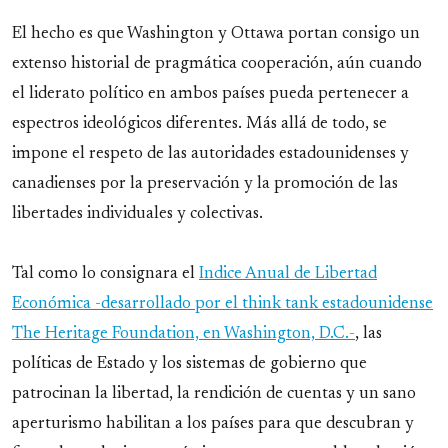
El hecho es que Washington y Ottawa portan consigo un
extenso historial de pragmática cooperación, aún cuando
el liderato político en ambos países pueda pertenecer a
espectros ideológicos diferentes. Más allá de todo, se
impone el respeto de las autoridades estadounidenses y
canadienses por la preservación y la promoción de las
libertades individuales y colectivas.
Tal como lo consignara el
Indice Anual de Libertad
Económica -desarrollado por el think tank estadounidense
The Heritage Foundation, en Washington, D.C.-
, las
políticas de Estado y los sistemas de gobierno que
patrocinan la libertad, la rendición de cuentas y un sano
aperturismo habilitan a los países para que descubran y