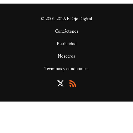
© 2004-2026 El Ojo Digital
Contáctenos
Publicidad
Nosotros
Términos y condiciones