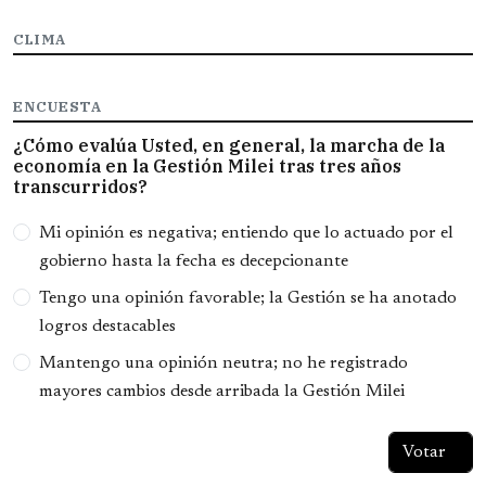
CLIMA
ENCUESTA
¿Cómo evalúa Usted, en general, la marcha de la
economía en la Gestión Milei tras tres años
transcurridos?
Opciones
Mi opinión es negativa; entiendo que lo actuado por el
gobierno hasta la fecha es decepcionante
Tengo una opinión favorable; la Gestión se ha anotado
logros destacables
Mantengo una opinión neutra; no he registrado
mayores cambios desde arribada la Gestión Milei