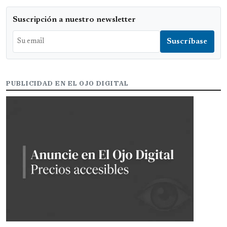
Suscripción a nuestro newsletter
PUBLICIDAD EN EL OJO DIGITAL