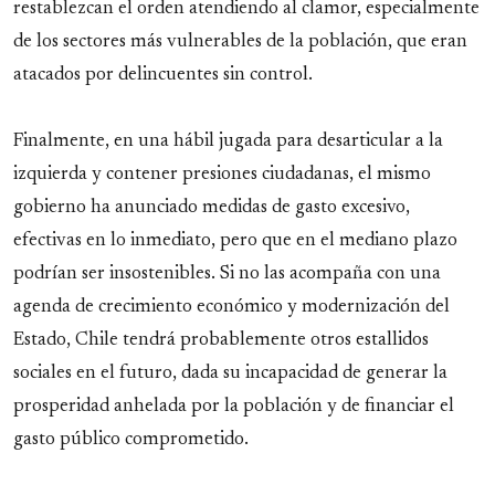
restablezcan el orden atendiendo al clamor, especialmente
de los sectores más vulnerables de la población, que eran
atacados por delincuentes sin control.
Finalmente, en una hábil jugada para desarticular a la
izquierda y contener presiones ciudadanas, el mismo
gobierno ha anunciado medidas de gasto excesivo,
efectivas en lo inmediato, pero que en el mediano plazo
podrían ser insostenibles. Si no las acompaña con una
agenda de crecimiento económico y modernización del
Estado, Chile tendrá probablemente otros estallidos
sociales en el futuro, dada su incapacidad de generar la
prosperidad anhelada por la población y de financiar el
gasto público comprometido.