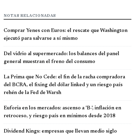
NOTAS RELACIONADAS
Comprar Yenes con Euros: el rescate que Washington
ejecutó para salvarse a sí mismo
Del vidrio al supermercado: los balances del panel
general muestran el freno del consumo
La Prima que No Cede: el fin de la racha compradora
del BCRA, el fixing del dólar linked y un riesgo país
rehén de la Fed de Warsh
Euforia en los mercados: ascenso a 'B-', inflación en
retroceso, y riesgo país en mínimos desde 2018
Dividend Kings: empresas que llevan medio siglo