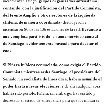
incrementar. Luego,
grupos organizados antisistema
-
contando, con la justificación del Partido Comunista,
del Frente Amplio y otros sectores de la izquierda
chilena, de manera coordinada
- destruyeron e
incendiaron 80 de las 136 estaciones de la red,
llevando a
una completa parálisis del sistema nervioso central
de Santiago, evidentemente buscada para desatar el
caos.
Si Piñera hubiera renunciado, como exigía el Partido
Comunista mientras ardía Santiago, el presidente del
Senado, un socialista de línea dura, habría asumido el
poder hasta nuevas elecciones.
Y de ahí cualquier cosa
habría sido posible. Piñera, sin embargo, ha resistido y
decretado el estado de emergencia para que los militares