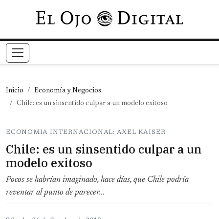
Pasar al contenido principal
Inicio
Economía y Negocios
Chile: es un sinsentido culpar a un modelo exitoso
ECONOMIA INTERNACIONAL: AXEL KAISER
Chile: es un sinsentido culpar a un
modelo exitoso
Pocos se habrían imaginado, hace días, que Chile podría
reventar al punto de parecer...