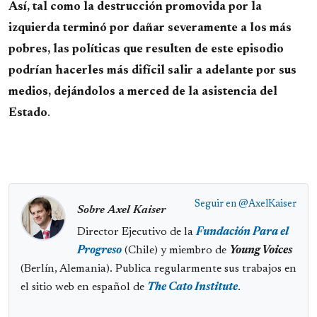
Así, tal como la destrucción promovida por la
izquierda terminó por dañar severamente a los más
pobres, las políticas que resulten de este episodio
podrían hacerles más difícil salir a adelante por sus
medios, dejándolos a merced de la asistencia del
Estado
.
Seguir en
@AxelKaiser
Sobre Axel Kaiser
Director Ejecutivo de la
Fundación Para el
Progreso
(Chile) y miembro de
Young Voices
(Berlín, Alemania). Publica regularmente sus trabajos en
el sitio web en español de
The Cato Institute
.