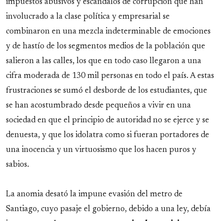
impuestos abusivos y escándalos de corrupción que han
involucrado a la clase política y empresarial se
combinaron en una mezcla indeterminable de emociones
y de hastío de los segmentos medios de la población que
salieron a las calles, los que en todo caso llegaron a una
cifra moderada de 130 mil personas en todo el país. A estas
frustraciones se sumó el desborde de los estudiantes, que
se han acostumbrado desde pequeños a vivir en una
sociedad en que el principio de autoridad no se ejerce y se
denuesta, y que los idolatra como si fueran portadores de
una inocencia y un virtuosismo que los hacen puros y
sabios.
La anomia desató la impune evasión del metro de
Santiago, cuyo pasaje el gobierno, debido a una ley, debía