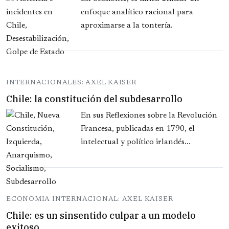
enfoque analítico racional para
aproximarse a la tontería.
INTERNACIONALES: AXEL KAISER
Chile: la constitución del subdesarrollo
En sus Reflexiones sobre la Revolución
Francesa, publicadas en 1790, el
intelectual y político irlandés...
ECONOMIA INTERNACIONAL: AXEL KAISER
Chile: es un sinsentido culpar a un modelo
exitoso