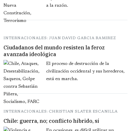
a la razón.
INTERNACIONALES: JUAN DAVID GARCIA RAMIREZ
Ciudadanos del mundo resisten la feroz
avanzada ideológica
El proceso de destrucción de la
civilización occidental y sus herederos,
está en marcha.
INTERNACIONALES: CHRISTIAN SLATER ESCANILLA
Chile: guerra, no; conflicto híbrido, sí
En ocasiones, es difícil utilizar un