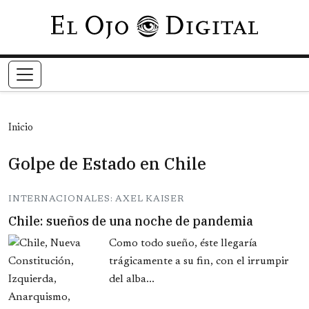
Pasar al contenido principal
Inicio
Golpe de Estado en Chile
INTERNACIONALES: AXEL KAISER
Chile: sueños de una noche de pandemia
Como todo sueño, éste llegaría
trágicamente a su fin, con el irrumpir
del alba...