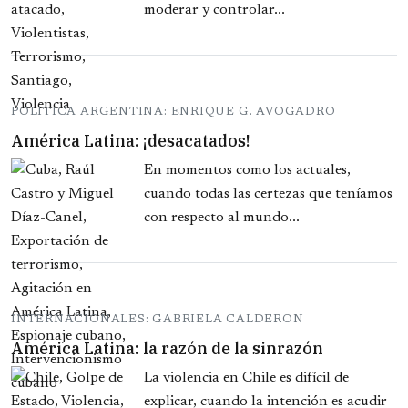
moderar y controlar...
POLITICA ARGENTINA: ENRIQUE G. AVOGADRO
América Latina: ¡desacatados!
En momentos como los actuales,
cuando todas las certezas que teníamos
con respecto al mundo...
INTERNACIONALES: GABRIELA CALDERON
América Latina: la razón de la sinrazón
La violencia en Chile es difícil de
explicar, cuando la intención es acudir