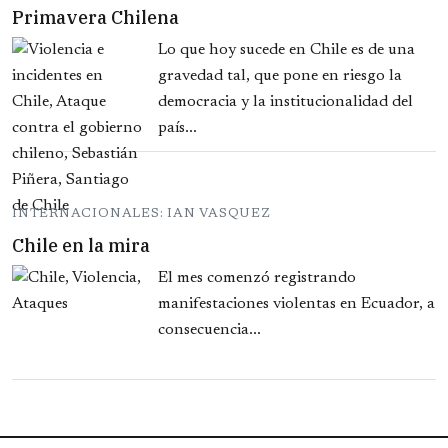
Primavera Chilena
Lo que hoy sucede en Chile es de una
gravedad tal, que pone en riesgo la
democracia y la institucionalidad del
país...
INTERNACIONALES: IAN VASQUEZ
Chile en la mira
El mes comenzó registrando
manifestaciones violentas en Ecuador, a
consecuencia...