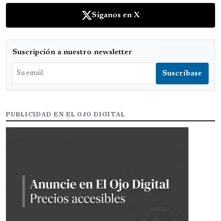
Síganos en X
Suscripción a nuestro newsletter
PUBLICIDAD EN EL OJO DIGITAL