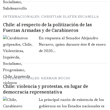
INTERNACIONALES: CHRISTIAN SLATER ESCANILLA
Chile: al respecto de la politización de las
Fuerzas Armadas y de Carabineros
En respuesta al Senador Alejandro
Navarro, quien durante éste 8 de enero
de 2020...
INTERNACIONALES: HERNAN BÜCHI
Chile: violencia y protestas, en lugar de
democracia representativa
La principal razón de existencia de los
gobiernos en los Estados nacionales es