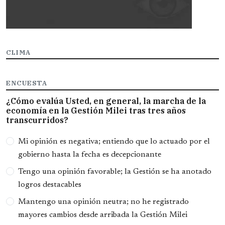
CLIMA
ENCUESTA
¿Cómo evalúa Usted, en general, la marcha de la
economía en la Gestión Milei tras tres años
transcurridos?
Opciones
Mi opinión es negativa; entiendo que lo actuado por el
gobierno hasta la fecha es decepcionante
Tengo una opinión favorable; la Gestión se ha anotado
logros destacables
Mantengo una opinión neutra; no he registrado
mayores cambios desde arribada la Gestión Milei