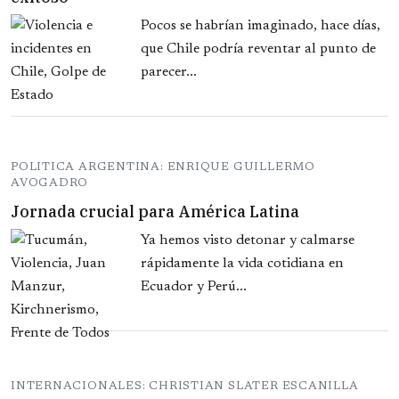
Pocos se habrían imaginado, hace días,
que Chile podría reventar al punto de
parecer...
POLITICA ARGENTINA: ENRIQUE GUILLERMO
AVOGADRO
Jornada crucial para América Latina
Ya hemos visto detonar y calmarse
rápidamente la vida cotidiana en
Ecuador y Perú...
INTERNACIONALES: CHRISTIAN SLATER ESCANILLA