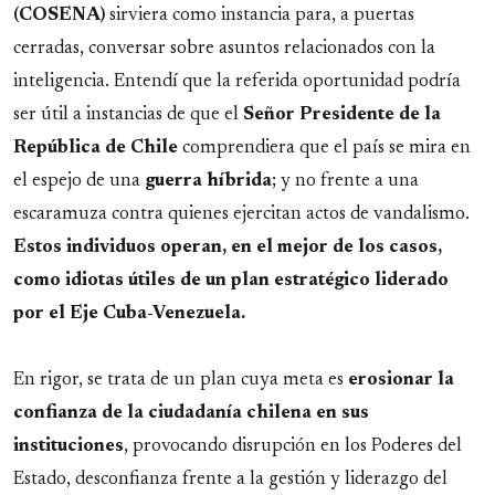
(COSENA)
sirviera como instancia para, a puertas
cerradas, conversar sobre asuntos relacionados con la
inteligencia. Entendí que la referida oportunidad podría
ser útil a instancias de que el
Señor Presidente de la
República de Chile
comprendiera que el país se mira en
el espejo de una
guerra
híbrida
; y no frente a una
escaramuza contra quienes ejercitan actos de vandalismo.
Estos individuos operan, en el mejor de los casos,
como idiotas útiles de un plan estratégico liderado
por el Eje Cuba-Venezuela.
En rigor, se trata de un plan cuya meta es
erosionar la
confianza de la ciudadanía chilena en sus
instituciones
, provocando disrupción en los Poderes del
Estado, desconfianza frente a la gestión y liderazgo del