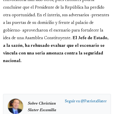
convocatoria han sido otros, pues entonces podría
concluirse que el Presidente de la República ha perdido
otra oportunidad. En el ínterin, sus adversarios -presentes
a las puertas de su domicilio y frente al palacio de
gobierno- aprovecharon el escenario para fortalecer la
idea de una Asamblea Constituyente.
El Jefe de Estado,
a la sazón, ha rehusado evaluar que el escenario se
vincula con una seria amenaza contra la seguridad
nacional.
Seguir en
@PatriotaSlater
Sobre Christian
Slater Escanilla