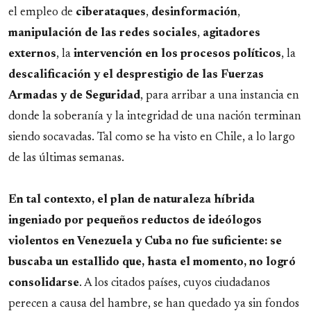
el empleo de
ciberataques
,
desinformación
,
manipulación de las redes sociales
,
agitadores
externos
, la
intervención en los procesos políticos
, la
descalificación y el desprestigio de las Fuerzas
Armadas y de Seguridad
, para arribar a una instancia en
donde la soberanía y la integridad de una nación terminan
siendo socavadas. Tal como se ha visto en Chile, a lo largo
de las últimas semanas.
En tal contexto, el plan de naturaleza híbrida
ingeniado por pequeños reductos de ideólogos
violentos en Venezuela y Cuba no fue suficiente: se
buscaba un estallido que, hasta el momento, no logró
consolidarse
. A los citados países, cuyos ciudadanos
perecen a causa del hambre, se han quedado ya sin fondos