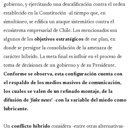
gobierno, y ejercitando una descalificación contra el orden
establecido en la Constitución -al tiempo que, en
simultáneo, se edifica un ataque sistemático contra el
ecosistema empresarial de Chile. Los mencionados son
algunos de los
objetivos
estratégicos
de ese plan, en
donde se persigue la consolidación de la amenaza de
carácter híbrido. La meta final es influir en el proceso de
toma de decisiones de un gobierno y de su Presidente.
Conforme se observa, esta configuración cuenta con
el respaldo de los medios masivos de comunicación,
los cuales se valen de un refinado montaje, de la
difusión de
'fake news
' -con la variable del miedo como
lubricante.
Un
conflicto
híbrido
considera -entre otras alternativas-