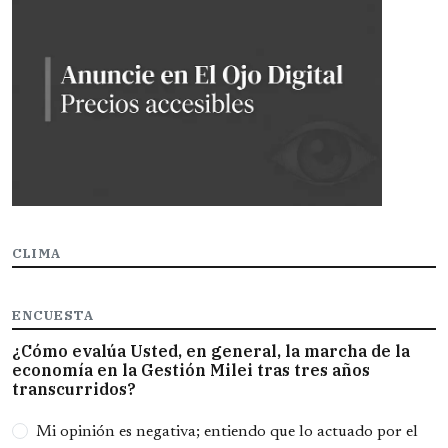
CLIMA
ENCUESTA
¿Cómo evalúa Usted, en general, la marcha de la
economía en la Gestión Milei tras tres años
transcurridos?
Opciones
Mi opinión es negativa; entiendo que lo actuado por el