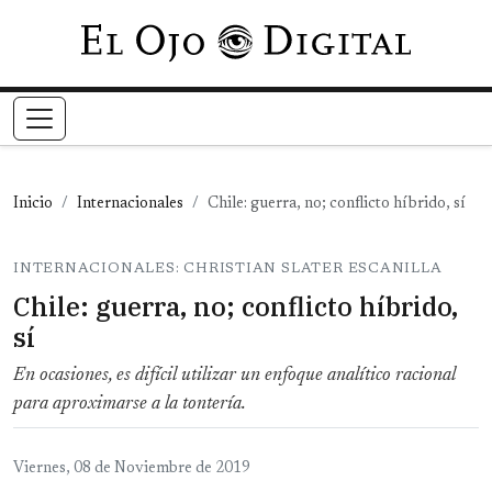
Pasar al contenido principal
Inicio
Internacionales
Chile: guerra, no; conflicto híbrido, sí
INTERNACIONALES: CHRISTIAN SLATER ESCANILLA
Chile: guerra, no; conflicto híbrido,
sí
En ocasiones, es difícil utilizar un enfoque analítico racional
para aproximarse a la tontería.
Viernes, 08 de Noviembre de 2019