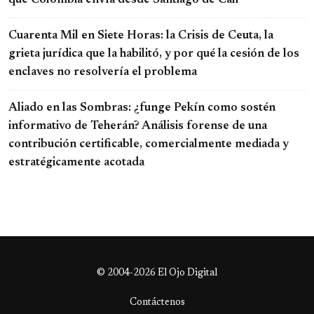
Cuarenta Mil en Siete Horas: la Crisis de Ceuta, la
grieta jurídica que la habilitó, y por qué la cesión de los
enclaves no resolvería el problema
Aliado en las Sombras: ¿funge Pekín como sostén
informativo de Teherán? Análisis forense de una
contribución certificable, comercialmente mediada y
estratégicamente acotada
© 2004-2026 El Ojo Digital
Contáctenos