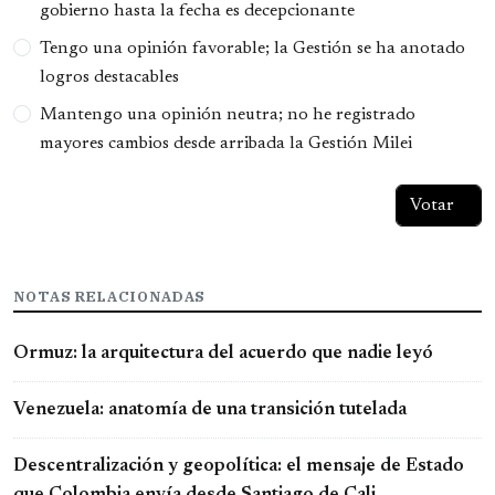
gobierno hasta la fecha es decepcionante
Tengo una opinión favorable; la Gestión se ha anotado
logros destacables
Mantengo una opinión neutra; no he registrado
mayores cambios desde arribada la Gestión Milei
NOTAS RELACIONADAS
Ormuz: la arquitectura del acuerdo que nadie leyó
Venezuela: anatomía de una transición tutelada
Descentralización y geopolítica: el mensaje de Estado
que Colombia envía desde Santiago de Cali