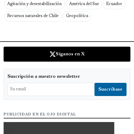
Agitación y desestabilización
América del Sur
Ecuador
Recursos naturales de Chile
Geopolítica
Síganos en X
Suscripción a nuestro newsletter
PUBLICIDAD EN EL OJO DIGITAL