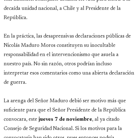
decaída unidad nacional, a Chile y al Presidente de la
República.
En la práctica, las desaprensivas declaraciones públicas de
Nicolás Maduro Moros constituyen su inocultable
responsabilidad en el intervencionismo que asuela a
nuestro país. No sin razón, otros podrían incluso
interpretar esos comentarios como una abierta declaración
de guerra.
La arenga del Señor Maduro debió ser motivo más que
suficiente para que el Señor Presidente de la República
convocara, este
jueves 7 de noviembre
, al ya citado
Consejo de Seguridad Nacional. Si los motivos para la