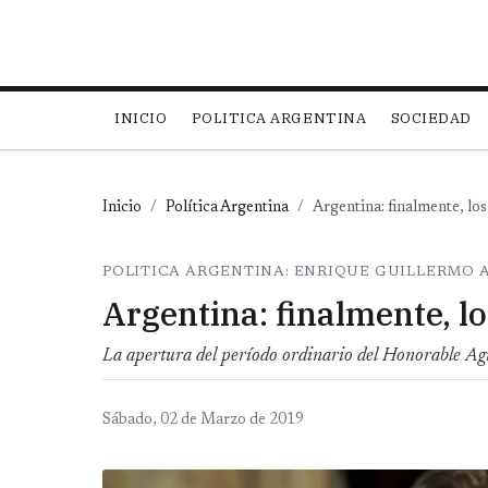
Main navigation
INICIO
POLITICA ARGENTINA
SOCIEDAD
Inicio
Política Argentina
Argentina: finalmente, los 
POLITICA ARGENTINA: ENRIQUE GUILLERMO
Argentina: finalmente, lo
La apertura del período ordinario del Honorable Ag
Sábado, 02 de Marzo de 2019