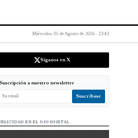
Miércoles, 05 de Agosto de 2026 - 23:43
Síganos en X
Suscripción a nuestro newsletter
UBLICIDAD EN EL OJO DIGITAL