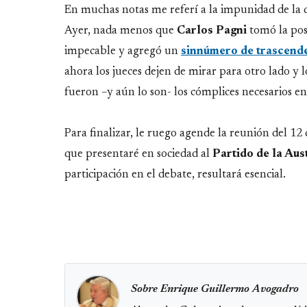
En muchas notas me referí a la impunidad de la
Ayer, nada menos que
Carlos
Pagni
tomó la pos
impecable y agregó un
sinnúmero de trascende
ahora los jueces dejen de mirar para otro lado y 
fueron –y aún lo son- los cómplices necesarios en 
Para finalizar, le ruego agende la reunión del 12
que presentaré en sociedad al
Partido de la Aus
participación en el debate, resultará esencial.
Sobre Enrique Guillermo Avogadro