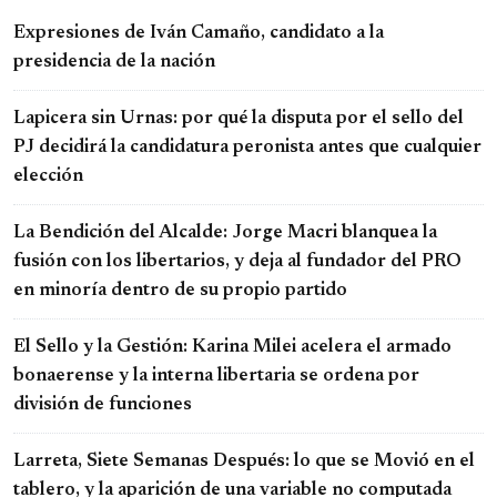
Expresiones de Iván Camaño, candidato a la
presidencia de la nación
Lapicera sin Urnas: por qué la disputa por el sello del
PJ decidirá la candidatura peronista antes que cualquier
elección
La Bendición del Alcalde: Jorge Macri blanquea la
fusión con los libertarios, y deja al fundador del PRO
en minoría dentro de su propio partido
El Sello y la Gestión: Karina Milei acelera el armado
bonaerense y la interna libertaria se ordena por
división de funciones
Larreta, Siete Semanas Después: lo que se Movió en el
tablero, y la aparición de una variable no computada