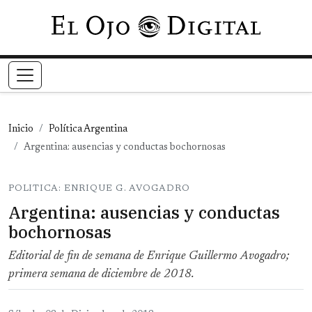
Pasar al contenido principal
Inicio
Política Argentina
Argentina: ausencias y conductas bochornosas
POLITICA: ENRIQUE G. AVOGADRO
Argentina: ausencias y conductas
bochornosas
Editorial de fin de semana de Enrique Guillermo Avogadro;
primera semana de diciembre de 2018.