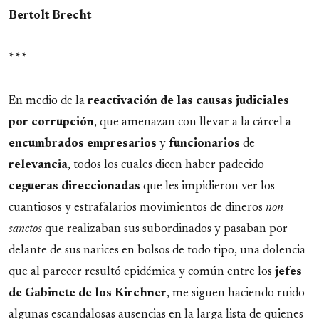
Bertolt Brecht
* * *
En medio de la
reactivación de las causas judiciales
por corrupción
, que amenazan con llevar a la cárcel a
encumbrados
empresarios
y
funcionarios
de
relevancia
, todos los cuales dicen haber padecido
cegueras
direccionadas
que les impidieron ver los
cuantiosos y estrafalarios movimientos de dineros
non
sanctos
que realizaban sus subordinados y pasaban por
delante de sus narices en bolsos de todo tipo, una dolencia
que al parecer resultó epidémica y común entre los
jefes
de Gabinete de los Kirchner
, me siguen haciendo ruido
algunas escandalosas ausencias en la larga lista de quienes