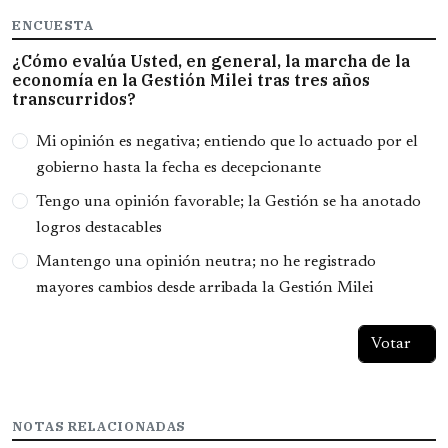
ENCUESTA
¿Cómo evalúa Usted, en general, la marcha de la
economía en la Gestión Milei tras tres años
transcurridos?
Opciones
Mi opinión es negativa; entiendo que lo actuado por el
gobierno hasta la fecha es decepcionante
Tengo una opinión favorable; la Gestión se ha anotado
logros destacables
Mantengo una opinión neutra; no he registrado
mayores cambios desde arribada la Gestión Milei
NOTAS RELACIONADAS