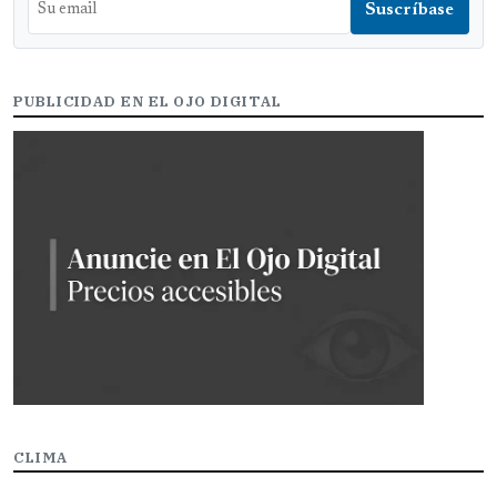
PUBLICIDAD EN EL OJO DIGITAL
CLIMA