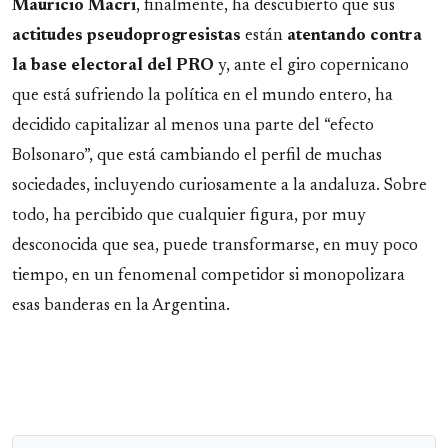
Mauricio
Macri
, finalmente, ha descubierto que sus
actitudes pseudoprogresistas
están
atentando contra
la base electoral del PRO
y, ante el giro copernicano
que está sufriendo la política en el mundo entero, ha
decidido capitalizar al menos una parte del “efecto
Bolsonaro”, que está cambiando el perfil de muchas
sociedades, incluyendo curiosamente a la andaluza. Sobre
todo, ha percibido que cualquier figura, por muy
desconocida que sea, puede transformarse, en muy poco
tiempo, en un fenomenal competidor si monopolizara
esas banderas en la Argentina.