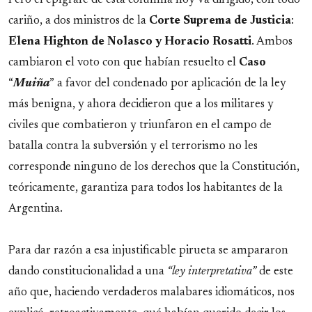
cariño, a dos ministros de la
Corte Suprema de Justicia
:
Elena Highton de Nolasco y Horacio Rosatti
. Ambos
cambiaron el voto con que habían resuelto el
Caso
“
Muiña
” a favor del condenado por aplicación de la ley
más benigna, y ahora decidieron que a los militares y
civiles que combatieron y triunfaron en el campo de
batalla contra la subversión y el terrorismo no les
corresponde ninguno de los derechos que la Constitución,
teóricamente, garantiza para todos los habitantes de la
Argentina.
Para dar razón a esa injustificable pirueta se ampararon
dando constitucionalidad a una
“ley interpretativa”
de este
año que, haciendo verdaderos malabares idiomáticos, nos