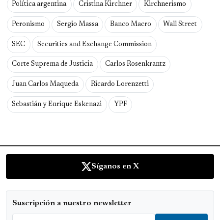
Política argentina
Cristina Kirchner
Kirchnerismo
Peronismo
Sergio Massa
Banco Macro
Wall Street
SEC
Securities and Exchange Commission
Corte Suprema de Justicia
Carlos Rosenkrantz
Juan Carlos Maqueda
Ricardo Lorenzetti
Sebastián y Enrique Eskenazi
YPF
Síganos en X
Suscripción a nuestro newsletter