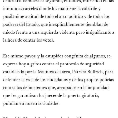
deficitaria democracia seguirán, entonces, muriendo en las
inmundas cárceles donde los mantiene la cobarde y
pusilánime actitud de todo el arco político y de todos los
poderes del Estado, que inexplicablemente tiemblan de
miedo frente a una izquierda violenta pero insignificante a
la hora de contar los votos.
Ese mismo pavor, y la estupidez congénita de algunos, se
expresa hoy a gritos contra el protocolo de seguridad
establecido por la Ministra del área, Patricia Bullrich, para
defender la vida de los ciudadanos y de los propios policías
contra los delincuentes que, arropados en la impunidad
que les garantizan los jueces de la puerta giratoria,
pululan en nuestras ciudades.