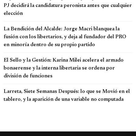
PJ decidirá la candidatura peronista antes que cualquier
elección
La Bendición del Alcalde: Jorge Macri blanquea la
fusión con los libertarios, y deja al fundador del PRO
en minoría dentro de su propio partido
El Sello y la Gestión: Karina Milei acelera el armado
bonaerense y la interna libertaria se ordena por
división de funciones
Larreta, Siete Semanas Después: lo que se Movió en el
tablero, y la aparición de una variable no computada