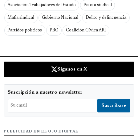
Asociación Trabajadores del Estado
Patota sindical
Mafia sindical
Gobierno Nacional
Delito y delincuencia
Partidos políticos
PRO
Coalición Cívica ARI
Síganos en X
Suscripción a nuestro newsletter
PUBLICIDAD EN EL OJO DIGITAL