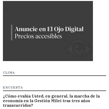
CLIMA
ENCUESTA
¿Cómo evalúa Usted, en general, la marcha de la
economía en la Gestión Milei tras tres años
transcurridos?