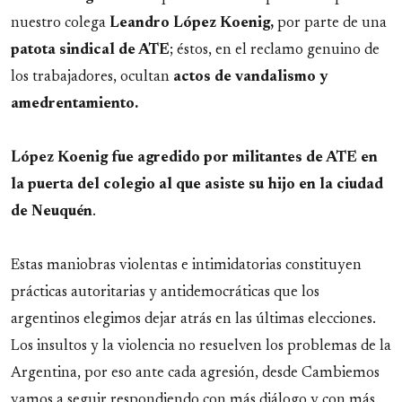
nuestro colega
Leandro López Koenig,
por parte de una
patota sindical de ATE
; éstos, en el reclamo genuino de
los trabajadores, ocultan
actos de vandalismo y
amedrentamiento.
López Koenig fue agredido por militantes de ATE en
la puerta del colegio al que asiste su hijo en la ciudad
de Neuquén
.
Estas maniobras violentas e intimidatorias constituyen
prácticas autoritarias y antidemocráticas que los
argentinos elegimos dejar atrás en las últimas elecciones.
Los insultos y la violencia no resuelven los problemas de la
Argentina, por eso ante cada agresión, desde Cambiemos
vamos a seguir respondiendo con más diálogo y con más