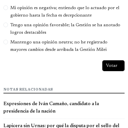
Opciones
Mi opinión es negativa; entiendo que lo actuado por el
gobierno hasta la fecha es decepcionante
Tengo una opinión favorable; la Gestión se ha anotado
logros destacables
Mantengo una opinión neutra; no he registrado
mayores cambios desde arribada la Gestión Milei
NOTAS RELACIONADAS
Expresiones de Iván Camaño, candidato a la
presidencia de la nación
Lapicera sin Urnas: por qué la disputa por el sello del