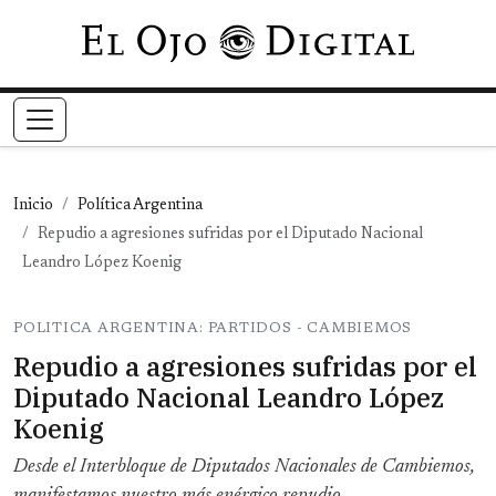
Pasar al contenido principal
Inicio
Política Argentina
Repudio a agresiones sufridas por el Diputado Nacional
Leandro López Koenig
POLITICA ARGENTINA: PARTIDOS - CAMBIEMOS
Repudio a agresiones sufridas por el
Diputado Nacional Leandro López
Koenig
Desde el Interbloque de Diputados Nacionales de Cambiemos,