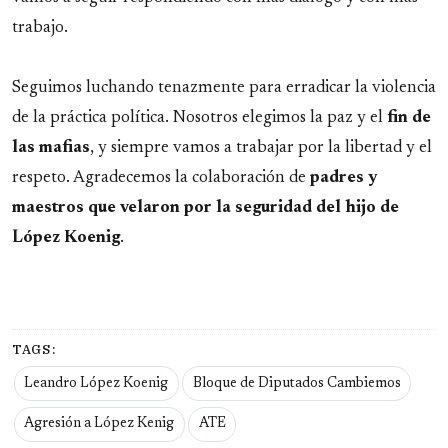
trabajo.
Seguimos luchando tenazmente para erradicar la violencia
de la práctica política. Nosotros elegimos la paz y el
fin de
las mafias
, y siempre vamos a trabajar por la libertad y el
respeto. Agradecemos la colaboración de
padres y
maestros que velaron por la seguridad del hijo de
López Koenig
.
TAGS:
Leandro López Koenig
Bloque de Diputados Cambiemos
Agresión a López Kenig
ATE