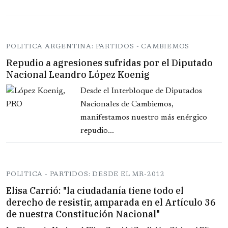
POLITICA ARGENTINA: PARTIDOS - CAMBIEMOS
Repudio a agresiones sufridas por el Diputado
Nacional Leandro López Koenig
Desde el Interbloque de Diputados
Nacionales de Cambiemos,
manifestamos nuestro más enérgico
repudio...
POLITICA - PARTIDOS: DESDE EL MR-2012
Elisa Carrió: "la ciudadanía tiene todo el
derecho de resistir, amparada en el Artículo 36
de nuestra Constitución Nacional"