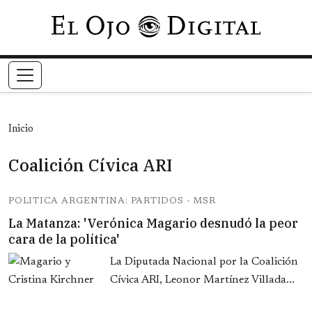
Pasar al contenido principal
Inicio
Coalición Cívica ARI
POLITICA ARGENTINA: PARTIDOS - MSR
La Matanza: 'Verónica Magario desnudó la peor
cara de la política'
La Diputada Nacional por la Coalición
Cívica ARI, Leonor Martínez Villada...