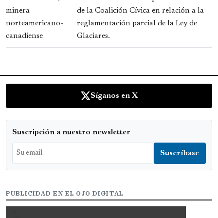
de la Coalición Cívica en relación a la
reglamentación parcial de la Ley de
Glaciares.
Síganos en X
Suscripción a nuestro newsletter
PUBLICIDAD EN EL OJO DIGITAL