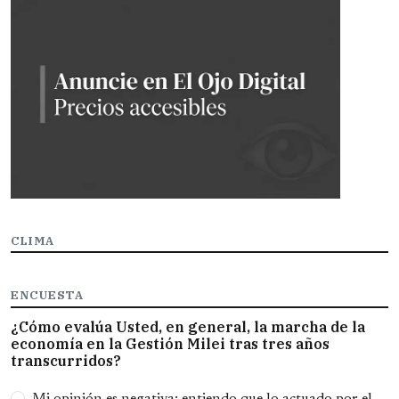
CLIMA
ENCUESTA
¿Cómo evalúa Usted, en general, la marcha de la
economía en la Gestión Milei tras tres años
transcurridos?
Opciones