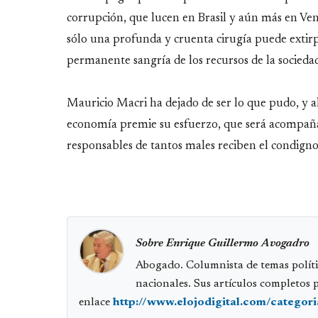
corrupción, que lucen en Brasil y aún más en Ve
sólo una profunda y cruenta cirugía puede extirp
permanente sangría de los recursos de la sociedad
Mauricio Macri ha dejado de ser lo que pudo, y ah
economía premie su esfuerzo, que será acompañado
responsables de tantos males reciben el condigno
Sobre Enrique Guillermo Avogadro
Abogado. Columnista de temas políti
nacionales. Sus artículos completos 
enlace
http://www.elojodigital.com/categor