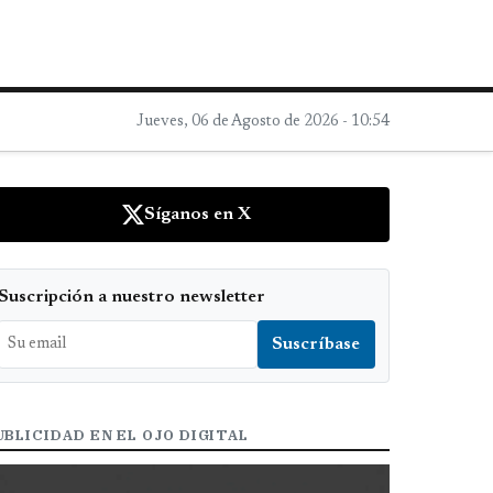
Jueves, 06 de Agosto de 2026 - 10:54
Síganos en X
Suscripción a nuestro newsletter
UBLICIDAD EN EL OJO DIGITAL