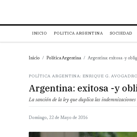
Main navigation
INICIO
POLITICA ARGENTINA
SOCIEDAD
Inicio
Política Argentina
Argentina: exitosa -y obli
POLÍTICA ARGENTINA: ENRIQUE G. AVOGADR
Argentina: exitosa -y obl
La sanción de la ley que duplica las indemnizaciones l
Domingo, 22 de Mayo de 2016