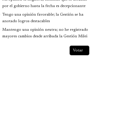
por el gobierno hasta la fecha es decepcionante
Tengo una opinión favorable; la Gestión se ha
anotado logros destacables
Mantengo una opinión neutra; no he registrado
mayores cambios desde arribada la Gestión Milei