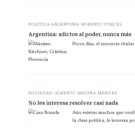
POLÍTICA ARGENTINA: ROBERTO PORCEL
Argentina: adictos al poder, nunca más
Pocos días, el entonces titular
SOCIEDAD: ALBERTO MEDINA MENDEZ
No les interesa resolver casi nada
Aún existen muchos que confu
la clase política, le interesa 