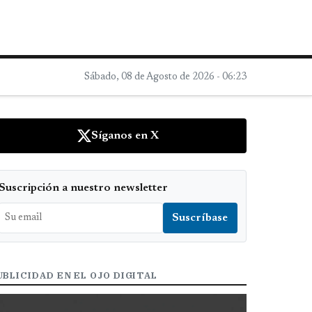
Sábado, 08 de Agosto de 2026 - 06:23
Síganos en X
Suscripción a nuestro newsletter
UBLICIDAD EN EL OJO DIGITAL