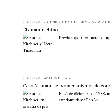
POLITICA: DR. ENRIQUE GUILLERMO AVOGAD
El amante chino
Previo a que se me acuse de a
POLITICA: MATIAS E. RUIZ
Caso Nisman: servomecanismos de con
El 21 de diciembre de 1988, u
estadounidense PanAm...